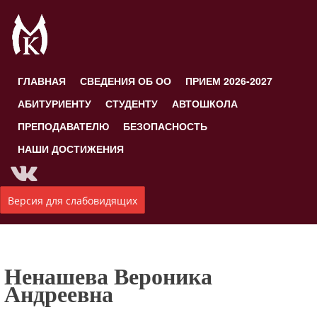
ГЛАВНАЯ
СВЕДЕНИЯ ОБ ОО
ПРИЕМ 2026-2027
АБИТУРИЕНТУ
СТУДЕНТУ
АВТОШКОЛА
ПРЕПОДАВАТЕЛЮ
БЕЗОПАСНОСТЬ
НАШИ ДОСТИЖЕНИЯ
Версия для слабовидящих
Ненашева Вероника
Андреевна