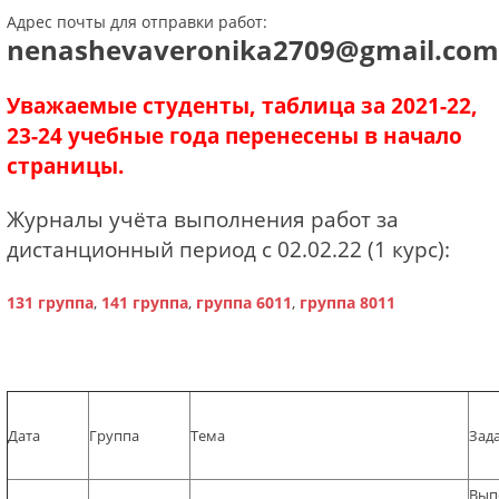
Адрес почты для отправки работ:
nenashevaveronika2709@gmail.com
Уважаемые студенты, таблица за 2021-22,
23-24 учебные года перенесены в начало
страницы.
Журналы учёта выполнения работ за
дистанционный период с 02.02.22 (1 курс):
131 группа
,
141 группа
,
группа 6011
,
группа 8011
Дата
Группа
Тема
Зад
Вып