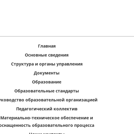
Главная
Основные сведения
Структура и органы управления
Документы
Образование
Образовательные стандарты
уководство образовательной организацией
Педагогический коллектив
Материально-техническое обеспечение и
оснащенность образовательного процесса