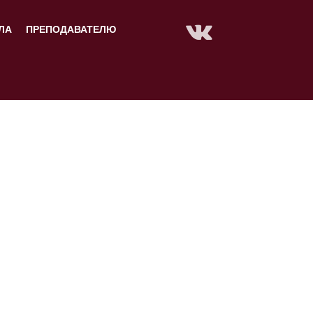
ЛА
ПРЕПОДАВАТЕЛЮ