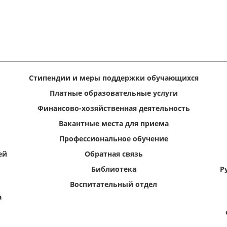
Стипендии и меры поддержки обучающихся
Платные образовательные услуги
Финансово-хозяйственная деятельность
Вакантные места для приема
Профессиональное обучение
ей
Обратная связь
Библиотека
Р
Воспитательный отдел
а