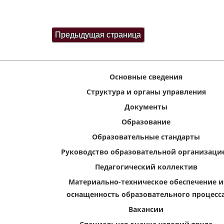
Основные сведения
Структура и органы управления
Документы
Образование
Образовательные стандарты
Руководство образовательной организаци
Педагогический коллектив
Материально-техническое обеспечение и
оснащенность образовательного процесс
Вакансии