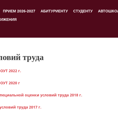
ПРИЕМ 2026-2027
АБИТУРИЕНТУ
СТУДЕНТУ
АВТОШКО
ТИЖЕНИЯ
ловий труда
УТ 2022 г.
ОУТ 2020 г
пециальной оценки условий труда 2018 г.
словий труда 2017 г.