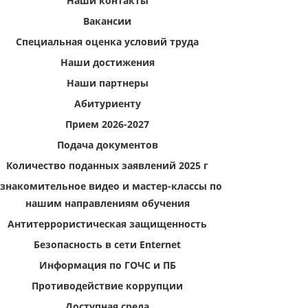
Наши контакты
Вакансии
Специальная оценка условий труда
Наши достижения
Наши партнеры
Абитуриенту
Прием 2026-2027
Подача документов
Количество поданных заявлений 2025 г
знакомительное видео и мастер-классы по
нашим направлениям обучения
Антитеррористическая защищенность
Безопасность в сети Enternet
Информация по ГОЧС и ПБ
Противодействие коррупции
Доступная среда