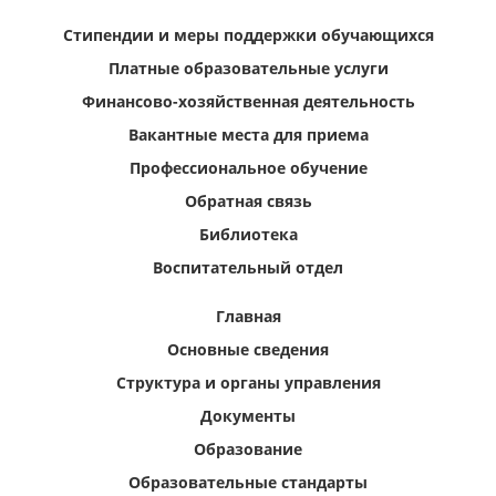
Стипендии и меры поддержки обучающихся
Платные образовательные услуги
Финансово-хозяйственная деятельность
Вакантные места для приема
Профессиональное обучение
Обратная связь
Библиотека
Воспитательный отдел
Главная
Основные сведения
Структура и органы управления
Документы
Образование
Образовательные стандарты