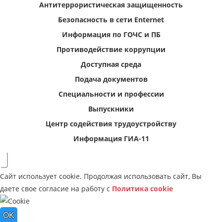
Антитеррористическая защищенность
Безопасность в сети Enternet
Информация по ГОЧС и ПБ
Противодействие коррупции
Доступная среда
Подача документов
Специальности и профессии
Выпускники
Центр содействия трудоустройству
Информация ГИА-11
Сайт использует cookie. Продолжая использовать сайт, Вы
даете свое согласие на работу с
Политика cookie
OK