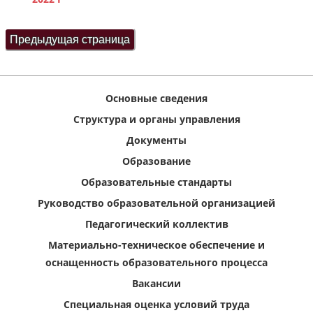
Основные сведения
Структура и органы управления
Документы
Образование
Образовательные стандарты
Руководство образовательной организацией
Педагогический коллектив
Материально-техническое обеспечение и
оснащенность образовательного процесса
Вакансии
Специальная оценка условий труда