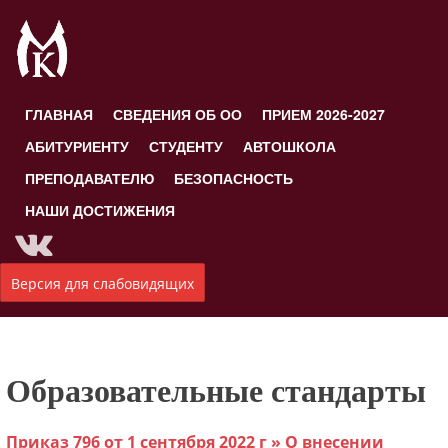
ГЛАВНАЯ
СВЕДЕНИЯ ОБ ОО
ПРИЕМ 2026-2027
АБИТУРИЕНТУ
СТУДЕНТУ
АВТОШКОЛА
ПРЕПОДАВАТЕЛЮ
БЕЗОПАСНОСТЬ
НАШИ ДОСТИЖЕНИЯ
Версия для слабовидящих
Образовательные стандарты
Приказ 796 от 1 сентября 2022 г » О внесении