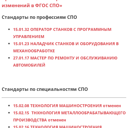
изменений в ФГОС СПО»
Стандарты по профессиям СПО
15.01.32 ОПЕРАТОР СТАНКОВ С ПРОГРАММНЫМ
УПРАВЛЕНИЕМ
15.01.23 НАЛАДЧИК СТАНКОВ И ОБОРУДОВАНИЯ В
МЕХАНООБРАБОТКЕ
27.01.17 МАСТЕР ПО РЕМОНТУ И ОБСЛУЖИВАНИЮ
АВТОМОБИЛЕЙ
Стандарты по специальностям СПО
15.02.08 ТЕХНОЛОГИЯ МАШИНОСТРОЕНИЯ отменен
15.02.15 ТНХНОЛОГИЯ МЕТАЛЛООБРАБАТЫВАЮЩЕГО
ПРОИЗВОДСТВА отменен
15.02.16 ТЕХНОЛОГИЯ МАШИНОСТРОЕНИЯ