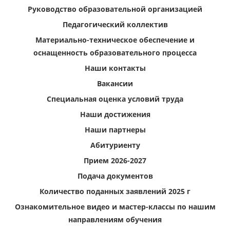
Руководство образовательной организацией
Педагогический коллектив
Материально-техническое обеспечение и
оснащенность образовательного процесса
Наши контакты
Вакансии
Специальная оценка условий труда
Наши достижения
Наши партнеры
Абитуриенту
Прием 2026-2027
Подача документов
Количество поданных заявлений 2025 г
Ознакомительное видео и мастер-классы по нашим
направлениям обучения