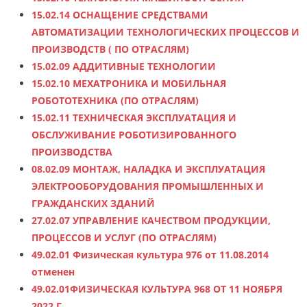
15.02.14 ОСНАЩЕНИЕ СРЕДСТВАМИ
АВТОМАТИЗАЦИИ ТЕХНОЛОГИЧЕСКИХ ПРОЦЕССОВ И
ПРОИЗВОДСТВ ( ПО ОТРАСЛЯМ)
15.02.09 АДДИТИВНЫЕ ТЕХНОЛОГИИ
15.02.10 МЕХАТРОНИКА И МОБИЛЬНАЯ
РОБОТОТЕХНИКА (ПО ОТРАСЛЯМ)
15.02.11 ТЕХНИЧЕСКАЯ ЭКСПЛУАТАЦИЯ И
ОБСЛУЖИВАНИЕ РОБОТИЗИРОВАННОГО
ПРОИЗВОДСТВА
08.02.09 МОНТАЖ, НАЛАДКА И ЭКСПЛУАТАЦИЯ
ЭЛЕКТРООБОРУДОВАНИЯ ПРОМЫШЛЕННЫХ И
ГРАЖДАНСКИХ ЗДАНИЙ
27.02.07 УПРАВЛЕНИЕ КАЧЕСТВОМ ПРОДУКЦИИ,
ПРОЦЕССОВ И УСЛУГ (ПО ОТРАСЛЯМ)
49.02.01 Физическая культура 976 от 11.08.2014
отменен
49.02.01ФИЗИЧЕСКАЯ КУЛЬТУРА 968 ОТ 11 НОЯБРЯ
2022 Г