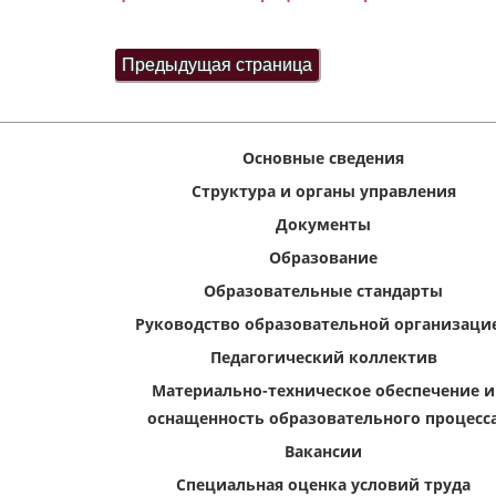
Основные сведения
Структура и органы управления
Документы
Образование
Образовательные стандарты
Руководство образовательной организаци
Педагогический коллектив
Материально-техническое обеспечение и
оснащенность образовательного процесс
Вакансии
Специальная оценка условий труда