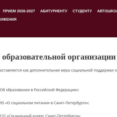
ПРИЕМ 2026-2027
АБИТУРИЕНТУ
СТУДЕНТУ
АВТОШКО
ТИЖЕНИЯ
 образовательной организации
доставляется как дополнительная мера социальной поддержки 
«Об образовании в Российской Федерации»;
-95 «О социальном питании в Санкт-Петербурге»;
-132 «Социальный кодекс Санкт-Петербурга»;