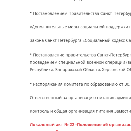
·
Постановлением Правительства Санкт-Петербург
«Дополнительные меры социальной поддержки п
Закона Санкт-Петербурга «Социальный кодекс Са
·
Постановление правительства Санкт-Петербург
проведением специальной военной операции (в
Республики, Запорожской Области, Херсонской 
·
Распоряжения Комитета по образованию от 30.1
Ответственный за организацию питания админис
Контроль и общая организация питания Заместит
Локальный акт № 22 -Положение об организа