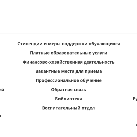
Стипендии и меры поддержки обучающихся
Платные образовательные услуги
Финансово-хозяйственная деятельность
Вакантные места для приема
Профессиональное обучение
ей
Обратная связь
Библиотека
Р
Воспитательный отдел
а