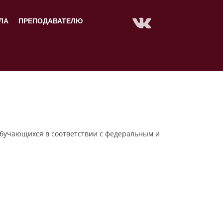
ЛА
ПРЕПОДАВАТЕЛЮ
обучающихся в соответствии с федеральным и