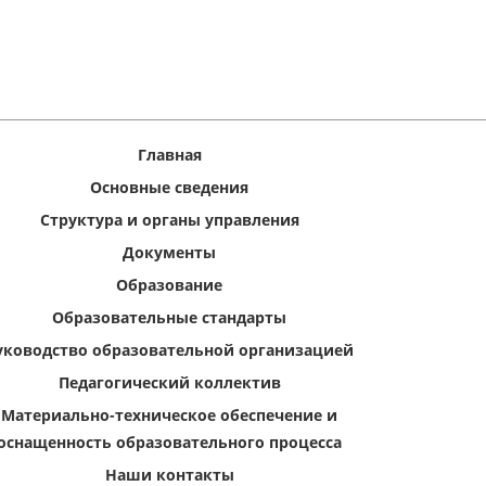
Главная
Основные сведения
Структура и органы управления
Документы
Образование
Образовательные стандарты
уководство образовательной организацией
Педагогический коллектив
Материально-техническое обеспечение и
оснащенность образовательного процесса
Наши контакты