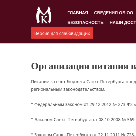
ГЛАВНАЯ
СВЕДЕНИЯ ОБ ОО
БЕЗОПАСНОСТЬ
НАШИ ДОС
Версия для слабовидящих
Организация питания в
Питание за счет бюджета Санкт-Петербурга пре
региональным законодательством.
·
Федеральным законом от 29.12.2012 № 273-ФЗ 
·
Законом Санкт-Петербурга от 08.10.2008 № 569
·
Законом Санкт-Петербурга от 22.11.2011 № 728