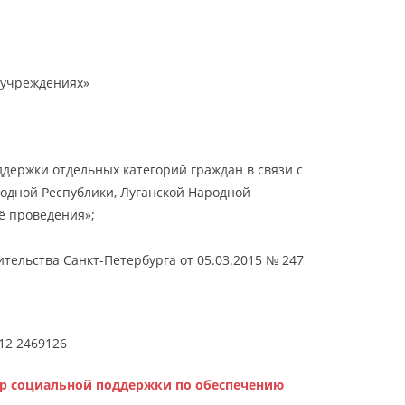
 учреждениях»
держки отдельных категорий граждан в связи с
одной Республики, Луганской Народной
ё проведения»;
ельства Санкт-Петербурга от 05.03.2015 № 247
12 2469126
ер социальной поддержки по обеспечению