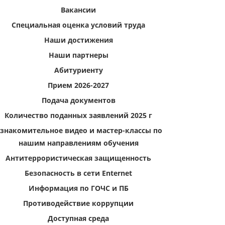
Вакансии
Специальная оценка условий труда
Наши достижения
Наши партнеры
Абитуриенту
Прием 2026-2027
Подача документов
Количество поданных заявлений 2025 г
знакомительное видео и мастер-классы по
нашим направлениям обучения
Антитеррористическая защищенность
Безопасность в сети Enternet
Информация по ГОЧС и ПБ
Противодействие коррупции
Доступная среда