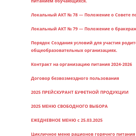
питанием обучающихся.
Локальный АКТ № 78 — Положение о Совете п
Локальный АКТ № 79 — Положение о бракера
Порядок Создания условий для участия родит
общеобразовательных организациях.
Контракт на организацию питания 2024-2026
Договор безвозмездного пользования
2025 ПРЕЙСКУРАНТ БУФЕТНОЙ ПРОДУКЦИИ
2025 МЕНЮ СВОБОДНОГО ВЫБОРА
ЕЖЕДНЕВНОЕ МЕНЮ с 25.03.2025
Цикличное меню рационов горячнго питания 