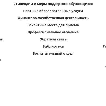
Стипендии и меры поддержки обучающихся
Платные образовательные услуги
Финансово-хозяйственная деятельность
Вакантные места для приема
Профессиональное обучение
ей
Обратная связь
Библиотека
Р
Воспитательный отдел
а