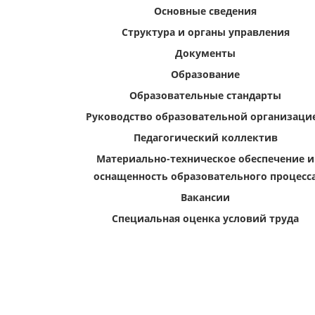
Основные сведения
Структура и органы управления
Документы
Образование
Образовательные стандарты
Руководство образовательной организаци
Педагогический коллектив
Материально-техническое обеспечение и
оснащенность образовательного процесс
Вакансии
Специальная оценка условий труда