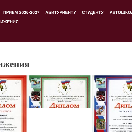
ПРИЕМ 2026-2027
АБИТУРИЕНТУ
СТУДЕНТУ
АВТОШКО
ТИЖЕНИЯ
ижения