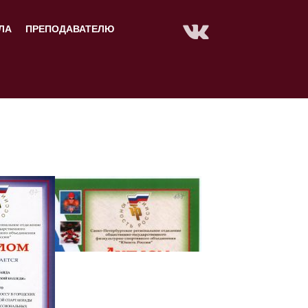
ЛА
ПРЕПОДАВАТЕЛЮ