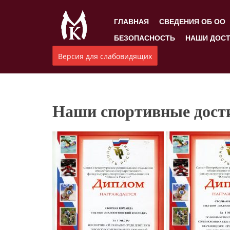
ГЛАВНАЯ
СВЕДЕНИЯ ОБ ОО
БЕЗОПАСНОСТЬ
НАШИ ДОС
Версия для слабовидящих
Наши спортивные дост