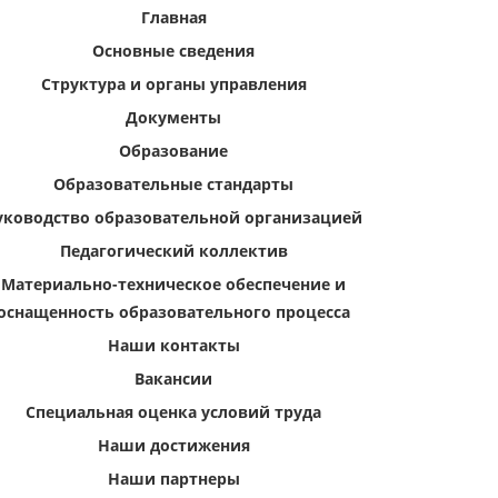
Главная
Основные сведения
Структура и органы управления
Документы
Образование
Образовательные стандарты
уководство образовательной организацией
Педагогический коллектив
Материально-техническое обеспечение и
оснащенность образовательного процесса
Наши контакты
Вакансии
Специальная оценка условий труда
Наши достижения
Наши партнеры