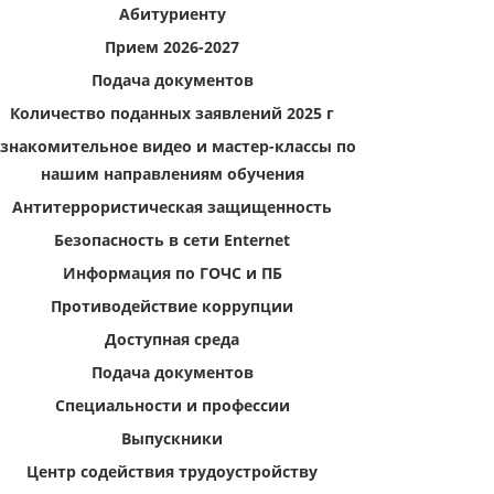
Абитуриенту
Прием 2026-2027
Подача документов
Количество поданных заявлений 2025 г
знакомительное видео и мастер-классы по
нашим направлениям обучения
Антитеррористическая защищенность
Безопасность в сети Enternet
Информация по ГОЧС и ПБ
Противодействие коррупции
Доступная среда
Подача документов
Специальности и профессии
Выпускники
Центр содействия трудоустройству