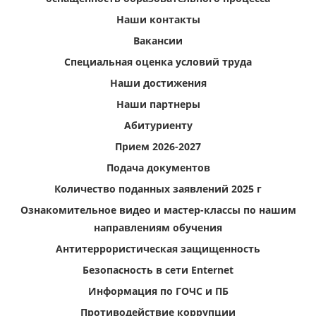
Наши контакты
Вакансии
Специальная оценка условий труда
Наши достижения
Наши партнеры
Абитуриенту
Прием 2026-2027
Подача документов
Количество поданных заявлений 2025 г
Ознакомительное видео и мастер-классы по нашим
направлениям обучения
Антитеррористическая защищенность
Безопасность в сети Enternet
Информация по ГОЧС и ПБ
Противодействие коррупции