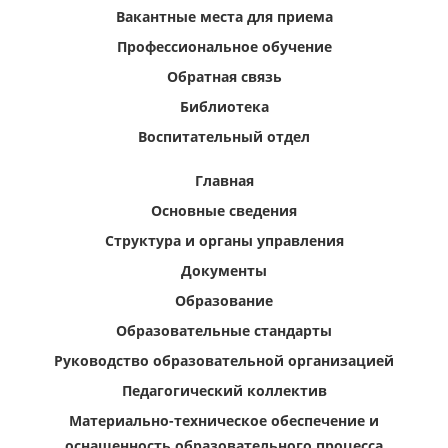
Вакантные места для приема
Профессиональное обучение
Обратная связь
Библиотека
Воспитательный отдел
Главная
Основные сведения
Структура и органы управления
Документы
Образование
Образовательные стандарты
Руководство образовательной организацией
Педагогический коллектив
Материально-техническое обеспечение и
оснащенность образовательного процесса