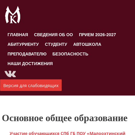
ГЛАВНАЯ
СВЕДЕНИЯ ОБ ОО
ПРИЕМ 2026-2027
АБИТУРИЕНТУ
СТУДЕНТУ
АВТОШКОЛА
ПРЕПОДАВАТЕЛЮ
БЕЗОПАСНОСТЬ
НАШИ ДОСТИЖЕНИЯ
Версия для слабовидящих
Основное общее образование
Участие обучающихся СПб ГБ ПОУ «Малоохтинский