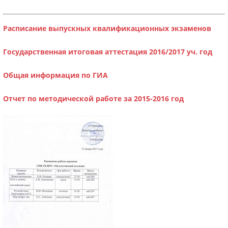
Расписание выпускных квалификационных экзаменов
Государственная итоговая аттестация 2016/2017 уч. год
Общая информация по ГИА
Отчет по методической работе за 2015-2016 год