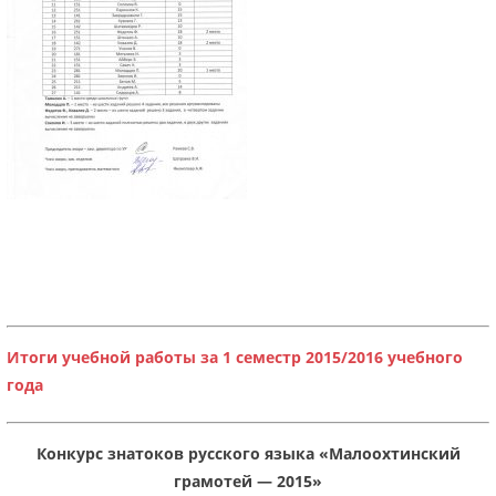
Итоги учебной работы за 1 семестр 2015/2016 учебного
года
Конкурс знатоков русского языка «Малоохтинский
грамотей — 2015»