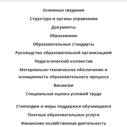
Основные сведения
Структура и органы управления
Документы
Образование
Образовательные стандарты
Руководство образовательной организацией
Педагогический коллектив
Материально-техническое обеспечение и
оснащенность образовательного процесса
Вакансии
Специальная оценка условий труда
Стипендии и меры поддержки обучающихся
Платные образовательные услуги
Финансово-хозяйственная деятельность