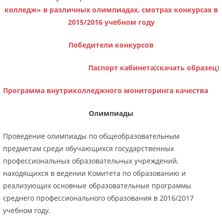
колледж» в различных олимпиадах, смотрах конкурсах в
2015/2016 учебном году
Победители конкурсов
Паспорт кабинета
(
скачать образец
)
Программа внутриколледжного мониторинга качества
Олимпиады
Проведение олимпиады по общеобразовательным
предметам среди обучающихся государственных
профессиональных образовательных учреждений,
находящихся в ведении Комитета по образованию и
реализующих основные образовательные программы
среднего профессионального образования в 2016/2017
учебном году.