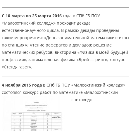
С 10 марта по 25 марта 2016
года в СПб ГБ ПОУ
«Малоохтинский колледж» проходит декада
естественнонаучного цикла. В рамках декады проведены
такие мероприятия: «День занимательной математики»; игры
по станциям; чтение рефератов и докладов; решение
математических ребусов; викторина «Физика в моей будущей
профессии»; занимательная физика «Брей — ринг»; конкурс
«Стенд- газет».
4 ноября 2015 года
в СПб ГБ ПОУ «Малоохтинский колледж»
состоялся конкурс работ по математике «Малоохтинский
счетовод»