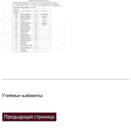
Учебные кабинеты