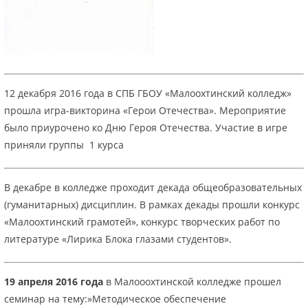
12 декабря 2016 года в СПБ ГБОУ «Малоохтинский колледж»
прошла игра-викторина «Герои Отечества». Мероприятие
было приурочено ко Дню Героя Отечества. Участие в игре
приняли группы 1 курса
В декабре в колледже проходит декада общеобразовательных
(гуманитарных) дисциплин. В рамках декады прошли конкурс
«Малоохтинский грамотей», конкурс творческих работ по
литературе «Лирика Блока глазами студентов».
19 апреля 2016 года
в Малооохтинской колледже прошел
семинар на тему:»Методическое обеспечение