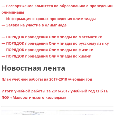
— Распоряжение Комитета по образованию о проведении
олимпиады
— Информация о сроках проведения олимпиады
—
Заявка на участие в олимпиаде
— ПОРЯДОК проведения Олимпиады по математике
— ПОРЯДОК проведения Олимпиады по русскому языку
— ПОРЯДОК проведения Олимпиады по физике
— ПОРЯДОК проведения Олимпиады по химии
Новостная лента
План учебной работы на 2017-2018 учебный год
Итоги учебной работы за 2016/2017 учебный год СПб ГБ
ПОУ «Малоохтинского колледжа»