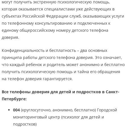
могут получить экстренную психологическую помощь,
которая оказывается специалистами уже действующих в
субъектах Российской Федерации служб, оказывающих услуги
по телефонному консультированию и подключенных к
единому общероссийскому номеру детского телефона
доверия.
Конфиденциальность и бесплатность – два основных
принципа работы детского телефона доверия. Это означает,
что каждый ребенок и родитель может анонимно и бесплатно
получить психологическую помощь и тайна его обращения
на телефон доверия гарантируется.
Все телефоны доверия для детей и подростков в Санкт-
Петербурге:
004
(круглосуточно, анонимно, бесплатно) Городской
мониторинговый центр (психолог для детей и
подростков)