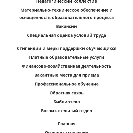
Педагогический коллектив
Материально-техническое обеспечение и
оснащенность образовательного процесса
Вакансии
Специальная оценка условий труда
Стипендии и меры поддержки обучающихся
Платные образовательные услуги
Финансово-хозяйственная деятельность
Вакантные места для приема
Профессиональное обучение
Обратная связь
Библиотека
Воспитательный отдел
Главная
Основные сведения