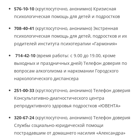
576-10-10
(круглосуточно, анонимно) Кризисная
психологическая помощь для детей и подростков
708-40-41
(круглосуточно, анонимно) Экстренная
психологическая помощь для детей, подростков и их
родителей института психотерапии «Гармония»
714-42-10
(время работы: с 9.00 до 19.00, кроме
выходных и праздничных дней) Телефон доверия по
вопросам алкоголизма и наркомании Городского
наркологического диспансера
251-00-33
(круглосуточно, анонимно) Телефон доверия
Консультативно-диагностического центра
репродуктивного здоровья подростков «ЮВЕНТА»
320-67-24
(круглосуточно, анонимно) Телефон доверия
Службы социально-юридической помощи
пострадавшим от домашнего насилия «Александра»