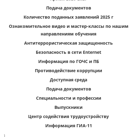
Подача документов
Количество поданных заявлений 2025 г
Ознакомительное видео и мастер-классы по нашим
направлениям обучения
Антитеррористическая защищенность
Безопасность в сети Enternet
Информация по ГОЧС и ПБ
Противодействие коррупции
Доступная среда
Подача документов
Специальности и профессии
Выпускники
Центр содействия трудоустройству
Информация ГИА-11