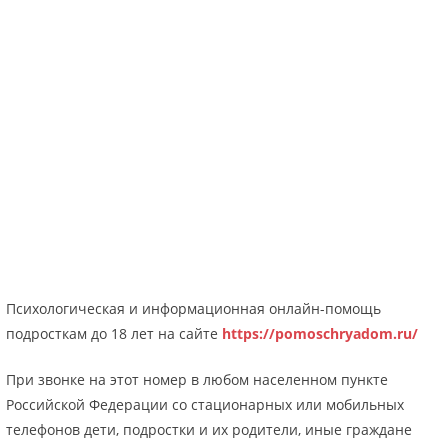
Психологическая и информационная онлайн-помощь
подросткам до 18 лет на сайте
https://pomoschryadom.ru/
При звонке на этот номер в любом населенном пункте
Российской Федерации со стационарных или мобильных
телефонов дети, подростки и их родители, иные граждане