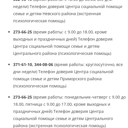
недели) Телефон доверия Центра социальной помощи
семье и детям Невского района (экстренная
психологическая помощь)
273-66-25
(время работы: с 9.00 до 18.00, кроме
выходных и праздничных дней) Телефон доверия
Центра социальной помощи семье и детям
Центрального района (психологическая помощь)
371-61-10, 344-08-06
(время работы: круглосуточно, все
дни недели) Телефон доверия Центра социальной
помощи семье и детям Приморского района
(психологическая помощь)
273-66-25
(время работы: понедельник-четверг с 9.00 до
18.00, пятница с 9.00 до 17.00, кроме выходных и
праздничных дней) Телефон доверия Центра
социальной помощи семье и детям Центрального
района (экстренная психологическая помощь)