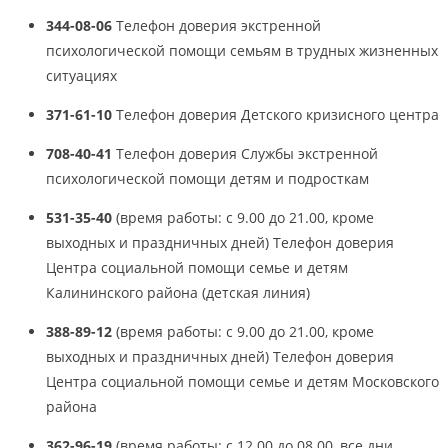
344-08-06
Телефон доверия экстренной
психологической помощи семьям в трудных жизненных
ситуациях
371-61-10
Телефон доверия Детского кризисного центра
708-40-41
Телефон доверия Службы экстренной
психологической помощи детям и подросткам
531-35-40
(время работы: с 9.00 до 21.00, кроме
выходных и праздничных дней) Телефон доверия
Центра социальной помощи семье и детям
Калининского района (детская линия)
388-89-12
(время работы: с 9.00 до 21.00, кроме
выходных и праздничных дней) Телефон доверия
Центра социальной помощи семье и детям Московского
района
362-96-19
(время работы: с 12.00 до 08.00, все дни