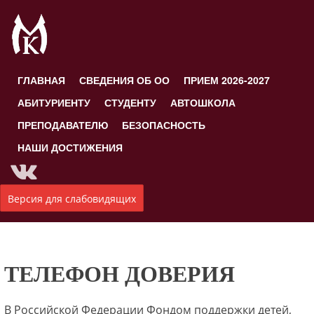
ГЛАВНАЯ
СВЕДЕНИЯ ОБ ОО
ПРИЕМ 2026-2027
АБИТУРИЕНТУ
СТУДЕНТУ
АВТОШКОЛА
ПРЕПОДАВАТЕЛЮ
БЕЗОПАСНОСТЬ
НАШИ ДОСТИЖЕНИЯ
Версия для слабовидящих
ТЕЛЕФОН ДОВЕРИЯ
В Российской Федерации Фондом поддержки детей,