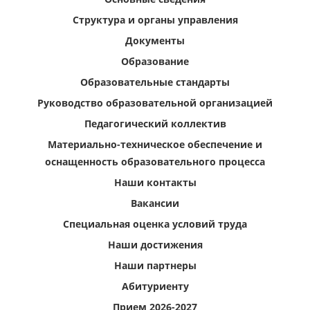
Структура и органы управления
Документы
Образование
Образовательные стандарты
Руководство образовательной организацией
Педагогический коллектив
Материально-техническое обеспечение и
оснащенность образовательного процесса
Наши контакты
Вакансии
Специальная оценка условий труда
Наши достижения
Наши партнеры
Абитуриенту
Прием 2026-2027