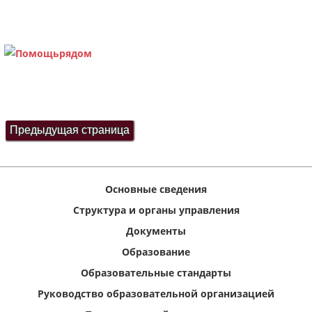
Основные сведения
Структура и органы управления
Документы
Образование
Образовательные стандарты
Руководство образовательной организацией