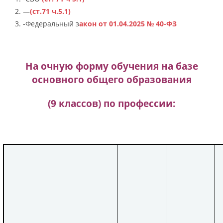
—
(ст.71 ч.5.1)
-Федеральный з
акон от 01.04.2025 № 40-ФЗ
На очную форму обучения на базе
основного общего образования
(9 классов) по профессии: