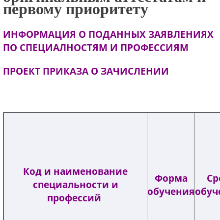
первому приоритету
ИНФОРМАЦИЯ О ПОДАННЫХ ЗАЯВЛЕНИЯХ
ПО СПЕЦИАЛНОСТЯМ И ПРОФЕССИЯМ
ПРОЕКТ ПРИКАЗА О ЗАЧИСЛЕНИИ
Код и наименование
Форма
Ср
специальности и
обучения
обуч
профессий