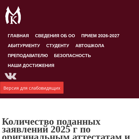
ГЛАВНАЯ
СВЕДЕНИЯ ОБ ОО
ПРИЕМ 2026-2027
АБИТУРИЕНТУ
СТУДЕНТУ
АВТОШКОЛА
ПРЕПОДАВАТЕЛЮ
БЕЗОПАСНОСТЬ
НАШИ ДОСТИЖЕНИЯ
Версия для слабовидящих
Количество поданных
заявлений 2025 г по
оригинальным аттестатам и