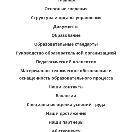
Основные сведения
Структура и органы управления
Документы
Образование
Образовательные стандарты
Руководство образовательной организацией
Педагогический коллектив
Материально-техническое обеспечение и
оснащенность образовательного процесса
Наши контакты
Вакансии
Специальная оценка условий труда
Наши достижения
Наши партнеры
Абитуриенту