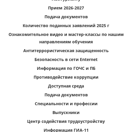
Прием 2026-2027
Подача документов
Количество поданных заявлений 2025 г
Ознакомительное видео и мастер-классы по нашим
направлениям обучения
Антитеррористическая защищенность
Безопасность в сети Enternet
Информация по ГОЧС и ПБ
Противодействие коррупции
Доступная среда
Подача документов
Специальности и профессии
Выпускники
Центр содействия трудоустройству
Информация ГИА-11