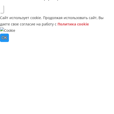
Сайт использует cookie. Продолжая использовать сайт, Вы
даете свое согласие на работу с
Политика cookie
OK