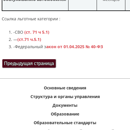
Ссылка льготные категории :
-СВО
(ст. 71 ч 5.1)
—
(ст.71 ч.5.1)
-Федеральный з
акон от 01.04.2025 № 40-ФЗ
Основные сведения
Структура и органы управления
Документы
Образование
Образовательные стандарты