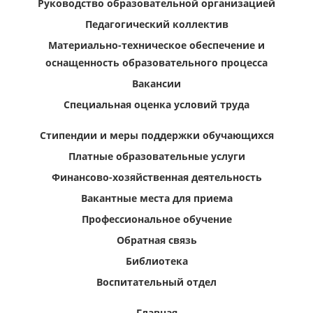
Руководство образовательной организацией
Педагогический коллектив
Материально-техническое обеспечение и
оснащенность образовательного процесса
Вакансии
Специальная оценка условий труда
Стипендии и меры поддержки обучающихся
Платные образовательные услуги
Финансово-хозяйственная деятельность
Вакантные места для приема
Профессиональное обучение
Обратная связь
Библиотека
Воспитательный отдел
Главная