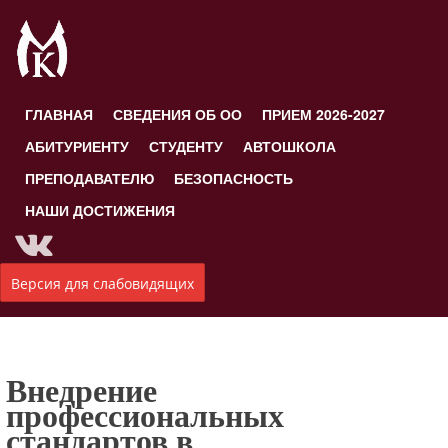
ГЛАВНАЯ
СВЕДЕНИЯ ОБ ОО
ПРИЕМ 2026-2027
АБИТУРИЕНТУ
СТУДЕНТУ
АВТОШКОЛА
ПРЕПОДАВАТЕЛЮ
БЕЗОПАСНОСТЬ
НАШИ ДОСТИЖЕНИЯ
Версия для слабовидящих
Внедрение
профессиональных
стандартов в