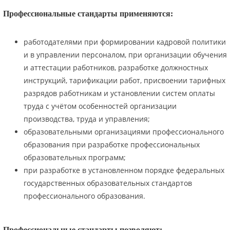
Профессиональные стандарты применяются:
работодателями при формировании кадровой политики
и в управлении персоналом, при организации обучения
и аттестации работников, разработке должностных
инструкций, тарификации работ, присвоении тарифных
разрядов работникам и установлении систем оплаты
труда с учётом особенностей организации
производства, труда и управления;
образовательными организациями профессионального
образования при разработке профессиональных
образовательных программ;
при разработке в установленном порядке федеральных
государственных образовательных стандартов
профессионального образования.
Профессиональные стандарты позволяют: