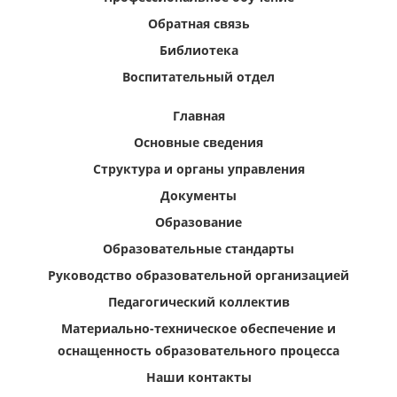
Обратная связь
Библиотека
Воспитательный отдел
Главная
Основные сведения
Структура и органы управления
Документы
Образование
Образовательные стандарты
Руководство образовательной организацией
Педагогический коллектив
Материально-техническое обеспечение и
оснащенность образовательного процесса
Наши контакты