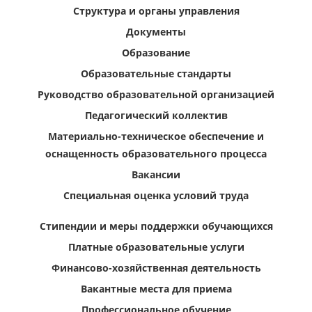
Структура и органы управления
Документы
Образование
Образовательные стандарты
Руководство образовательной организацией
Педагогический коллектив
Материально-техническое обеспечение и
оснащенность образовательного процесса
Вакансии
Специальная оценка условий труда
Стипендии и меры поддержки обучающихся
Платные образовательные услуги
Финансово-хозяйственная деятельность
Вакантные места для приема
Профессиональное обучение