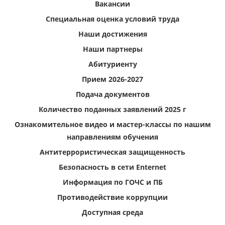
Вакансии
Специальная оценка условий труда
Наши достижения
Наши партнеры
Абитуриенту
Прием 2026-2027
Подача документов
Количество поданных заявлений 2025 г
Ознакомительное видео и мастер-классы по нашим
направлениям обучения
Антитеррористическая защищенность
Безопасность в сети Enternet
Информация по ГОЧС и ПБ
Противодействие коррупции
Доступная среда