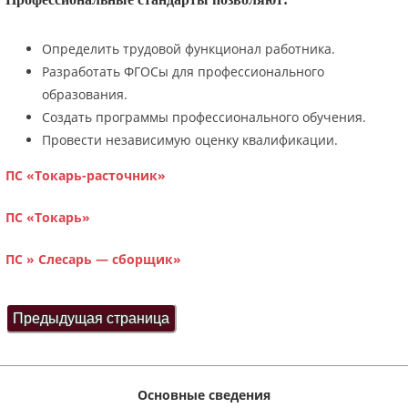
Определить трудовой функционал работника.
Разработать ФГОСы для профессионального
образования.
Создать программы профессионального обучения.
Провести независимую оценку квалификации.
ПС «Токарь-расточник»
ПС «Токарь»
ПС » Слесарь — сборщик»
Основные сведения