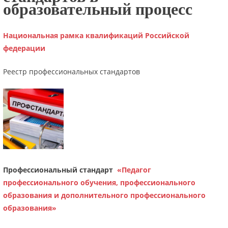
образовательный процесс
Национальная рамка квалификаций Российской
федерации
Реестр профессиональных стандартов
Профессиональный стандарт
«Педагог
профессионального обучения, профессионального
образования и дополнительного профессионального
образования»