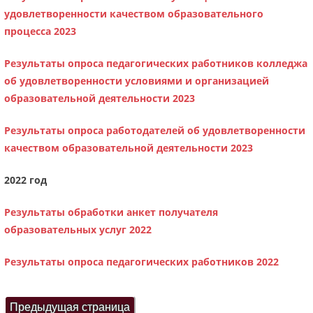
удовлетворенности качеством образовательного
процесса 2023
Результаты опроса педагогических работников колледжа
об удовлетворенности условиями и организацией
образовательной деятельности 2023
Результаты опроса работодателей об удовлетворенности
качеством образовательной деятельности 2023
2022 год
Результаты обработки анкет получателя
образовательных услуг 2022
Результаты опроса педагогических работников 2022