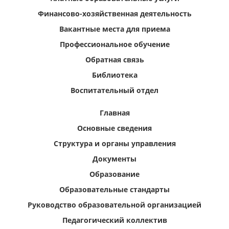
Финансово-хозяйственная деятельность
Вакантные места для приема
Профессиональное обучение
Обратная связь
Библиотека
Воспитательный отдел
Главная
Основные сведения
Структура и органы управления
Документы
Образование
Образовательные стандарты
Руководство образовательной организацией
Педагогический коллектив