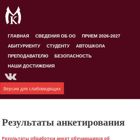
ГЛАВНАЯ
СВЕДЕНИЯ ОБ ОО
ПРИЕМ 2026-2027
АБИТУРИЕНТУ
СТУДЕНТУ
АВТОШКОЛА
ПРЕПОДАВАТЕЛЮ
БЕЗОПАСНОСТЬ
НАШИ ДОСТИЖЕНИЯ
Версия для слабовидящих
Результаты анкетирования
Результаты обработки анкет обучающихся об