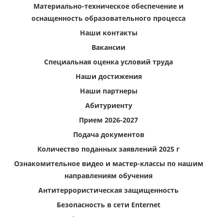
Материально-техническое обеспечение и
оснащенность образовательного процесса
Наши контакты
Вакансии
Специальная оценка условий труда
Наши достижения
Наши партнеры
Абитуриенту
Прием 2026-2027
Подача документов
Количество поданных заявлений 2025 г
Ознакомительное видео и мастер-классы по нашим
направлениям обучения
Антитеррористическая защищенность
Безопасность в сети Enternet