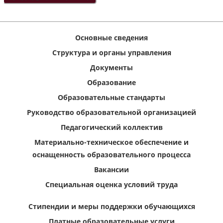
Основные сведения
Структура и органы управления
Документы
Образование
Образовательные стандарты
Руководство образовательной организацией
Педагогический коллектив
Материально-техническое обеспечение и
оснащенность образовательного процесса
Вакансии
Специальная оценка условий труда
Стипендии и меры поддержки обучающихся
Платные образовательные услуги