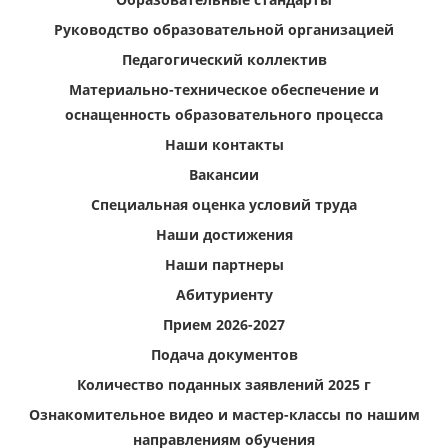
Руководство образовательной организацией
Педагогический коллектив
Материально-техническое обеспечение и
оснащенность образовательного процесса
Наши контакты
Вакансии
Специальная оценка условий труда
Наши достижения
Наши партнеры
Абитуриенту
Прием 2026-2027
Подача документов
Количество поданных заявлений 2025 г
Ознакомительное видео и мастер-классы по нашим
направлениям обучения