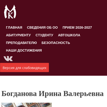
ГЛАВНАЯ
СВЕДЕНИЯ ОБ ОО
ПРИЕМ 2026-2027
АБИТУРИЕНТУ
СТУДЕНТУ
АВТОШКОЛА
ПРЕПОДАВАТЕЛЮ
БЕЗОПАСНОСТЬ
НАШИ ДОСТИЖЕНИЯ
Версия для слабовидящих
Богданова Ирина Валерьевна