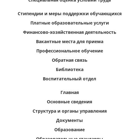
Стипендии и меры поддержки обучающихся
Платные образовательные услуги
Финансово-хозяйственная деятельность
Вакантные места для приема
Профессиональное обучение
Обратная связь
Библиотека
Воспитательный отдел
Главная
Основные сведения
Структура и органы управления
Документы
Образование
Образовательные стандарты