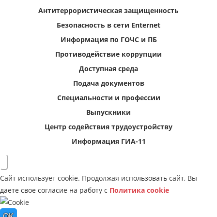
Антитеррористическая защищенность
Безопасность в сети Enternet
Информация по ГОЧС и ПБ
Противодействие коррупции
Доступная среда
Подача документов
Специальности и профессии
Выпускники
Центр содействия трудоустройству
Информация ГИА-11
Сайт использует cookie. Продолжая использовать сайт, Вы
даете свое согласие на работу с
Политика cookie
OK