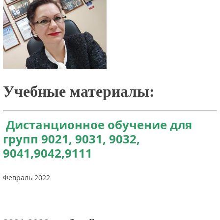
Учебные материалы:
Дистанционное обучение для
групп 9021, 9031, 9032,
9041,9042,9111
Февраль 2022