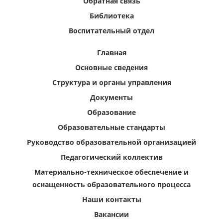
Обратная связь
Библиотека
Воспитательный отдел
Главная
Основные сведения
Структура и органы управления
Документы
Образование
Образовательные стандарты
Руководство образовательной организацией
Педагогический коллектив
Материально-техническое обеспечение и
оснащенность образовательного процесса
Наши контакты
Вакансии