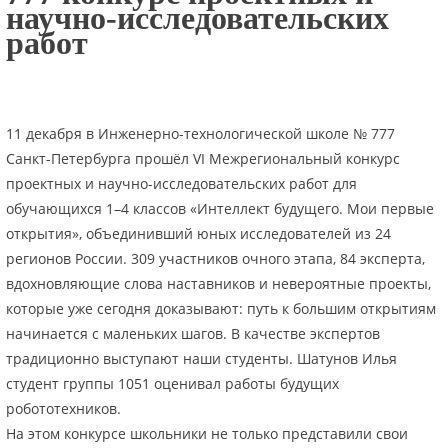
научно-исследовательских
работ
11 декабря в Инженерно-технологической школе № 777
Санкт-Петербурга прошёл VI Межрегиональный конкурс
проектных и научно-исследовательских работ для
обучающихся 1–4 классов «Интеллект будущего. Мои первые
открытия», объединивший юных исследователей из 24
регионов России. 309 участников очного этапа, 84 эксперта,
вдохновляющие слова наставников и невероятные проекты,
которые уже сегодня доказывают: путь к большим открытиям
начинается с маленьких шагов. В качестве экспертов
традиционно выступают наши студенты. Шатунов Илья
студент группы 1051 оценивал работы будущих
робототехников.
На этом конкурсе школьники не только представили свои