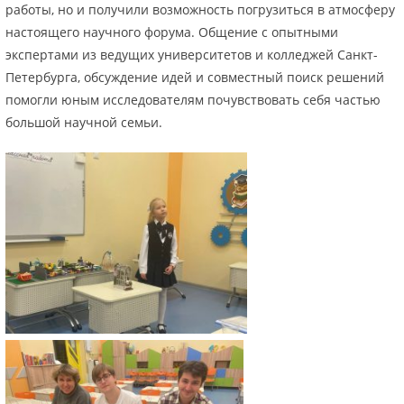
работы, но и получили возможность погрузиться в атмосферу
настоящего научного форума. Общение с опытными
экспертами из ведущих университетов и колледжей Санкт-
Петербурга, обсуждение идей и совместный поиск решений
помогли юным исследователям почувствовать себя частью
большой научной семьи.