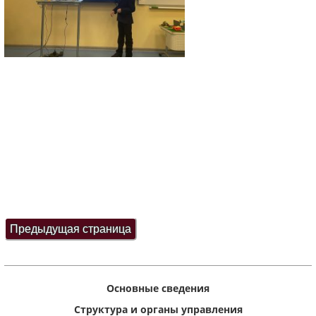
Основные сведения
Структура и органы управления