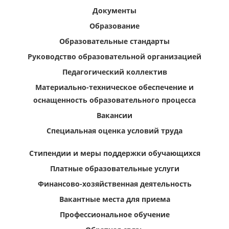
Документы
Образование
Образовательные стандарты
Руководство образовательной организацией
Педагогический коллектив
Материально-техническое обеспечение и
оснащенность образовательного процесса
Вакансии
Специальная оценка условий труда
Стипендии и меры поддержки обучающихся
Платные образовательные услуги
Финансово-хозяйственная деятельность
Вакантные места для приема
Профессиональное обучение