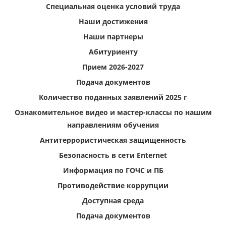
Специальная оценка условий труда
Наши достижения
Наши партнеры
Абитуриенту
Прием 2026-2027
Подача документов
Количество поданных заявлений 2025 г
Ознакомительное видео и мастер-классы по нашим
направлениям обучения
Антитеррористическая защищенность
Безопасность в сети Enternet
Информация по ГОЧС и ПБ
Противодействие коррупции
Доступная среда
Подача документов