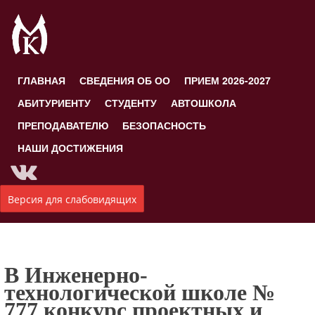
ГЛАВНАЯ
СВЕДЕНИЯ ОБ ОО
ПРИЕМ 2026-2027
АБИТУРИЕНТУ
СТУДЕНТУ
АВТОШКОЛА
ПРЕПОДАВАТЕЛЮ
БЕЗОПАСНОСТЬ
НАШИ ДОСТИЖЕНИЯ
Версия для слабовидящих
В Инженерно-
технологической школе №
777 конкурс проектных и