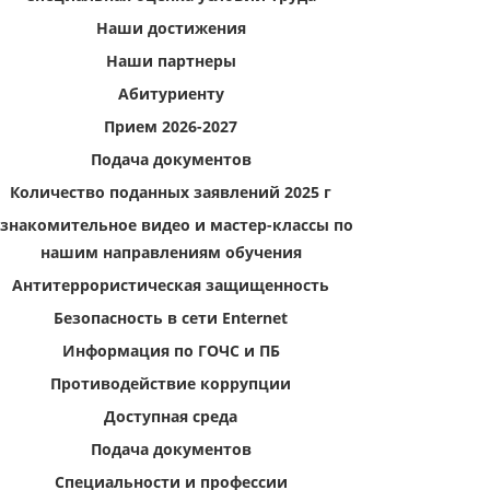
Наши достижения
Наши партнеры
Абитуриенту
Прием 2026-2027
Подача документов
Количество поданных заявлений 2025 г
знакомительное видео и мастер-классы по
нашим направлениям обучения
Антитеррористическая защищенность
Безопасность в сети Enternet
Информация по ГОЧС и ПБ
Противодействие коррупции
Доступная среда
Подача документов
Специальности и профессии