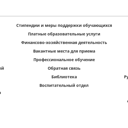
Стипендии и меры поддержки обучающихся
Платные образовательные услуги
Финансово-хозяйственная деятельность
Вакантные места для приема
Профессиональное обучение
ей
Обратная связь
Библиотека
Р
Воспитательный отдел
а