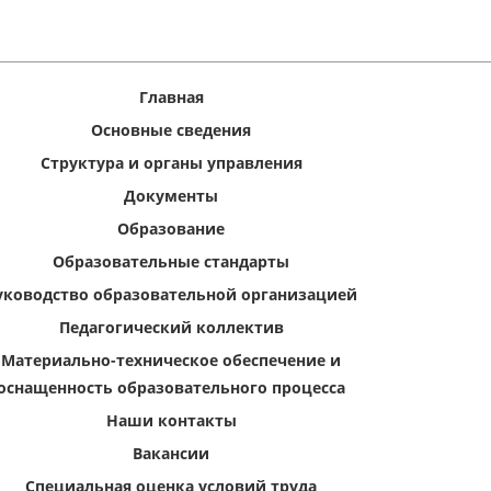
Главная
Основные сведения
Структура и органы управления
Документы
Образование
Образовательные стандарты
уководство образовательной организацией
Педагогический коллектив
Материально-техническое обеспечение и
оснащенность образовательного процесса
Наши контакты
Вакансии
Специальная оценка условий труда