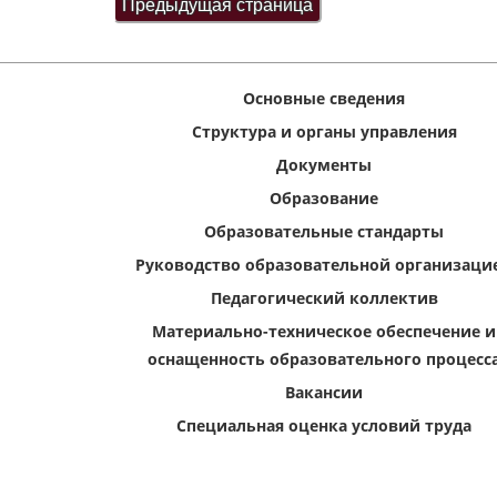
Основные сведения
Структура и органы управления
Документы
Образование
Образовательные стандарты
Руководство образовательной организаци
Педагогический коллектив
Материально-техническое обеспечение и
оснащенность образовательного процесс
Вакансии
Специальная оценка условий труда