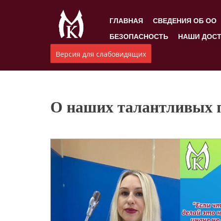
ГЛАВНАЯ
СВЕДЕНИЯ ОБ ОО
БЕЗОПАСНОСТЬ
НАШИ ДОС
Версия для слабовидящих
О наших талантливых пе