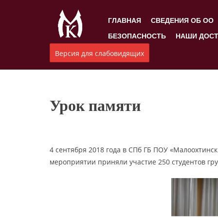
ГЛАВНАЯ
СВЕДЕНИЯ ОБ ОО
БЕЗОПАСНОСТЬ
НАШИ ДОС
Версия для слабовидящих
Урок памяти
4 сентября 2018 года в СПб ГБ ПОУ «Малоохтинс
мероприятии приняли участие 250 студентов груп