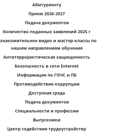
Абитуриенту
Прием 2026-2027
Подача документов
Количество поданных заявлений 2025 г
знакомительное видео и мастер-классы по
нашим направлениям обучения
Антитеррористическая защищенность
Безопасность в сети Enternet
Информация по ГОЧС и ПБ
Противодействие коррупции
Доступная среда
Подача документов
Специальности и профессии
Выпускники
Центр содействия трудоустройству