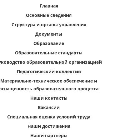
Главная
Основные сведения
Структура и органы управления
Документы
Образование
Образовательные стандарты
уководство образовательной организацией
Педагогический коллектив
Материально-техническое обеспечение и
оснащенность образовательного процесса
Наши контакты
Вакансии
Специальная оценка условий труда
Наши достижения
Наши партнеры