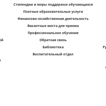
Стипендии и меры поддержки обучающихся
Платные образовательные услуги
Финансово-хозяйственная деятельность
Вакантные места для приема
Профессиональное обучение
ей
Обратная связь
Библиотека
Р
Воспитательный отдел
а