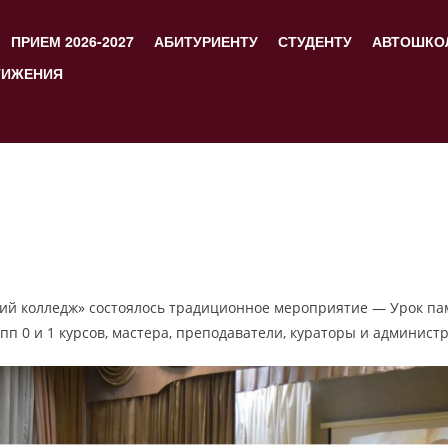
ПРИЕМ 2026-2027
АБИТУРИЕНТУ
СТУДЕНТУ
АВТОШКО
ТИЖЕНИЯ
кий колледж» состоялось традиционное мероприятие — Урок пам
п 0 и 1 курсов, мастера, преподаватели, кураторы и админист