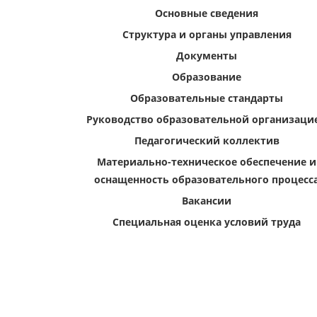
Основные сведения
Структура и органы управления
Документы
Образование
Образовательные стандарты
Руководство образовательной организаци
Педагогический коллектив
Материально-техническое обеспечение и
оснащенность образовательного процесс
Вакансии
Специальная оценка условий труда