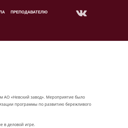
ЛА
ПРЕПОДАВАТЕЛЮ
ом АО «Невский завод». Мероприятие было
лизации программы по развитию бережливого
е в деловой игре.