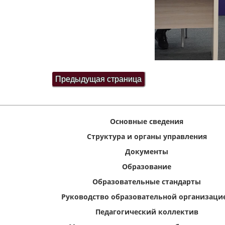
Основные сведения
Структура и органы управления
Документы
Образование
Образовательные стандарты
Руководство образовательной организаци
Педагогический коллектив