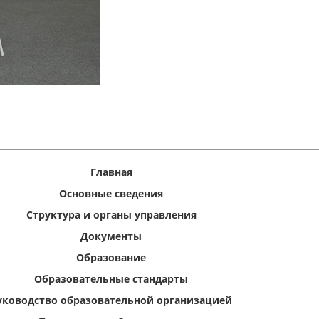
Главная
Основные сведения
Структура и органы управления
Документы
Образование
Образовательные стандарты
уководство образовательной организацией