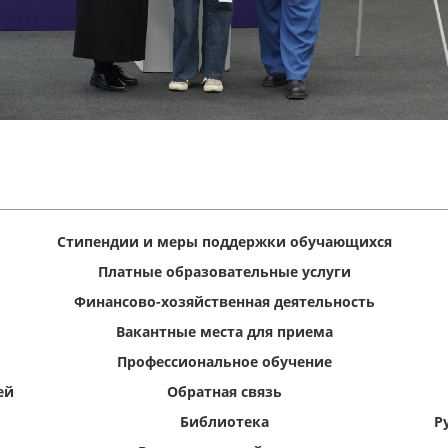
Стипендии и меры поддержки обучающихся
Платные образовательные услуги
Финансово-хозяйственная деятельность
Вакантные места для приема
Профессиональное обучение
ей
Обратная связь
Библиотека
Р