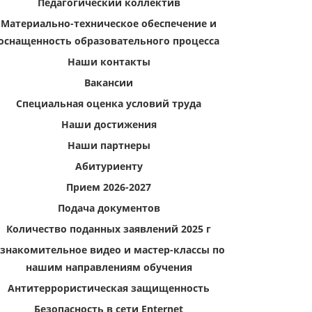
Педагогический коллектив
Материально-техническое обеспечение и
оснащенность образовательного процесса
Наши контакты
Вакансии
Специальная оценка условий труда
Наши достижения
Наши партнеры
Абитуриенту
Прием 2026-2027
Подача документов
Количество поданных заявлений 2025 г
знакомительное видео и мастер-классы по
нашим направлениям обучения
Антитеррористическая защищенность
Безопасность в сети Enternet