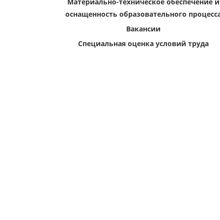
Материально-техническое обеспечение и
оснащенность образовательного процесс
Вакансии
Специальная оценка условий труда