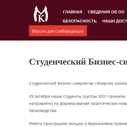
ГЛАВНАЯ
СВЕДЕНИЯ ОБ ОО
БЕЗОПАСНОСТЬ
НАШИ ДОС
Версия для слабовидящих
Студенческий Бизнес-с
Студенческий Бизнес-симулятор «Энергия знани
29 октября наши студенты группы 3031 приняли 
направлено на формирование практических нав
производства.
Ребята прослушали лекцию о бережливом произво