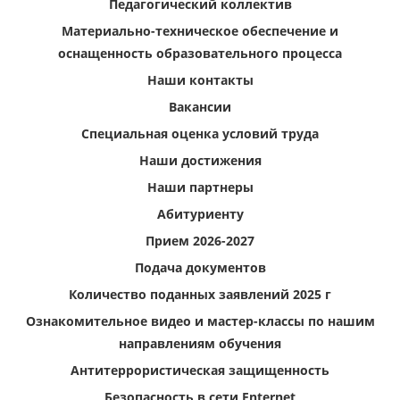
Педагогический коллектив
Материально-техническое обеспечение и
оснащенность образовательного процесса
Наши контакты
Вакансии
Специальная оценка условий труда
Наши достижения
Наши партнеры
Абитуриенту
Прием 2026-2027
Подача документов
Количество поданных заявлений 2025 г
Ознакомительное видео и мастер-классы по нашим
направлениям обучения
Антитеррористическая защищенность
Безопасность в сети Enternet