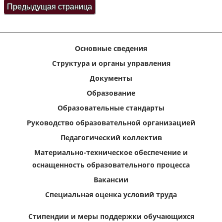
Основные сведения
Структура и органы управления
Документы
Образование
Образовательные стандарты
Руководство образовательной организацией
Педагогический коллектив
Материально-техническое обеспечение и
оснащенность образовательного процесса
Вакансии
Специальная оценка условий труда
Стипендии и меры поддержки обучающихся