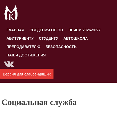
ГЛАВНАЯ
СВЕДЕНИЯ ОБ ОО
ПРИЕМ 2026-2027
АБИТУРИЕНТУ
СТУДЕНТУ
АВТОШКОЛА
ПРЕПОДАВАТЕЛЮ
БЕЗОПАСНОСТЬ
НАШИ ДОСТИЖЕНИЯ
Версия для слабовидящих
Социальная служба