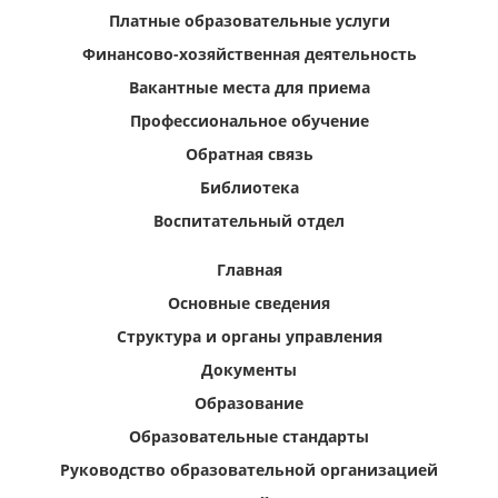
Платные образовательные услуги
Финансово-хозяйственная деятельность
Вакантные места для приема
Профессиональное обучение
Обратная связь
Библиотека
Воспитательный отдел
Главная
Основные сведения
Структура и органы управления
Документы
Образование
Образовательные стандарты
Руководство образовательной организацией