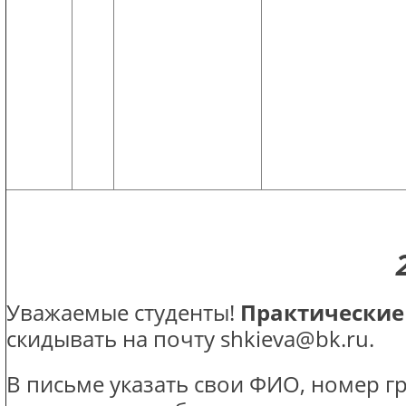
Уважаемые студенты!
Практические
скидывать на почту shkieva@bk.ru.
В письме указать свои ФИО, номер г