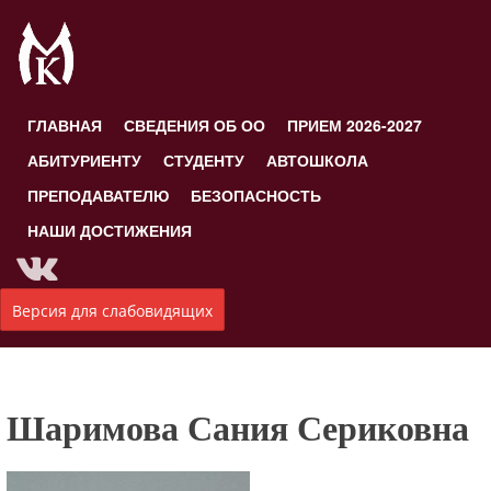
ГЛАВНАЯ
СВЕДЕНИЯ ОБ ОО
ПРИЕМ 2026-2027
АБИТУРИЕНТУ
СТУДЕНТУ
АВТОШКОЛА
ПРЕПОДАВАТЕЛЮ
БЕЗОПАСНОСТЬ
НАШИ ДОСТИЖЕНИЯ
Версия для слабовидящих
Шаримова Сания Сериковна