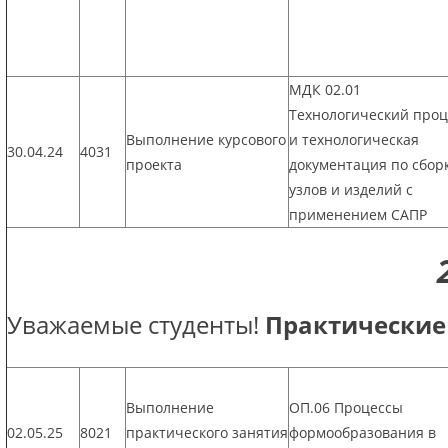
МДК 02.01
Технологический проц
Выполнение курсового
и технологическая
30.04.24
4031
проекта
документация по сбор
узлов и изделий с
применением САПР
Уважаемые студенты!
Практические
Выполнение
ОП.06 Процессы
02.05.25
8021
практического занятия
формообразования в