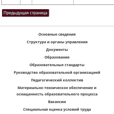
Основные сведения
Структура и органы управления
Документы
Образование
Образовательные стандарты
Руководство образовательной организацией
Педагогический коллектив
Материально-техническое обеспечение и
оснащенность образовательного процесса
Вакансии
Специальная оценка условий труда