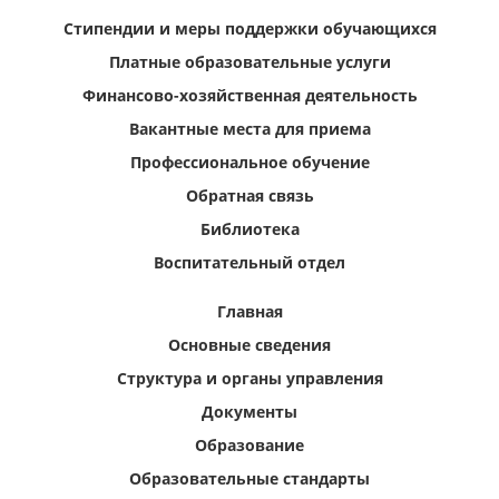
Стипендии и меры поддержки обучающихся
Платные образовательные услуги
Финансово-хозяйственная деятельность
Вакантные места для приема
Профессиональное обучение
Обратная связь
Библиотека
Воспитательный отдел
Главная
Основные сведения
Структура и органы управления
Документы
Образование
Образовательные стандарты