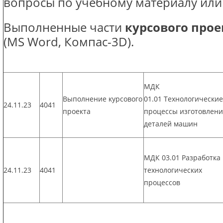
вопросы по учебному материалу или
Выполненные части
курсового прое
(MS Word, Компас-3D).
МДК
Выполнение курсового
01.01 Технологические
24.11.23
4041
проекта
процессы изготовлен
деталей машин
МДК 03.01 Разработка
24.11.23
4041
технологических
процессов