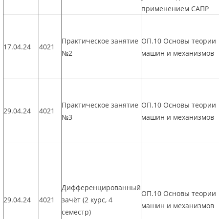
применением САПР
Практическое занятие
ОП.10 Основы теории
17.04.24
4021
№2
машин и механизмов
Практическое занятие
ОП.10 Основы теории
29.04.24
4021
№3
машин и механизмов
Дифференцированный
ОП.10 Основы теории
29.04.24
4021
зачёт (2 курс, 4
машин и механизмов
семестр)