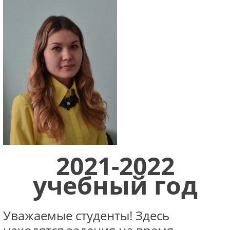
2021-2022
учебный год
Уважаемые студенты! Здесь