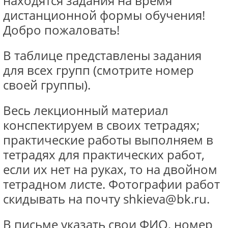
находятся задания на время
дистанционной формы обучения!
Добро пожаловать!
В таблице представлены задания
для всех групп (смотрите номер
своей группы).
Весь лекционный материал
конспектируем в своих тетрадях;
практические работы выполняем в
тетрадях для практических работ,
если их нет на руках, то на двойном
тетрадном листе. Фотографии работ
скидывать на почту shkieva@bk.ru.
В письме указать свои ФИО, номер