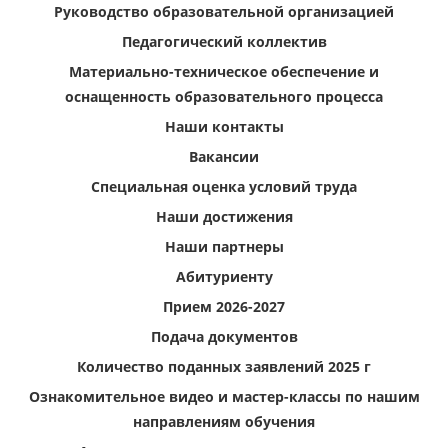
Руководство образовательной организацией
Педагогический коллектив
Материально-техническое обеспечение и
оснащенность образовательного процесса
Наши контакты
Вакансии
Специальная оценка условий труда
Наши достижения
Наши партнеры
Абитуриенту
Прием 2026-2027
Подача документов
Количество поданных заявлений 2025 г
Ознакомительное видео и мастер-классы по нашим
направлениям обучения