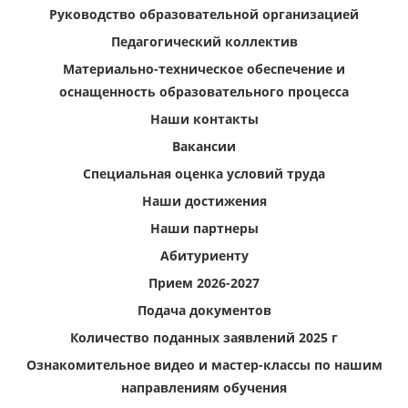
Руководство образовательной организацией
Педагогический коллектив
Материально-техническое обеспечение и
оснащенность образовательного процесса
Наши контакты
Вакансии
Специальная оценка условий труда
Наши достижения
Наши партнеры
Абитуриенту
Прием 2026-2027
Подача документов
Количество поданных заявлений 2025 г
Ознакомительное видео и мастер-классы по нашим
направлениям обучения