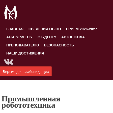
ГЛАВНАЯ
СВЕДЕНИЯ ОБ ОО
ПРИЕМ 2026-2027
АБИТУРИЕНТУ
СТУДЕНТУ
АВТОШКОЛА
ПРЕПОДАВАТЕЛЮ
БЕЗОПАСНОСТЬ
НАШИ ДОСТИЖЕНИЯ
Версия для слабовидящих
Промышленная
робототехника