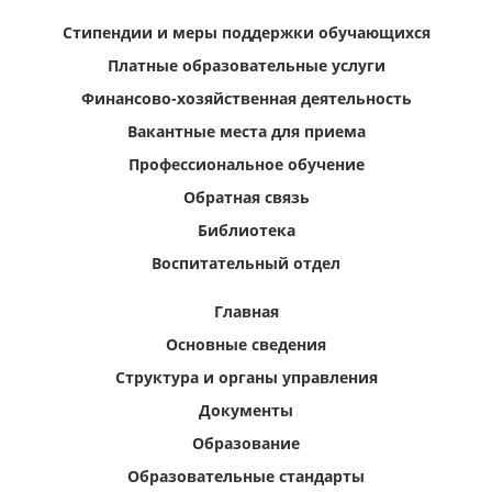
Стипендии и меры поддержки обучающихся
Платные образовательные услуги
Финансово-хозяйственная деятельность
Вакантные места для приема
Профессиональное обучение
Обратная связь
Библиотека
Воспитательный отдел
Главная
Основные сведения
Структура и органы управления
Документы
Образование
Образовательные стандарты