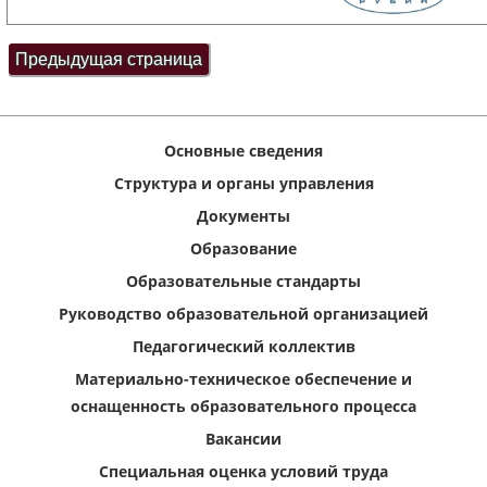
Основные сведения
Структура и органы управления
Документы
Образование
Образовательные стандарты
Руководство образовательной организацией
Педагогический коллектив
Материально-техническое обеспечение и
оснащенность образовательного процесса
Вакансии
Специальная оценка условий труда