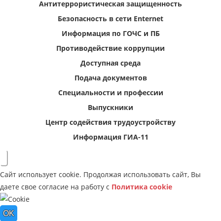
Антитеррористическая защищенность
Безопасность в сети Enternet
Информация по ГОЧС и ПБ
Противодействие коррупции
Доступная среда
Подача документов
Специальности и профессии
Выпускники
Центр содействия трудоустройству
Информация ГИА-11
Сайт использует cookie. Продолжая использовать сайт, Вы
даете свое согласие на работу с
Политика cookie
OK