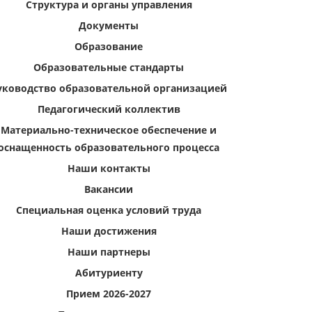
Структура и органы управления
Документы
Образование
Образовательные стандарты
уководство образовательной организацией
Педагогический коллектив
Материально-техническое обеспечение и
оснащенность образовательного процесса
Наши контакты
Вакансии
Специальная оценка условий труда
Наши достижения
Наши партнеры
Абитуриенту
Прием 2026-2027