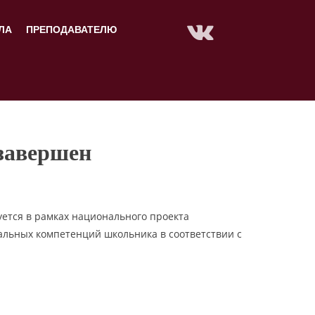
ЛА
ПРЕПОДАВАТЕЛЮ
 завершен
уется в рамках национального проекта
льных компетенций школьника в соответствии с