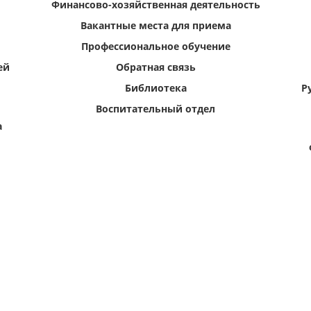
Финансово-хозяйственная деятельность
Вакантные места для приема
Профессиональное обучение
ей
Обратная связь
Библиотека
Р
Воспитательный отдел
а