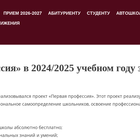
ПРИЕМ 2026-2027
АБИТУРИЕНТУ
СТУДЕНТУ
АВТОШКО
ТИЖЕНИЯ
ия» в 2024/2025 учебном году
реализовывался проект «Первая профессия». Этот проект реализ
ональное самоопределение школьников, освоение профессиона
школы абсолютно бесплатно;
нальных знаний и умений;