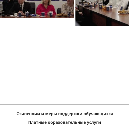
Стипендии и меры поддержки обучающихся
Платные образовательные услуги