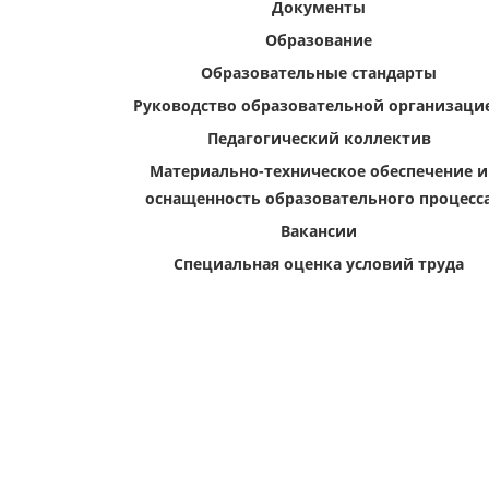
Документы
Образование
Образовательные стандарты
Руководство образовательной организаци
Педагогический коллектив
Материально-техническое обеспечение и
оснащенность образовательного процесс
Вакансии
Специальная оценка условий труда