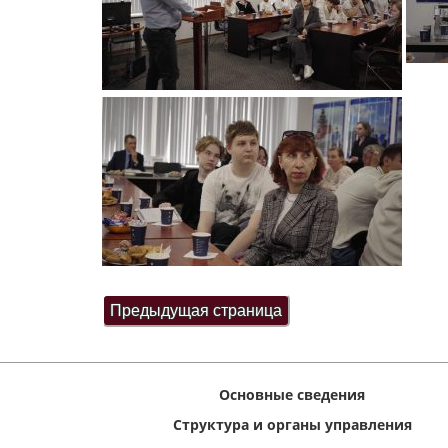
Основные сведения
Структура и органы управления