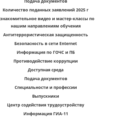
Подача документов
Количество поданных заявлений 2025 г
знакомительное видео и мастер-классы по
нашим направлениям обучения
Антитеррористическая защищенность
Безопасность в сети Enternet
Информация по ГОЧС и ПБ
Противодействие коррупции
Доступная среда
Подача документов
Специальности и профессии
Выпускники
Центр содействия трудоустройству
Информация ГИА-11