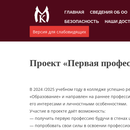
ГЛАВНАЯ
СВЕДЕНИЯ ОБ ОО
БЕЗОПАСНОСТЬ
НАШИ ДОС
Версия для слабовидящих
Проект «Первая професс
В 2024 /2025 учебном году в колледже успешно 
«Образование» и направлен на раннее професси
его интересами и личностными особенностями.
Участие в проекте даёт возможность:
— получить первую профессию будучи в стенах 
— попробовать свои силы в освоении профессио