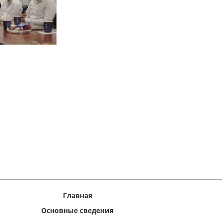
Главная
Основные сведения