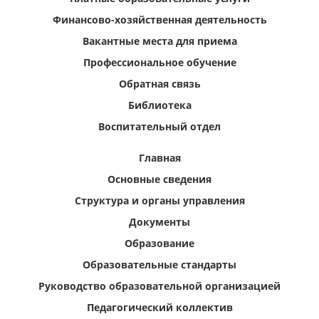
Финансово-хозяйственная деятельность
Вакантные места для приема
Профессиональное обучение
Обратная связь
Библиотека
Воспитательный отдел
Главная
Основные сведения
Структура и органы управления
Документы
Образование
Образовательные стандарты
Руководство образовательной организацией
Педагогический коллектив