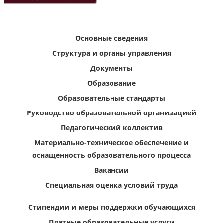
Основные сведения
Структура и органы управления
Документы
Образование
Образовательные стандарты
Руководство образовательной организацией
Педагогический коллектив
Материально-техническое обеспечение и
оснащенность образовательного процесса
Вакансии
Специальная оценка условий труда
Стипендии и меры поддержки обучающихся
Платные образовательные услуги