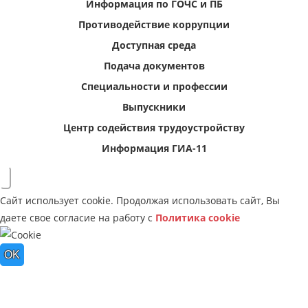
Информация по ГОЧС и ПБ
Противодействие коррупции
Доступная среда
Подача документов
Специальности и профессии
Выпускники
Центр содействия трудоустройству
Информация ГИА-11
Сайт использует cookie. Продолжая использовать сайт, Вы
даете свое согласие на работу с
Политика cookie
OK