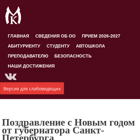
ГЛАВНАЯ
СВЕДЕНИЯ ОБ ОО
ПРИЕМ 2026-2027
АБИТУРИЕНТУ
СТУДЕНТУ
АВТОШКОЛА
ПРЕПОДАВАТЕЛЮ
БЕЗОПАСНОСТЬ
НАШИ ДОСТИЖЕНИЯ
Версия для слабовидящих
Поздравление с Новым годом
от губернатора Санкт-
Петербурга