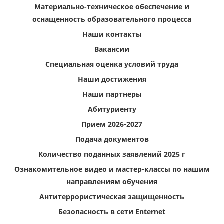
Материально-техническое обеспечение и
оснащенность образовательного процесса
Наши контакты
Вакансии
Специальная оценка условий труда
Наши достижения
Наши партнеры
Абитуриенту
Прием 2026-2027
Подача документов
Количество поданных заявлений 2025 г
Ознакомительное видео и мастер-классы по нашим
направлениям обучения
Антитеррористическая защищенность
Безопасность в сети Enternet