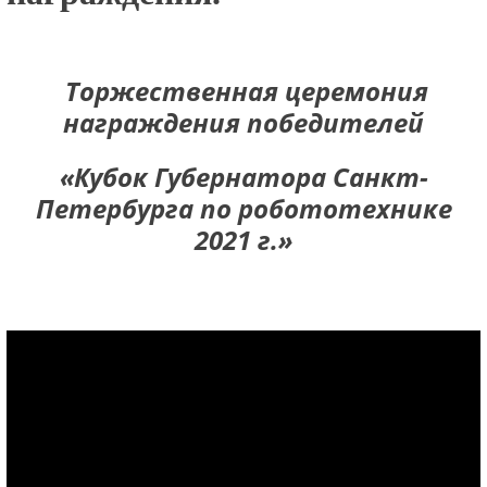
Торжественная церемония
награждения победителей
«Кубок Губернатора Санкт-
Петербурга по робототехнике
2021 г.»