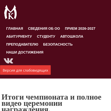
ГЛАВНАЯ
СВЕДЕНИЯ ОБ ОО
ПРИЕМ 2026-2027
АБИТУРИЕНТУ
СТУДЕНТУ
АВТОШКОЛА
ПРЕПОДАВАТЕЛЮ
БЕЗОПАСНОСТЬ
НАШИ ДОСТИЖЕНИЯ
Версия для слабовидящих
Итоги чемпионата и полное
видео церемонии
награждения.