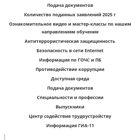
Подача документов
Количество поданных заявлений 2025 г
Ознакомительное видео и мастер-классы по нашим
направлениям обучения
Антитеррористическая защищенность
Безопасность в сети Enternet
Информация по ГОЧС и ПБ
Противодействие коррупции
Доступная среда
Подача документов
Специальности и профессии
Выпускники
Центр содействия трудоустройству
Информация ГИА-11