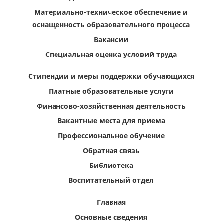
Материально-техническое обеспечение и
оснащенность образовательного процесса
Вакансии
Специальная оценка условий труда
Стипендии и меры поддержки обучающихся
Платные образовательные услуги
Финансово-хозяйственная деятельность
Вакантные места для приема
Профессиональное обучение
Обратная связь
Библиотека
Воспитательный отдел
Главная
Основные сведения