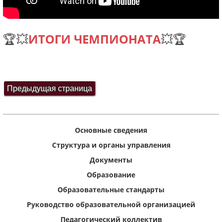
🏆💥
ИТОГИ ЧЕМПИОНАТА
💥🏆
Основные сведения
Структура и органы управления
Документы
Образование
Образовательные стандарты
Руководство образовательной организацией
Педагогический коллектив