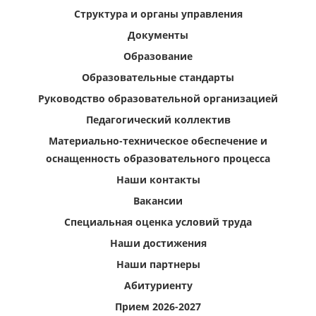
Структура и органы управления
Документы
Образование
Образовательные стандарты
Руководство образовательной организацией
Педагогический коллектив
Материально-техническое обеспечение и
оснащенность образовательного процесса
Наши контакты
Вакансии
Специальная оценка условий труда
Наши достижения
Наши партнеры
Абитуриенту
Прием 2026-2027