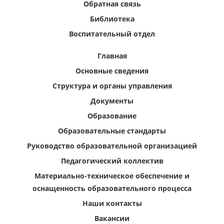
Обратная связь
Библиотека
Воспитательный отдел
Главная
Основные сведения
Структура и органы управления
Документы
Образование
Образовательные стандарты
Руководство образовательной организацией
Педагогический коллектив
Материально-техническое обеспечение и
оснащенность образовательного процесса
Наши контакты
Вакансии