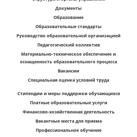
Документы
Образование
Образовательные стандарты
Руководство образовательной организацией
Педагогический коллектив
Материально-техническое обеспечение и
оснащенность образовательного процесса
Вакансии
Специальная оценка условий труда
Стипендии и меры поддержки обучающихся
Платные образовательные услуги
Финансово-хозяйственная деятельность
Вакантные места для приема
Профессиональное обучение