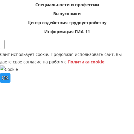
Специальности и профессии
Выпускники
Центр содействия трудоустройству
Информация ГИА-11
Сайт использует cookie. Продолжая использовать сайт, Вы
даете свое согласие на работу с
Политика cookie
OK