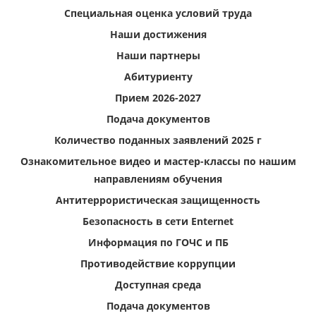
Специальная оценка условий труда
Наши достижения
Наши партнеры
Абитуриенту
Прием 2026-2027
Подача документов
Количество поданных заявлений 2025 г
Ознакомительное видео и мастер-классы по нашим
направлениям обучения
Антитеррористическая защищенность
Безопасность в сети Enternet
Информация по ГОЧС и ПБ
Противодействие коррупции
Доступная среда
Подача документов