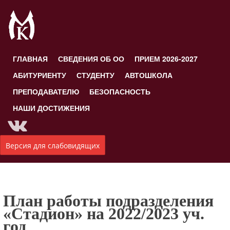
ГЛАВНАЯ
СВЕДЕНИЯ ОБ ОО
ПРИЕМ 2026-2027
АБИТУРИЕНТУ
СТУДЕНТУ
АВТОШКОЛА
ПРЕПОДАВАТЕЛЮ
БЕЗОПАСНОСТЬ
НАШИ ДОСТИЖЕНИЯ
Версия для слабовидящих
План работы подразделения
«Стадион» на 2022/2023 уч.
год