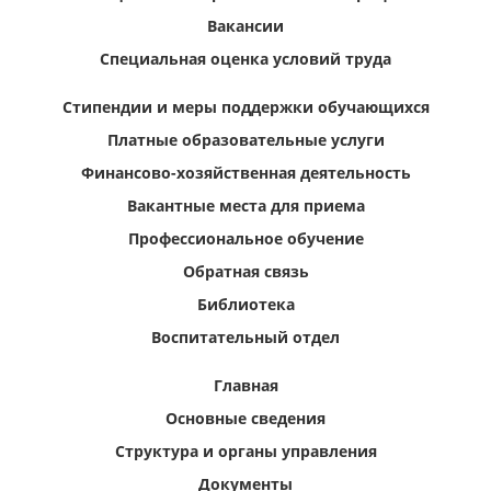
Вакансии
Специальная оценка условий труда
Стипендии и меры поддержки обучающихся
Платные образовательные услуги
Финансово-хозяйственная деятельность
Вакантные места для приема
Профессиональное обучение
Обратная связь
Библиотека
Воспитательный отдел
Главная
Основные сведения
Структура и органы управления
Документы