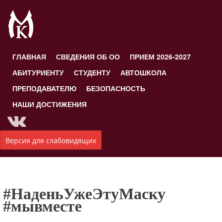
ГЛАВНАЯ
СВЕДЕНИЯ ОБ ОО
ПРИЕМ 2026-2027
АБИТУРИЕНТУ
СТУДЕНТУ
АВТОШКОЛА
ПРЕПОДАВАТЕЛЮ
БЕЗОПАСНОСТЬ
НАШИ ДОСТИЖЕНИЯ
Версия для слабовидящих
#НаденьУжеЭтуМаску
#мывместе