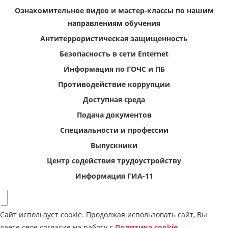
Ознакомительное видео и мастер-классы по нашим
направлениям обучения
Антитеррористическая защищенность
Безопасность в сети Enternet
Информация по ГОЧС и ПБ
Противодействие коррупции
Доступная среда
Подача документов
Специальности и профессии
Выпускники
Центр содействия трудоустройству
Информация ГИА-11
Сайт использует cookie. Продолжая использовать сайт, Вы
даете свое согласие на работу с
Политика cookie