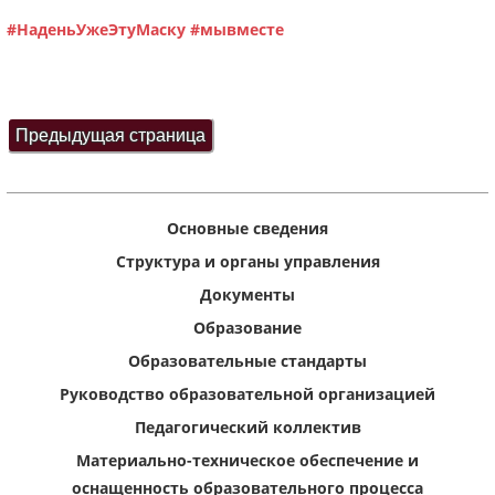
#НаденьУжеЭтуМаску
#мывместе
Основные сведения
Структура и органы управления
Документы
Образование
Образовательные стандарты
Руководство образовательной организацией
Педагогический коллектив
Материально-техническое обеспечение и
оснащенность образовательного процесса