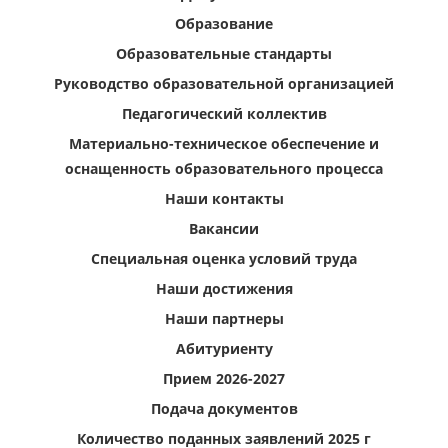
Образование
Образовательные стандарты
Руководство образовательной организацией
Педагогический коллектив
Материально-техническое обеспечение и
оснащенность образовательного процесса
Наши контакты
Вакансии
Специальная оценка условий труда
Наши достижения
Наши партнеры
Абитуриенту
Прием 2026-2027
Подача документов
Количество поданных заявлений 2025 г