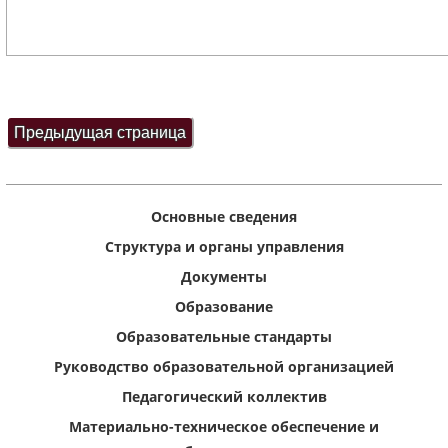
Основные сведения
Структура и органы управления
Документы
Образование
Образовательные стандарты
Руководство образовательной организацией
Педагогический коллектив
Материально-техническое обеспечение и