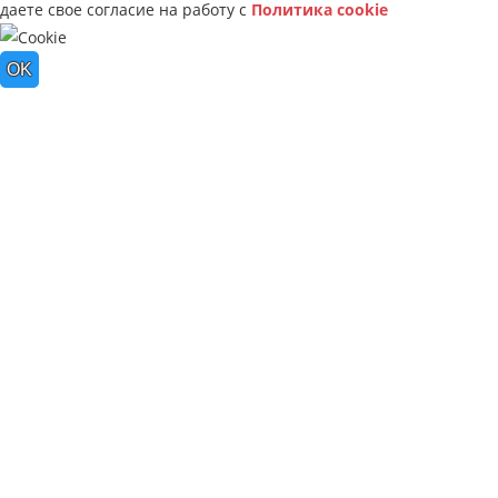
даете свое согласие на работу с
Политика cookie
OK