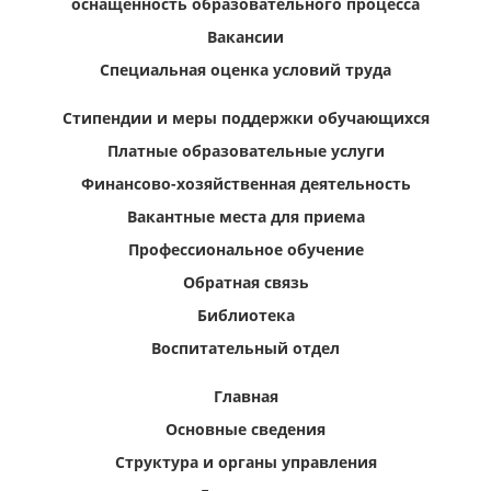
оснащенность образовательного процесса
Вакансии
Специальная оценка условий труда
Стипендии и меры поддержки обучающихся
Платные образовательные услуги
Финансово-хозяйственная деятельность
Вакантные места для приема
Профессиональное обучение
Обратная связь
Библиотека
Воспитательный отдел
Главная
Основные сведения
Структура и органы управления