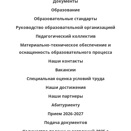
Документы
Образование
Образовательные стандарты
Руководство образовательной организацией
Педагогический коллектив
Материально-техническое обеспечение и
оснащенность образовательного процесса
Наши контакты
Вакансии
Специальная оценка условий труда
Наши достижения
Наши партнеры
Абитуриенту
Прием 2026-2027
Подача документов