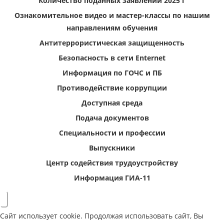
Количество поданных заявлений 2025 г
Ознакомительное видео и мастер-классы по нашим
направлениям обучения
Антитеррористическая защищенность
Безопасность в сети Enternet
Информация по ГОЧС и ПБ
Противодействие коррупции
Доступная среда
Подача документов
Специальности и профессии
Выпускники
Центр содействия трудоустройству
Информация ГИА-11
Сайт использует cookie. Продолжая использовать сайт, Вы