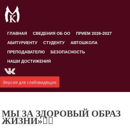
ГЛАВНАЯ
СВЕДЕНИЯ ОБ ОО
ПРИЕМ 2026-2027
АБИТУРИЕНТУ
СТУДЕНТУ
АВТОШКОЛА
ПРЕПОДАВАТЕЛЮ
БЕЗОПАСНОСТЬ
НАШИ ДОСТИЖЕНИЯ
Версия для слабовидящих
МЫ ЗА ЗДОРОВЫЙ ОБРАЗ
ЖИЗНИ»🤽‍♀