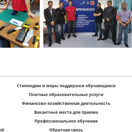
Стипендии и меры поддержки обучающихся
Платные образовательные услуги
Финансово-хозяйственная деятельность
Вакантные места для приема
Профессиональное обучение
ей
Обратная связь