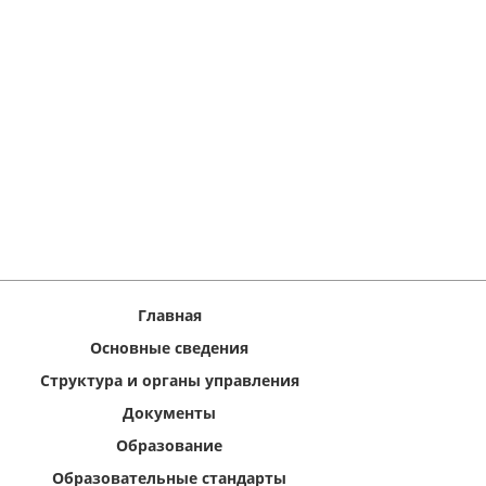
Главная
Основные сведения
Структура и органы управления
Документы
Образование
Образовательные стандарты