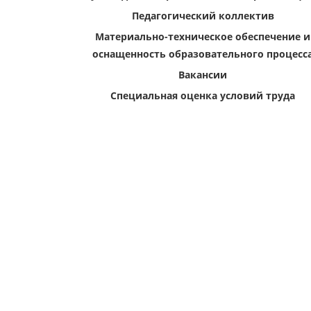
Педагогический коллектив
Материально-техническое обеспечение и
оснащенность образовательного процесс
Вакансии
Специальная оценка условий труда