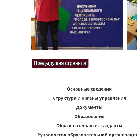
Основные сведения
Структура и органы управления
Документы
Образование
Образовательные стандарты
Руководство образовательной организаци