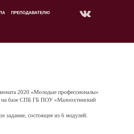
ЛА
ПРЕПОДАВАТЕЛЮ
мпионата 2020 «Молодые профессионалы»
в» на базе СПБ ГБ ПОУ «Малоохтинский
 задание, состоящее из 6 модулей: