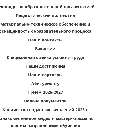
уководство образовательной организацией
Педагогический коллектив
Материально-техническое обеспечение и
оснащенность образовательного процесса
Наши контакты
Вакансии
Специальная оценка условий труда
Наши достижения
Наши партнеры
Абитуриенту
Прием 2026-2027
Подача документов
Количество поданных заявлений 2025 г
знакомительное видео и мастер-классы по
нашим направлениям обучения