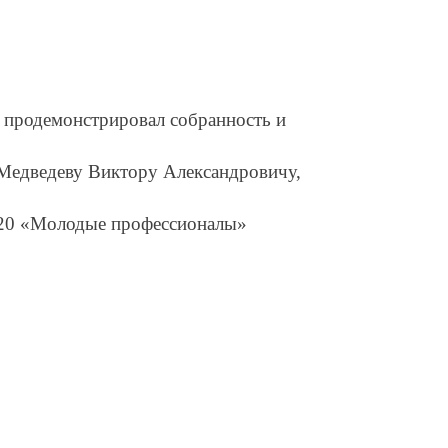
 продемонстрировал собранность и
Медведеву Виктору Александровичу,
2020 «Молодые профессионалы»