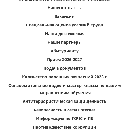
Наши контакты
Вакансии
Специальная оценка условий труда
Наши достижения
Наши партнеры
Абитуриенту
Прием 2026-2027
Подача документов
Количество поданных заявлений 2025 г
Ознакомительное видео и мастер-классы по нашим
направлениям обучения
Антитеррористическая защищенность
Безопасность в сети Enternet
Информация по ГОЧС и ПБ
Противодействие коррупции