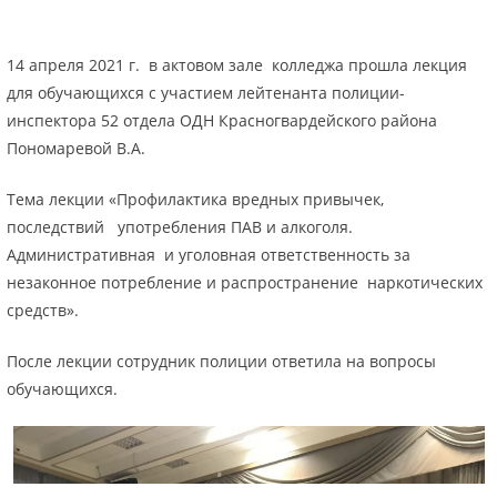
14 апреля 2021 г. в актовом зале колледжа прошла лекция
для обучающихся с участием лейтенанта полиции-
инспектора 52 отдела ОДН Красногвардейского района
Пономаревой В.А.
Тема лекции «Профилактика вредных привычек,
последствий употребления ПАВ и алкоголя.
Административная и уголовная ответственность за
незаконное потребление и распространение наркотических
средств».
После лекции сотрудник полиции ответила на вопросы
обучающихся.