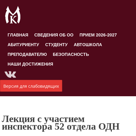
ГЛАВНАЯ
СВЕДЕНИЯ ОБ ОО
ПРИЕМ 2026-2027
АБИТУРИЕНТУ
СТУДЕНТУ
АВТОШКОЛА
ПРЕПОДАВАТЕЛЮ
БЕЗОПАСНОСТЬ
НАШИ ДОСТИЖЕНИЯ
Версия для слабовидящих
Лекция с участием
инспектора 52 отдела ОДН