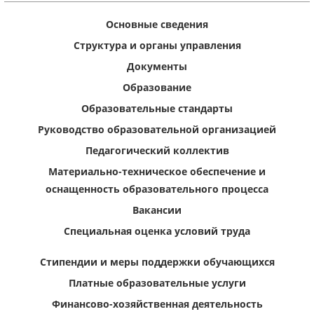
Основные сведения
Структура и органы управления
Документы
Образование
Образовательные стандарты
Руководство образовательной организацией
Педагогический коллектив
Материально-техническое обеспечение и
оснащенность образовательного процесса
Вакансии
Специальная оценка условий труда
Стипендии и меры поддержки обучающихся
Платные образовательные услуги
Финансово-хозяйственная деятельность