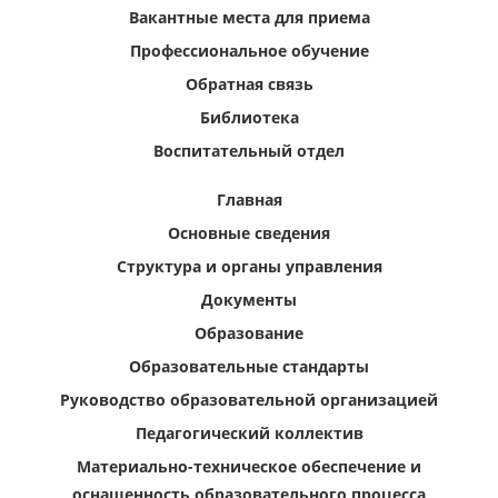
Вакантные места для приема
Профессиональное обучение
Обратная связь
Библиотека
Воспитательный отдел
Главная
Основные сведения
Структура и органы управления
Документы
Образование
Образовательные стандарты
Руководство образовательной организацией
Педагогический коллектив
Материально-техническое обеспечение и
оснащенность образовательного процесса