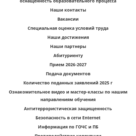
оснащенность образовательного процесса
Наши контакты
Вакансии
Специальная оценка условий труда
Наши достижения
Наши партнеры
Абитуриенту
Прием 2026-2027
Подача документов
Количество поданных заявлений 2025 г
Ознакомительное видео и мастер-классы по нашим
направлениям обучения
Антитеррористическая защищенность
Безопасность в сети Enternet
Информация по ГОЧС и ПБ
Противодействие коррупции