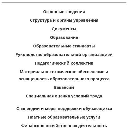
Основные сведения
Структура и органы управления
Документы
Образование
Образовательные стандарты
Руководство образовательной организацией
Педагогический коллектив
Материально-техническое обеспечение и
оснащенность образовательного процесса
Вакансии
Специальная оценка условий труда
Стипендии и меры поддержки обучающихся
Платные образовательные услуги
Финансово-хозяйственная деятельность