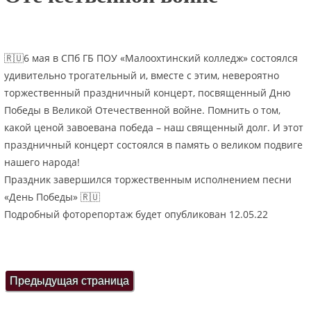
🇷🇺6 мая в СПб ГБ ПОУ «Малоохтинский колледж» состоялся
удивительно трогательный и, вместе с этим, невероятно
торжественный праздничный концерт, посвященный Дню
Победы в Великой Отечественной войне. Помнить о том,
какой ценой завоевана победа – наш священный долг. И этот
праздничный концерт состоялся в память о великом подвиге
нашего народа!
Праздник завершился торжественным исполнением песни
«День Победы» 🇷🇺
Подробный фоторепортаж будет опубликован 12.05.22