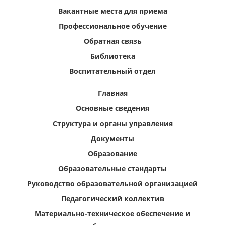
Вакантные места для приема
Профессиональное обучение
Обратная связь
Библиотека
Воспитательный отдел
Главная
Основные сведения
Структура и органы управления
Документы
Образование
Образовательные стандарты
Руководство образовательной организацией
Педагогический коллектив
Материально-техническое обеспечение и