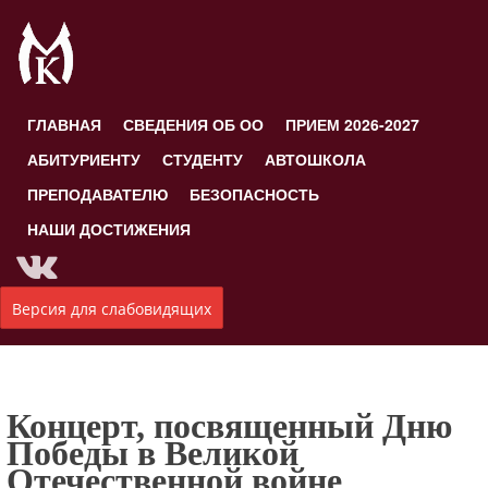
ГЛАВНАЯ
СВЕДЕНИЯ ОБ ОО
ПРИЕМ 2026-2027
АБИТУРИЕНТУ
СТУДЕНТУ
АВТОШКОЛА
ПРЕПОДАВАТЕЛЮ
БЕЗОПАСНОСТЬ
НАШИ ДОСТИЖЕНИЯ
Версия для слабовидящих
Концерт, посвященный Дню
Победы в Великой
Отечественной войне