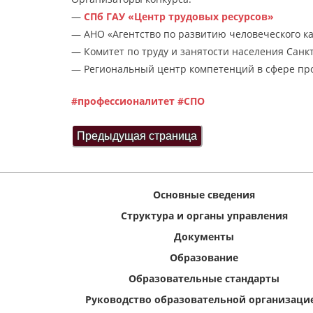
—
СПб ГАУ «Центр трудовых ресурсов»
— АНО «Агентство по развитию человеческого к
— Комитет по труду и занятости населения Санк
— Региональный центр компетенций в сфере про
#профессионалитет
#СПО
Основные сведения
Структура и органы управления
Документы
Образование
Образовательные стандарты
Руководство образовательной организаци