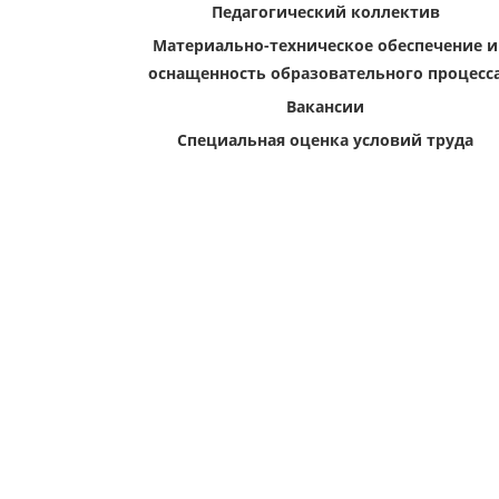
Педагогический коллектив
Материально-техническое обеспечение и
оснащенность образовательного процесс
Вакансии
Специальная оценка условий труда