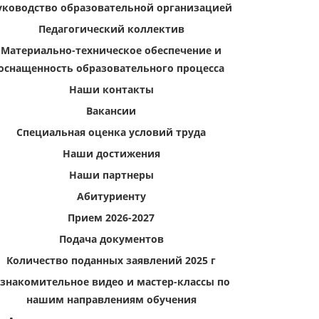
уководство образовательной организацией
Педагогический коллектив
Материально-техническое обеспечение и
оснащенность образовательного процесса
Наши контакты
Вакансии
Специальная оценка условий труда
Наши достижения
Наши партнеры
Абитуриенту
Прием 2026-2027
Подача документов
Количество поданных заявлений 2025 г
знакомительное видео и мастер-классы по
нашим направлениям обучения