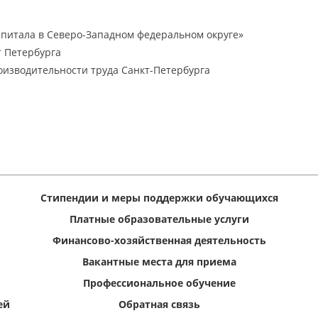
апитала в Северо-Западном федеральном округе»
т Петербурга
изводительности труда Санкт-Петербурга
Стипендии и меры поддержки обучающихся
Платные образовательные услуги
Финансово-хозяйственная деятельность
Вакантные места для приема
Профессиональное обучение
ей
Обратная связь