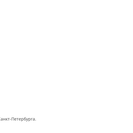
анкт-Петербурга.