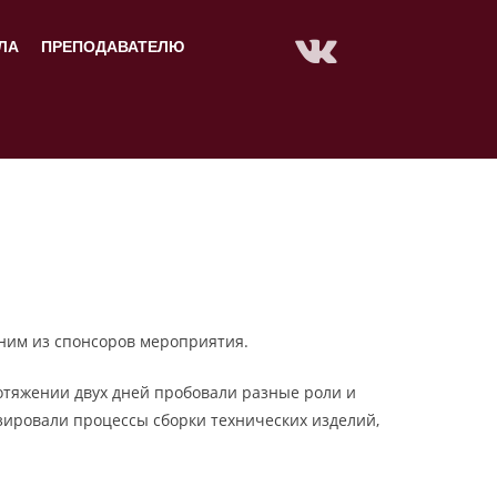
ЛА
ПРЕПОДАВАТЕЛЮ
дним из спонсоров мероприятия.
тяжении двух дней пробовали разные роли и
зировали процессы сборки технических изделий,