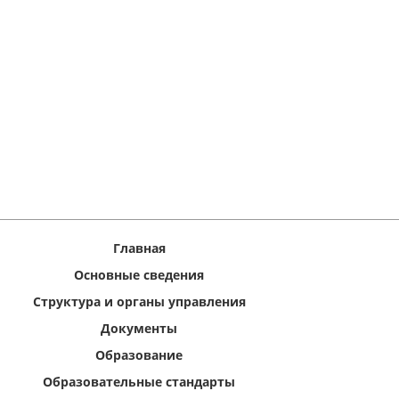
Главная
Основные сведения
Структура и органы управления
Документы
Образование
Образовательные стандарты