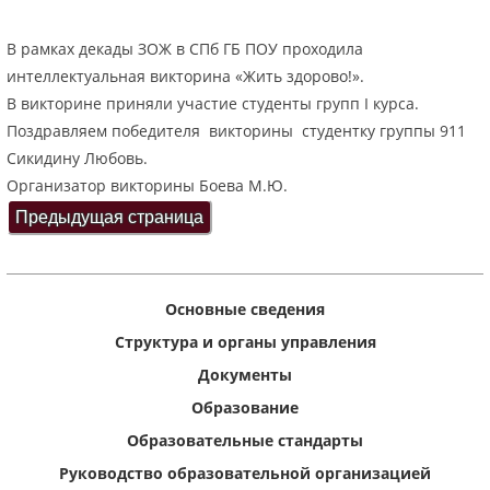
В рамках декады ЗОЖ в СПб ГБ ПОУ проходила
интеллектуальная викторина «Жить здорово!».
В викторине приняли участие студенты групп I курса.
Поздравляем победителя викторины студентку группы 911
Сикидину Любовь.
Организатор викторины Боева М.Ю.
Основные сведения
Структура и органы управления
Документы
Образование
Образовательные стандарты
Руководство образовательной организацией