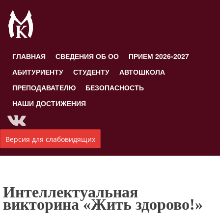
ГЛАВНАЯ
СВЕДЕНИЯ ОБ ОО
ПРИЕМ 2026-2027
АБИТУРИЕНТУ
СТУДЕНТУ
АВТОШКОЛА
ПРЕПОДАВАТЕЛЮ
БЕЗОПАСНОСТЬ
НАШИ ДОСТИЖЕНИЯ
Версия для слабовидящих
Интеллектуальная
викторина «Жить здорово!»