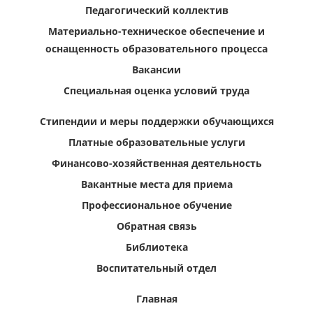
Педагогический коллектив
Материально-техническое обеспечение и
оснащенность образовательного процесса
Вакансии
Специальная оценка условий труда
Стипендии и меры поддержки обучающихся
Платные образовательные услуги
Финансово-хозяйственная деятельность
Вакантные места для приема
Профессиональное обучение
Обратная связь
Библиотека
Воспитательный отдел
Главная