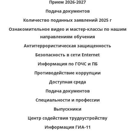
Прием 2026-2027
Подача документов
Количество поданных заявлений 2025 г
Ознакомительное видео и мастер-классы по нашим
направлениям обучения
Антитеррористическая защищенность
Безопасность в сети Enternet
Информация по ГОЧС и ПБ
Противодействие коррупции
Доступная среда
Подача документов
Специальности и профессии
Выпускники
Центр содействия трудоустройству
Информация ГИА-11