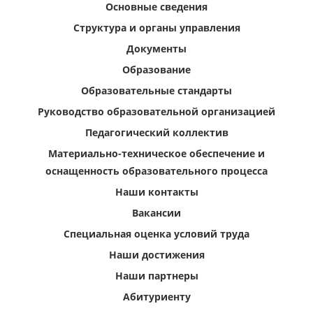
Основные сведения
Структура и органы управления
Документы
Образование
Образовательные стандарты
Руководство образовательной организацией
Педагогический коллектив
Материально-техническое обеспечение и
оснащенность образовательного процесса
Наши контакты
Вакансии
Специальная оценка условий труда
Наши достижения
Наши партнеры
Абитуриенту