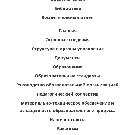
Библиотека
Воспитательный отдел
Главная
Основные сведения
Структура и органы управления
Документы
Образование
Образовательные стандарты
Руководство образовательной организацией
Педагогический коллектив
Материально-техническое обеспечение и
оснащенность образовательного процесса
Наши контакты
Вакансии