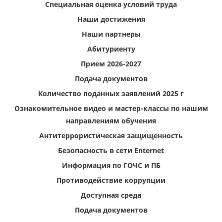
Специальная оценка условий труда
Наши достижения
Наши партнеры
Абитуриенту
Прием 2026-2027
Подача документов
Количество поданных заявлений 2025 г
Ознакомительное видео и мастер-классы по нашим
направлениям обучения
Антитеррористическая защищенность
Безопасность в сети Enternet
Информация по ГОЧС и ПБ
Противодействие коррупции
Доступная среда
Подача документов