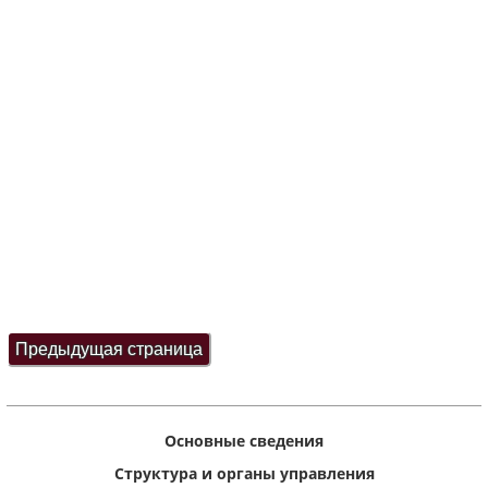
Основные сведения
Структура и органы управления