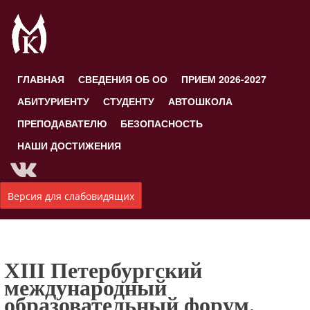
ГЛАВНАЯ
СВЕДЕНИЯ ОБ ОО
ПРИЕМ 2026-2027
АБИТУРИЕНТУ
СТУДЕНТУ
АВТОШКОЛА
ПРЕПОДАВАТЕЛЮ
БЕЗОПАСНОСТЬ
НАШИ ДОСТИЖЕНИЯ
Версия для слабовидящих
ХIII Петербургcкий
международный
образовательный форум.