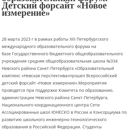
Детский форсайт «Новое
измерение»
28 марта 2023 г в рамках работы XIII Петербургского
международного образовательного форума на
базе Государственного бюджетного общеобразовательного
учреждения средняя общеобразовательная школа №334
Невского района Санкт-Петербурга «Образовательный
комплекс «Невская перспектива»прошел Всероссийский
детский форсайт «Новое измерение».Мероприятия
проводятся при поддержке Комитета по образованию,
администрации Невского района Санкт-Петербурга,
Национального координационного центра Сети
Ассоциированных школ ЮНЕСКО в России и Консорциума по
развитию школьного инженерно-технологического
образования в Российской Федерации. Студенты