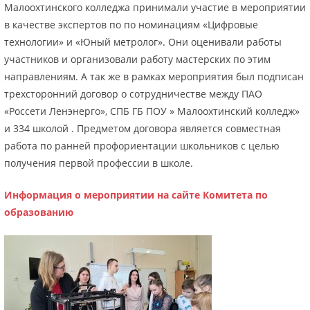
Малоохтинского колледжа принимали участие в мероприятии
в качестве экспертов по по номинациям «Цифровые
технологии» и «Юный метролог». Они оценивали работы
участников и организовали работу мастерских по этим
направлениям. А так же в рамках мероприятия был подписан
трехсторонний договор о сотрудничестве между ПАО
«Россети Ленэнерго», СПБ ГБ ПОУ » Малоохтинский колледж»
и 334 школой . Предметом договора является совместная
работа по ранней профориентации школьников с целью
получения первой профессии в школе.
Информация о мероприятии на сайте Комитета по
образованию