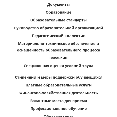
Документы
Образование
Образовательные стандарты
Руководство образовательной организацией
Педагогический коллектив
Материально-техническое обеспечение и
оснащенность образовательного процесса
Вакансии
Специальная оценка условий труда
Стипендии и меры поддержки обучающихся
Платные образовательные услуги
Финансово-хозяйственная деятельность
Вакантные места для приема
Профессиональное обучение
Обратная связь