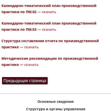
Календарно-тематический план производственной
практики по ПМ.02
—
скачать
Календарно-тематический план производственной
практики по ПМ.03
—
скачать
Структура составления отчета по производственной
практике
—
скачать
Методические рекомендации по производственной
практике —
скачать
Основные сведения
Структура и органы управления