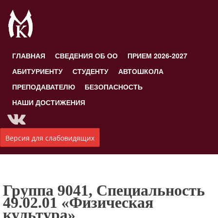
ГЛАВНАЯ
СВЕДЕНИЯ ОБ ОО
ПРИЕМ 2026-2027
АБИТУРИЕНТУ
СТУДЕНТУ
АВТОШКОЛА
ПРЕПОДАВАТЕЛЮ
БЕЗОПАСНОСТЬ
НАШИ ДОСТИЖЕНИЯ
Версия для слабовидящих
Группа 9041, Специальность
49.02.01 «Физическая
культура»