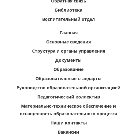
Обратная связь
Библиотека
Воспитательный отдел
Главная
Основные сведения
Структура и органы управления
Документы
Образование
Образовательные стандарты
Руководство образовательной организацией
Педагогический коллектив
Материально-техническое обеспечение и
оснащенность образовательного процесса
Наши контакты
Вакансии