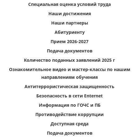
Специальная оценка условий труда
Наши достижения
Наши партнеры
Абитуриенту
Прием 2026-2027
Подача документов
Количество поданных заявлений 2025 г
Ознакомительное видео и мастер-классы по нашим
направлениям обучения
Антитеррористическая защищенность
Безопасность в сети Enternet
Информация по ГОЧС и ПБ
Противодействие коррупции
Доступная среда
Подача документов