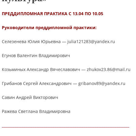
ПРЕДДИПЛОМНАЯ ПРАКТИКА С 13.04 ПО 10.05
Руководители преддипломной практики:
Селезенева Юлия Юрьевна — julia121283@yandex.ru
Егунов Валентин Владимирович
Козьминых Александр Вячеславович — zhukov23.86@mail.ru
Грибанов Сергей Александрович — gribanov89@yandex.ru
Савин Андрей Викторович
Ражева Светлана Владимировна
______________________________________________________________________