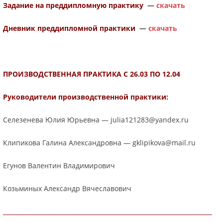
Задание на преддипломную практику
—
скачать
Дневник преддипломной практики
—
скачать
ПРОИЗВОДСТВЕННАЯ ПРАКТИКА С 26.03 ПО 12.04
Руководители производственной практики:
Селезенева Юлия Юрьевна — julia121283@yandex.ru
Клипикова Галина Александровна — gklipikova@mail.ru
Егунов Валентин Владимирович
Козьминых Александр Вячеславович
______________________________________________________________________