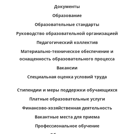
Документы
Образование
Образовательные стандарты
Руководство образовательной организацией
Педагогический коллектив
Материально-техническое обеспечение и
оснащенность образовательного процесса
Вакансии
Специальная оценка условий труда
Стипендии и меры поддержки обучающихся
Платные образовательные услуги
Финансово-хозяйственная деятельность
Вакантные места для приема
Профессиональное обучение