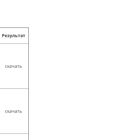
Результат
скачать
скачать