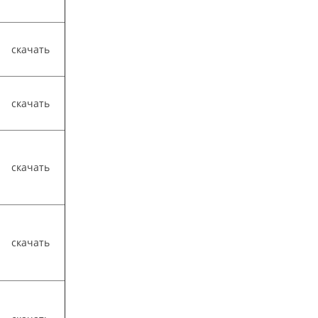
скачать
скачать
скачать
скачать