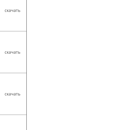
скачать
скачать
скачать