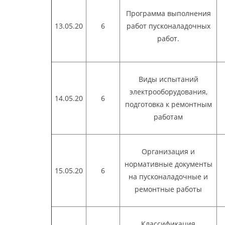
Программа выполнения
13.05.20
6
работ пусконаладочных
работ.
Виды испытаний
электрооборудования,
14.05.20
6
подготовка к ремонтным
работам
Организация и
нормативные документы
15.05.20
6
на пусконаладочные и
ремонтные работы
Классификация