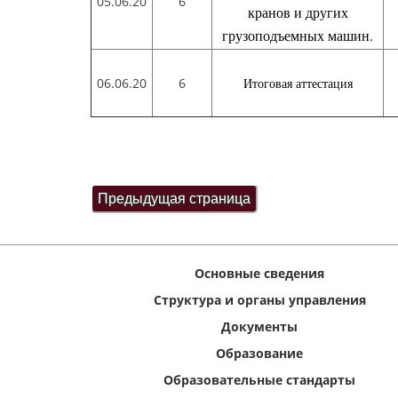
05.06.20
6
кранов и других
грузоподъемных машин.
06.06.20
6
Итоговая аттестация
Основные сведения
Структура и органы управления
Документы
Образование
Образовательные стандарты