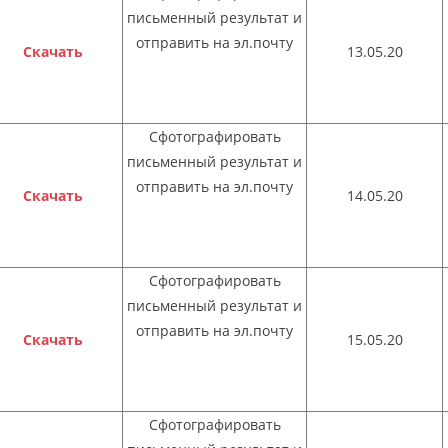
письменный результат и
отправить на эл.почту
Скачать
13.05.20
Сфотографировать
письменный результат и
отправить на эл.почту
Скачать
14.05.20
Сфотографировать
письменный результат и
отправить на эл.почту
Скачать
15.05.20
Сфотографировать