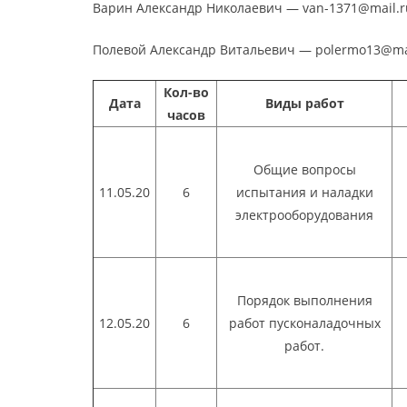
Варин Александр Николаевич — van-1371@mail.r
Полевой Александр Витальевич — polermo13@ma
Кол-во
Дата
Виды работ
часов
Общие вопросы
11.05.20
6
испытания и наладки
электрооборудования
Порядок выполнения
12.05.20
6
работ пусконаладочных
работ.