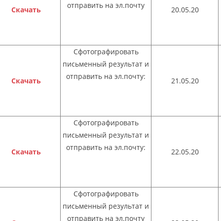
отправить на эл.почту
Скачать
20.05.20
Сфотографировать
письменный результат и
отправить на эл.почту:
Скачать
21.05.20
Сфотографировать
письменный результат и
отправить на эл.почту:
Скачать
22.05.20
Сфотографировать
письменный результат и
отправить на эл.почту