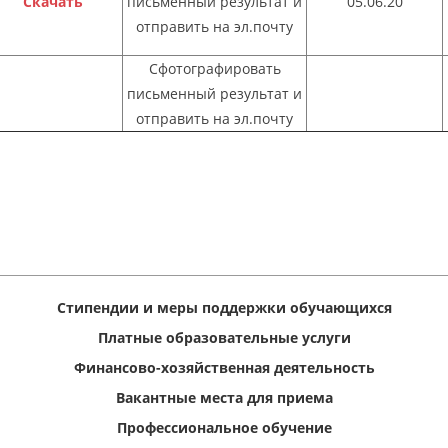
Скачать
письменный результат и
05.06.20
отправить на эл.почту
Сфотографировать
письменный результат и
отправить на эл.почту
Стипендии и меры поддержки обучающихся
Платные образовательные услуги
Финансово-хозяйственная деятельность
Вакантные места для приема
Профессиональное обучение