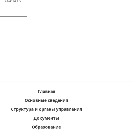
скачать
Главная
Основные сведения
Структура и органы управления
Документы
Образование