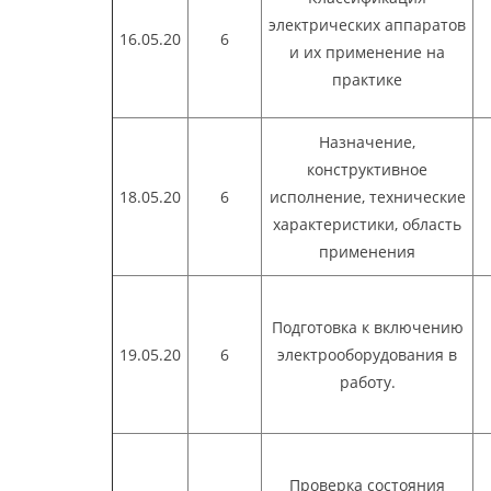
электрических аппаратов
16.05.20
6
и их применение на
практике
Назначение,
конструктивное
18.05.20
6
исполнение, технические
характеристики, область
применения
Подготовка к включению
19.05.20
6
электрооборудования в
работу.
Проверка со­стояния