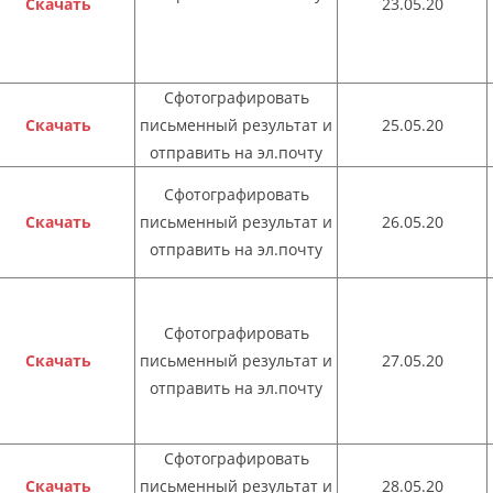
Скачать
23.05.20
Сфотографировать
Скачать
письменный результат и
25.05.20
отправить на эл.почту
Сфотографировать
Скачать
письменный результат и
26.05.20
отправить на эл.почту
Сфотографировать
Скачать
письменный результат и
27.05.20
отправить на эл.почту
Сфотографировать
Скачать
письменный результат и
28.05.20