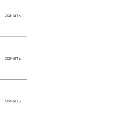
скачать
скачать
скачать