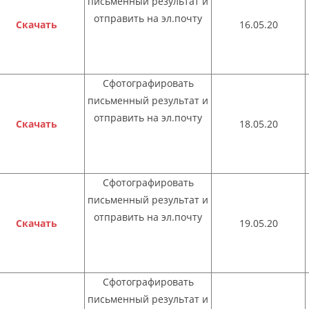
письменный результат и
отправить на эл.почту
Скачать
16.05.20
Сфотографировать
письменный результат и
отправить на эл.почту
Скачать
18.05.20
Сфотографировать
письменный результат и
отправить на эл.почту
Скачать
19.05.20
Сфотографировать
письменный результат и