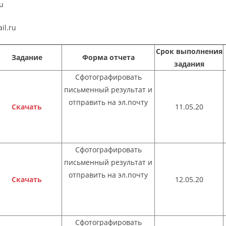
u
il.ru
Срок выполнения
Задание
Форма отчета
задания
Сфотографировать
письменный результат и
отправить на эл.почту
Скачать
11.05.20
Сфотографировать
письменный результат и
отправить на эл.почту
Скачать
12.05.20
Сфотографировать