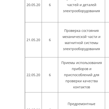
20.05.20
6
частей и деталей
электрооборудования
Проверка состояния
механической части и
21.05.20
6
магнитной системы
электрооборудования
Приемы использования
приборов и
22.05.20
6
приспособлений для
проверки качества
контактов
Предремонтные