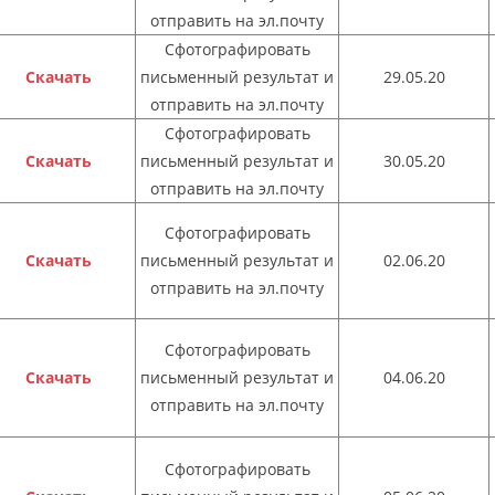
отправить на эл.почту
Сфотографировать
Скачать
письменный результат и
29.05.20
отправить на эл.почту
Сфотографировать
Скачать
письменный результат и
30.05.20
отправить на эл.почту
Сфотографировать
Скачать
письменный результат и
02.06.20
отправить на эл.почту
Сфотографировать
Скачать
письменный результат и
04.06.20
отправить на эл.почту
Сфотографировать