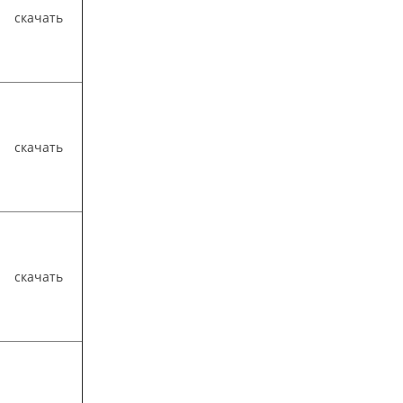
скачать
скачать
скачать