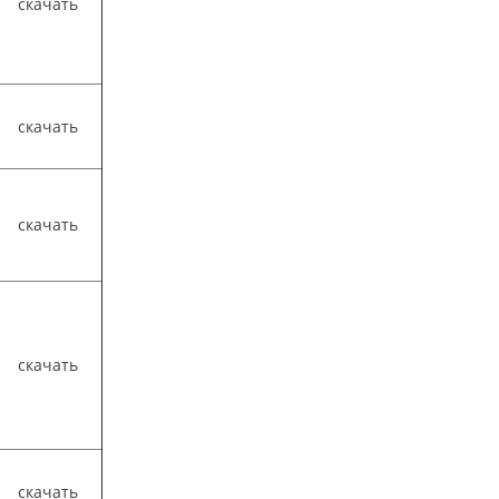
скачать
скачать
скачать
скачать
скачать