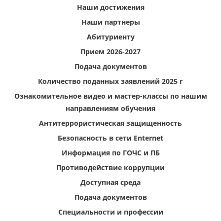
Наши достижения
Наши партнеры
Абитуриенту
Прием 2026-2027
Подача документов
Количество поданных заявлений 2025 г
Ознакомительное видео и мастер-классы по нашим
направлениям обучения
Антитеррористическая защищенность
Безопасность в сети Enternet
Информация по ГОЧС и ПБ
Противодействие коррупции
Доступная среда
Подача документов
Специальности и профессии