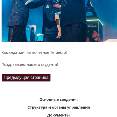
Команда заняла почетное 1е место!
Поздравляем нашего студента!
Основные сведения
Структура и органы управления
Документы