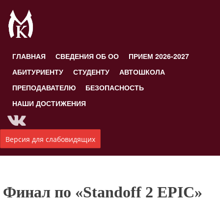
ГЛАВНАЯ
СВЕДЕНИЯ ОБ ОО
ПРИЕМ 2026-2027
АБИТУРИЕНТУ
СТУДЕНТУ
АВТОШКОЛА
ПРЕПОДАВАТЕЛЮ
БЕЗОПАСНОСТЬ
НАШИ ДОСТИЖЕНИЯ
Версия для слабовидящих
Финал по «Standoff 2 EPIC»