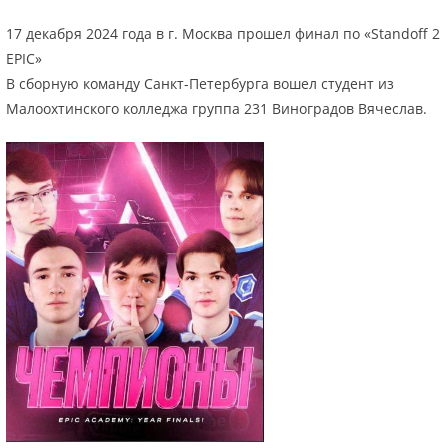
17 декабря 2024 года в г. Москва прошел финал по «Standoff 2
EPIC»
В сборную команду Санкт-Петербурга вошел студент из
Малоохтинского колледжа группа 231 Виноградов Вячеслав.