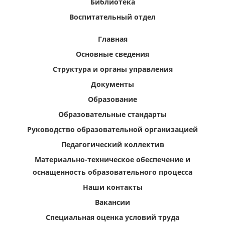
Библиотека
Воспитательный отдел
Главная
Основные сведения
Структура и органы управления
Документы
Образование
Образовательные стандарты
Руководство образовательной организацией
Педагогический коллектив
Материально-техническое обеспечение и
оснащенность образовательного процесса
Наши контакты
Вакансии
Специальная оценка условий труда