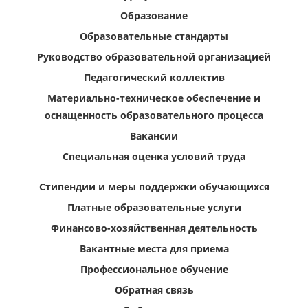
Образование
Образовательные стандарты
Руководство образовательной организацией
Педагогический коллектив
Материально-техническое обеспечение и
оснащенность образовательного процесса
Вакансии
Специальная оценка условий труда
Стипендии и меры поддержки обучающихся
Платные образовательные услуги
Финансово-хозяйственная деятельность
Вакантные места для приема
Профессиональное обучение
Обратная связь