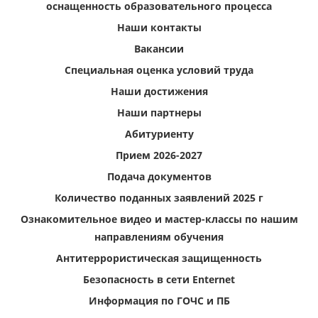
оснащенность образовательного процесса
Наши контакты
Вакансии
Специальная оценка условий труда
Наши достижения
Наши партнеры
Абитуриенту
Прием 2026-2027
Подача документов
Количество поданных заявлений 2025 г
Ознакомительное видео и мастер-классы по нашим
направлениям обучения
Антитеррористическая защищенность
Безопасность в сети Enternet
Информация по ГОЧС и ПБ