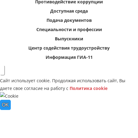
Противодействие коррупции
Доступная среда
Подача документов
Специальности и профессии
Выпускники
Центр содействия трудоустройству
Информация ГИА-11
Сайт использует cookie. Продолжая использовать сайт, Вы
даете свое согласие на работу с
Политика cookie
OK