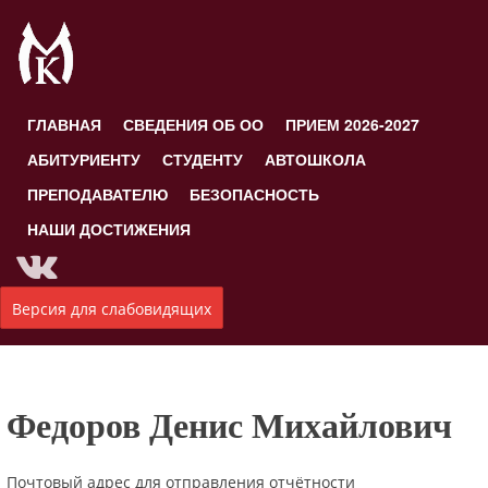
ГЛАВНАЯ
СВЕДЕНИЯ ОБ ОО
ПРИЕМ 2026-2027
АБИТУРИЕНТУ
СТУДЕНТУ
АВТОШКОЛА
ПРЕПОДАВАТЕЛЮ
БЕЗОПАСНОСТЬ
НАШИ ДОСТИЖЕНИЯ
Версия для слабовидящих
Федоров Денис Михайлович
Почтовый адрес для отправления отчётности