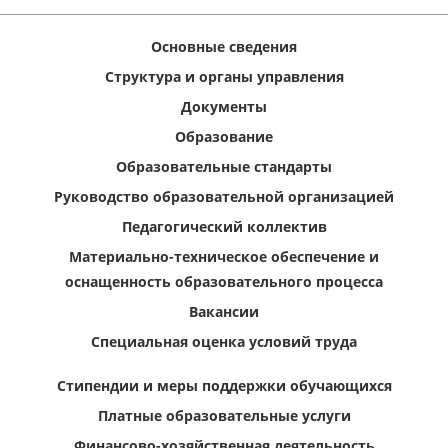
Основные сведения
Структура и органы управления
Документы
Образование
Образовательные стандарты
Руководство образовательной организацией
Педагогический коллектив
Материально-техническое обеспечение и
оснащенность образовательного процесса
Вакансии
Специальная оценка условий труда
Стипендии и меры поддержки обучающихся
Платные образовательные услуги
Финансово-хозяйственная деятельность