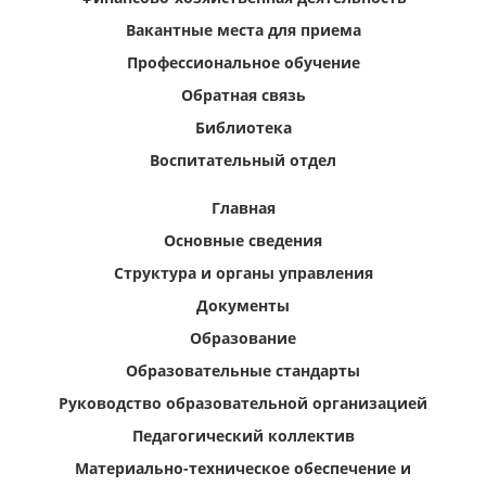
Вакантные места для приема
Профессиональное обучение
Обратная связь
Библиотека
Воспитательный отдел
Главная
Основные сведения
Структура и органы управления
Документы
Образование
Образовательные стандарты
Руководство образовательной организацией
Педагогический коллектив
Материально-техническое обеспечение и