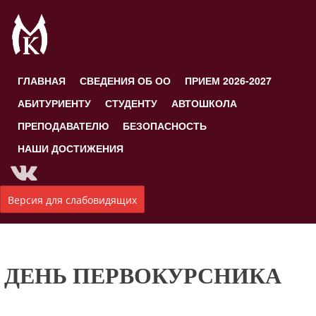
ГЛАВНАЯ
СВЕДЕНИЯ ОБ ОО
ПРИЕМ 2026-2027
АБИТУРИЕНТУ
СТУДЕНТУ
АВТОШКОЛА
ПРЕПОДАВАТЕЛЮ
БЕЗОПАСНОСТЬ
НАШИ ДОСТИЖЕНИЯ
Версия для слабовидящих
ДЕНЬ ПЕРВОКУРСНИКА