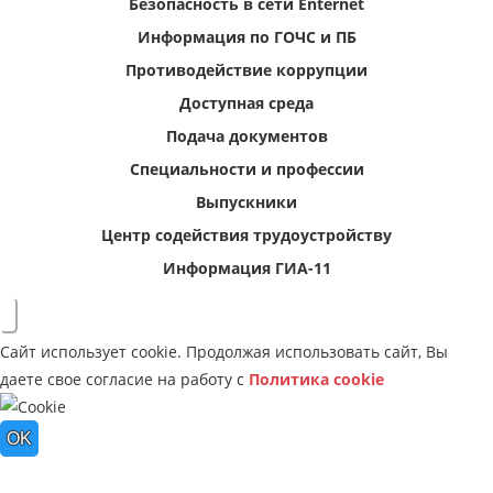
Безопасность в сети Enternet
Информация по ГОЧС и ПБ
Противодействие коррупции
Доступная среда
Подача документов
Специальности и профессии
Выпускники
Центр содействия трудоустройству
Информация ГИА-11
Сайт использует cookie. Продолжая использовать сайт, Вы
даете свое согласие на работу с
Политика cookie
OK