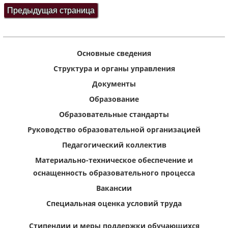
Основные сведения
Структура и органы управления
Документы
Образование
Образовательные стандарты
Руководство образовательной организацией
Педагогический коллектив
Материально-техническое обеспечение и
оснащенность образовательного процесса
Вакансии
Специальная оценка условий труда
Стипендии и меры поддержки обучающихся