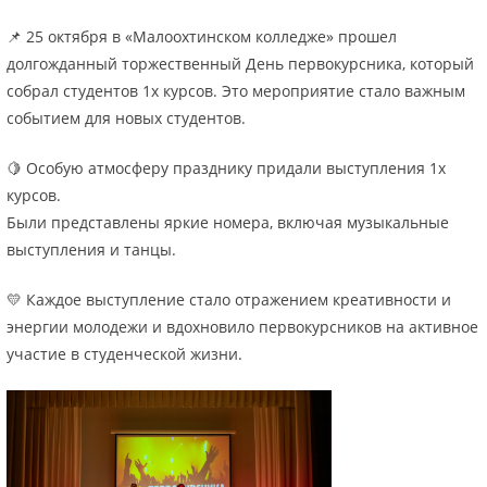
📌 25 октября в «Малоохтинском колледже» прошел
долгожданный торжественный День первокурсника, который
собрал студентов 1х курсов. Это мероприятие стало важным
событием для новых студентов.
🍋 Особую атмосферу празднику придали выступления 1х
курсов.
Были представлены яркие номера, включая музыкальные
выступления и танцы.
💛 Каждое выступление стало отражением креативности и
энергии молодежи и вдохновило первокурсников на активное
участие в студенческой жизни.