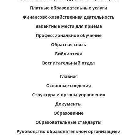
Платные образовательные услуги
Финансово-хозяйственная деятельность
Вакантные места для приема
Профессиональное обучение
Обратная связь
Библиотека
Воспитательный отдел
Главная
Основные сведения
Структура и органы управления
Документы
Образование
Образовательные стандарты
Руководство образовательной организацией