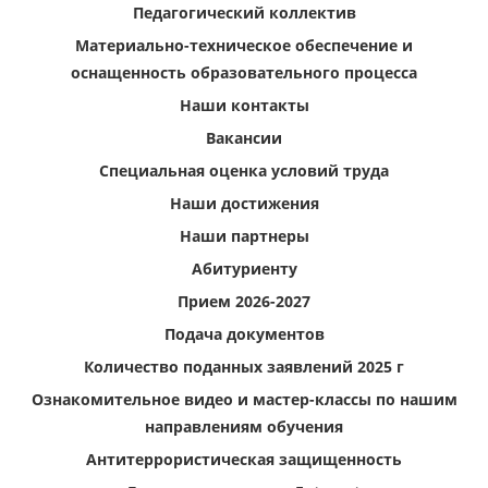
Педагогический коллектив
Материально-техническое обеспечение и
оснащенность образовательного процесса
Наши контакты
Вакансии
Специальная оценка условий труда
Наши достижения
Наши партнеры
Абитуриенту
Прием 2026-2027
Подача документов
Количество поданных заявлений 2025 г
Ознакомительное видео и мастер-классы по нашим
направлениям обучения
Антитеррористическая защищенность