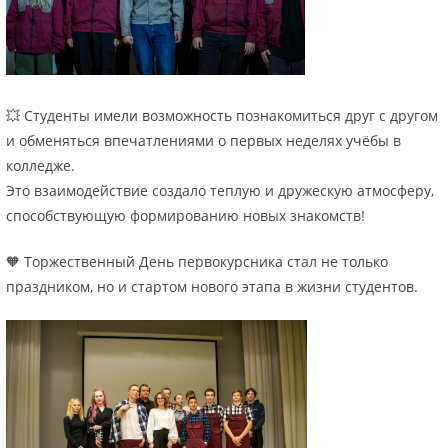
💥 Студенты имели возможность познакомиться друг с другом
и обменяться впечатлениями о первых неделях учёбы в
колледже.
Это взаимодействие создало теплую и дружескую атмосферу,
способствующую формированию новых знакомств!
🧡 Торжественный День первокурсника стал не только
праздником, но и стартом нового этапа в жизни студентов.