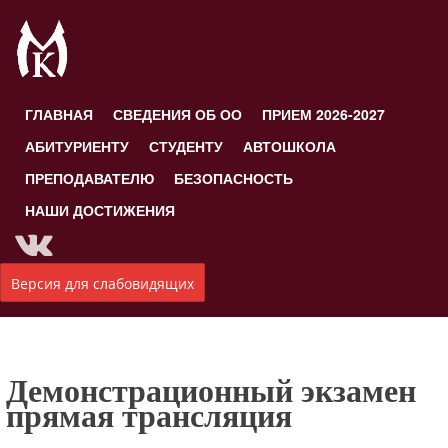
ГЛАВНАЯ
СВЕДЕНИЯ ОБ ОО
ПРИЕМ 2026-2027
АБИТУРИЕНТУ
СТУДЕНТУ
АВТОШКОЛА
ПРЕПОДАВАТЕЛЮ
БЕЗОПАСНОСТЬ
НАШИ ДОСТИЖЕНИЯ
Версия для слабовидящих
Демонстрационный экзамен
прямая трансляция