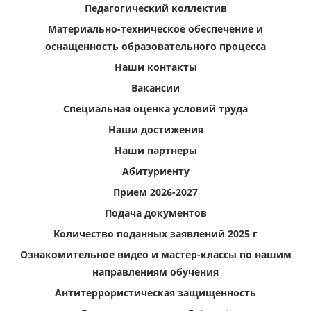
Педагогический коллектив
Материально-техническое обеспечение и
оснащенность образовательного процесса
Наши контакты
Вакансии
Специальная оценка условий труда
Наши достижения
Наши партнеры
Абитуриенту
Прием 2026-2027
Подача документов
Количество поданных заявлений 2025 г
Ознакомительное видео и мастер-классы по нашим
направлениям обучения
Антитеррористическая защищенность