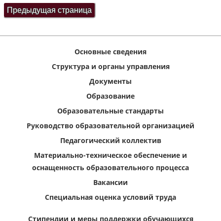
Основные сведения
Структура и органы управления
Документы
Образование
Образовательные стандарты
Руководство образовательной организацией
Педагогический коллектив
Материально-техническое обеспечение и
оснащенность образовательного процесса
Вакансии
Специальная оценка условий труда
Стипендии и меры поддержки обучающихся