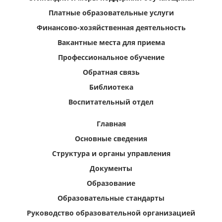
Платные образовательные услуги
Финансово-хозяйственная деятельность
Вакантные места для приема
Профессиональное обучение
Обратная связь
Библиотека
Воспитательный отдел
Главная
Основные сведения
Структура и органы управления
Документы
Образование
Образовательные стандарты
Руководство образовательной организацией