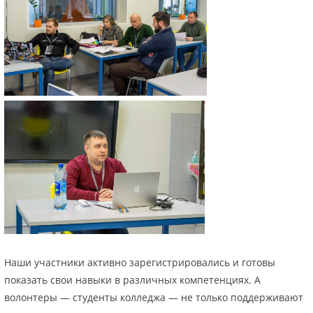
Наши участники активно зарегистрировались и готовы
показать свои навыки в различных компетенциях. А
волонтеры — студенты колледжа — не только поддерживают