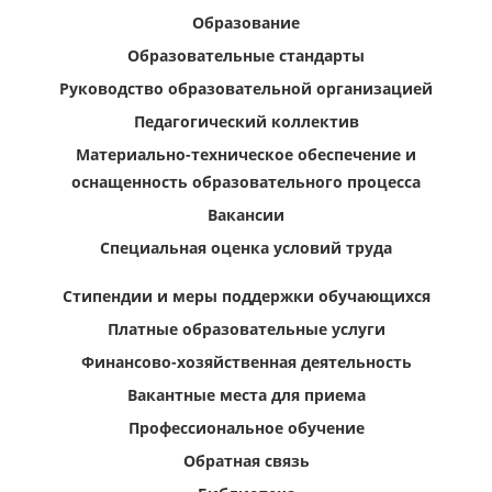
Образование
Образовательные стандарты
Руководство образовательной организацией
Педагогический коллектив
Материально-техническое обеспечение и
оснащенность образовательного процесса
Вакансии
Специальная оценка условий труда
Стипендии и меры поддержки обучающихся
Платные образовательные услуги
Финансово-хозяйственная деятельность
Вакантные места для приема
Профессиональное обучение
Обратная связь