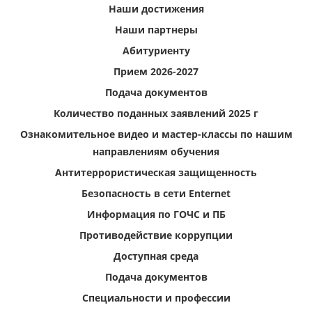
Наши достижения
Наши партнеры
Абитуриенту
Прием 2026-2027
Подача документов
Количество поданных заявлений 2025 г
Ознакомительное видео и мастер-классы по нашим
направлениям обучения
Антитеррористическая защищенность
Безопасность в сети Enternet
Информация по ГОЧС и ПБ
Противодействие коррупции
Доступная среда
Подача документов
Специальности и профессии