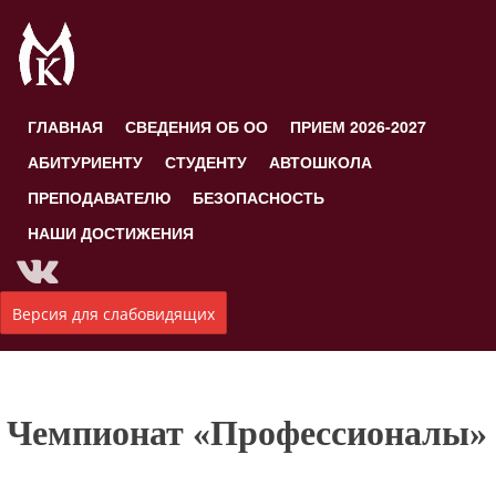
ГЛАВНАЯ
СВЕДЕНИЯ ОБ ОО
ПРИЕМ 2026-2027
АБИТУРИЕНТУ
СТУДЕНТУ
АВТОШКОЛА
ПРЕПОДАВАТЕЛЮ
БЕЗОПАСНОСТЬ
НАШИ ДОСТИЖЕНИЯ
Версия для слабовидящих
Чемпионат «Профессионалы»