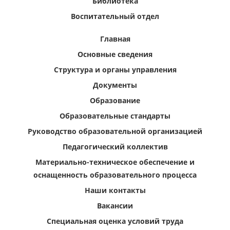
Библиотека
Воспитательный отдел
Главная
Основные сведения
Структура и органы управления
Документы
Образование
Образовательные стандарты
Руководство образовательной организацией
Педагогический коллектив
Материально-техническое обеспечение и
оснащенность образовательного процесса
Наши контакты
Вакансии
Специальная оценка условий труда