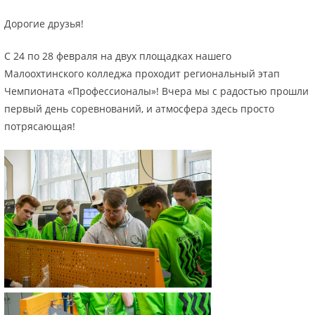
Дорогие друзья!
С 24 по 28 февраля на двух площадках нашего
Малоохтинского колледжа проходит региональный этап
Чемпионата «Профессионалы»! Вчера мы с радостью прошли
первый день соревнований, и атмосфера здесь просто
потрясающая!