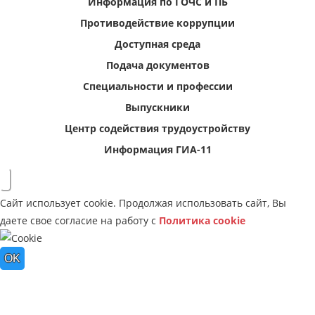
Информация по ГОЧС и ПБ
Противодействие коррупции
Доступная среда
Подача документов
Специальности и профессии
Выпускники
Центр содействия трудоустройству
Информация ГИА-11
Сайт использует cookie. Продолжая использовать сайт, Вы
даете свое согласие на работу с
Политика cookie
OK