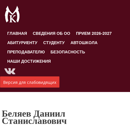
ГЛАВНАЯ
СВЕДЕНИЯ ОБ ОО
ПРИЕМ 2026-2027
АБИТУРИЕНТУ
СТУДЕНТУ
АВТОШКОЛА
ПРЕПОДАВАТЕЛЮ
БЕЗОПАСНОСТЬ
НАШИ ДОСТИЖЕНИЯ
Версия для слабовидящих
Беляев Даниил
Станиславович