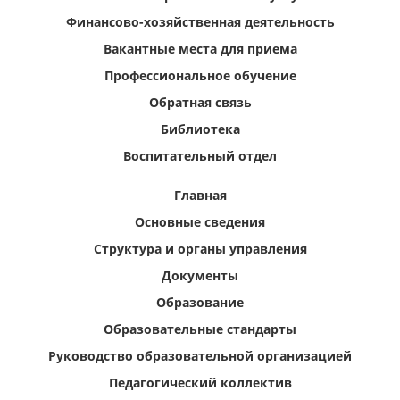
Финансово-хозяйственная деятельность
Вакантные места для приема
Профессиональное обучение
Обратная связь
Библиотека
Воспитательный отдел
Главная
Основные сведения
Структура и органы управления
Документы
Образование
Образовательные стандарты
Руководство образовательной организацией
Педагогический коллектив