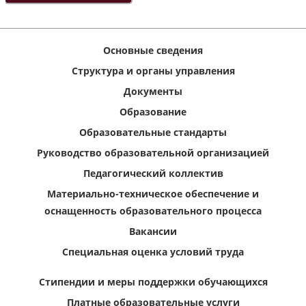
Основные сведения
Структура и органы управления
Документы
Образование
Образовательные стандарты
Руководство образовательной организацией
Педагогический коллектив
Материально-техническое обеспечение и
оснащенность образовательного процесса
Вакансии
Специальная оценка условий труда
Стипендии и меры поддержки обучающихся
Платные образовательные услуги