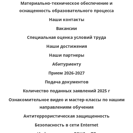
Материально-техническое обеспечение и
оснащенность образовательного процесса
Наши контакты
Вакансии
Специальная оценка условий труда
Наши достижения
Наши партнеры
Абитуриенту
Прием 2026-2027
Подача документов
Количество поданных заявлений 2025 г
Ознакомительное видео и мастер-классы по нашим
направлениям обучения
Антитеррористическая защищенность
Безопасность в сети Enternet