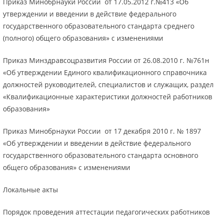
Приказ Минобрнауки России от 17.05.2012 г.№413 «Об
утверждении и введении в действие федерального
государственного образовательного стандарта среднего
(полного) общего образования» с изменениями
Приказ Минздравсоцразвития России от 26.08.2010 г. №761н
«Об утверждении Единого квалификационного справочника
должностей руководителей, специалистов и служащих, раздел
«Квалификационные характеристики должностей работников
образования»
Приказ Минобрнауки России от 17 декабря 2010 г. № 1897
«Об утверждении и введении в действие федерального
государственного образовательного стандарта основного
общего образования» с изменениями
Локальные акты
Порядок проведения аттестации педагогических работников