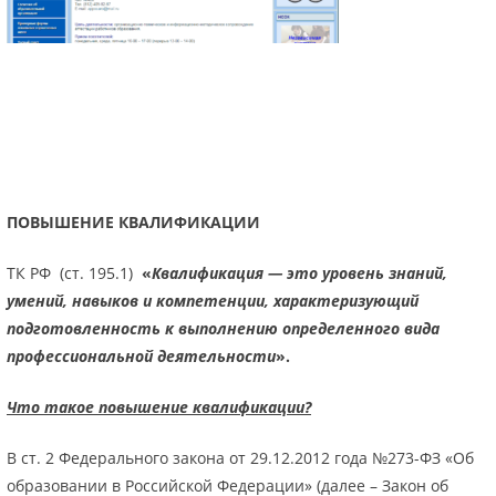
ПОВЫШЕНИЕ КВАЛИФИКАЦИИ
ТК РФ (ст. 195.1)
«
Квалификация — это уровень знаний,
умений, навыков и компетенции, характеризующий
подготовленность к выполнению определенного вида
профессиональной деятельности
».
Что такое повышение квалификации?
В ст. 2 Федерального закона от 29.12.2012 года №273-ФЗ «Об
образовании в Российской Федерации» (далее – Закон об