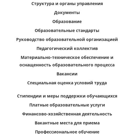
Структура и органы управления
Документы
Образование
Образовательные стандарты
Руководство образовательной организацией
Педагогический коллектив
Материально-техническое обеспечение и
оснащенность образовательного процесса
Вакансии
Специальная оценка условий труда
Стипендии и меры поддержки обучающихся
Платные образовательные услуги
Финансово-хозяйственная деятельность
Вакантные места для приема
Профессиональное обучение