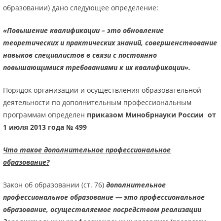
образовании) дано следующее определение:
«Повышение квалификации – это обновление
теоретических и практических знаний, совершенствование
навыков специалистов в связи с постоянно
повышающимися требованиями к их квалификации».
Порядок организации и осуществления образовательной
деятельности по дополнительным профессиональным
программам определен
приказом Минобрнауки России от
1 июля 2013 года № 499
Что такое дополнительное профессиональное
образование?
Закон об образовании (ст. 76)
дополнительное
профессиональное образование — это профессиональное
образование, осуществляемое посредством реализации