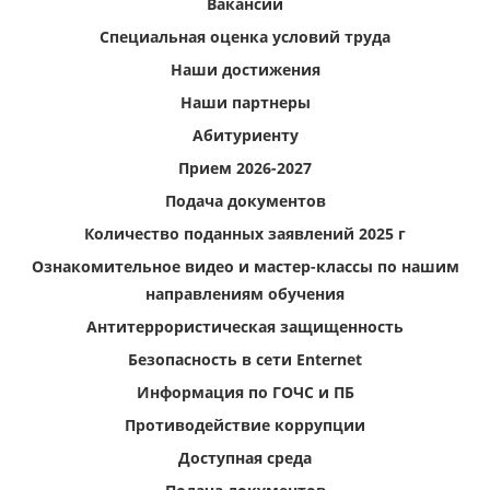
Вакансии
Специальная оценка условий труда
Наши достижения
Наши партнеры
Абитуриенту
Прием 2026-2027
Подача документов
Количество поданных заявлений 2025 г
Ознакомительное видео и мастер-классы по нашим
направлениям обучения
Антитеррористическая защищенность
Безопасность в сети Enternet
Информация по ГОЧС и ПБ
Противодействие коррупции
Доступная среда