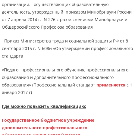
организаций, осуществляющих образовательную
деятельность, утвержденный приказом Минобрнауки России
от 7 апреля 2014 г. N 276 с разъяснениями Минобрнауки и
Общероссийского Профсоюза образования
Приказ Министерства труда и социальной защиты РФ от 8
сентября 2015 г. N 608н «Об утверждении профессионального
стандарта
«Педагог профессионального обучения, профессионального
образования и дополнительного профессионального
образования» (Профессиональный стандарт
применяется
с 1
января 2017 г)
Где можно повысить квалификацию:
Государственное бюджетное учреждение
дополнительного профессионального