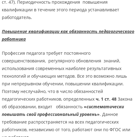
ст. 47). Периодичность прохождения повышения
квалификации в течение этого периода устанавливает
работодатель.
Повышение квалификации как обязанность педагогического
работника
Профессия педагога требует постоянного
совершенствования, регулярного обновления знаний,
использования современных наиболее результативных
технологий и обучающих методов. Все это возможно лишь
при непрерывном обучении, повышении квалификации.
Поэтому неслучайно, что в число обязанностей
педагогических работников, определенных
ч. 1 ст. 48
Закона
об образовании, входит обязанность
«
систематически
повышать свой профессиональный уровень
»
. Данное
требование распространяется на всех педагогических
работников, независимо от того, работают они по ФГОС или