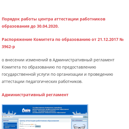
Порядок работы центра аттестации работников
образования
до 30.04.2020
.
Распоряжение Комитета по образованию от 21.12.2017 №
3962-р
о внесении изменений в Административный регламент
Комитета по образованию по предоставлению
государственной услуги по организации и проведению
аттестации педагогических работников.
Административный регламент