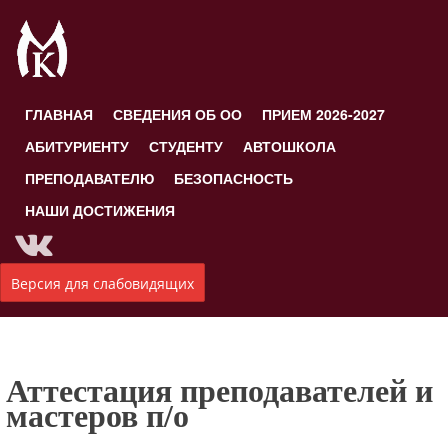
ГЛАВНАЯ
СВЕДЕНИЯ ОБ ОО
ПРИЕМ 2026-2027
АБИТУРИЕНТУ
СТУДЕНТУ
АВТОШКОЛА
ПРЕПОДАВАТЕЛЮ
БЕЗОПАСНОСТЬ
НАШИ ДОСТИЖЕНИЯ
Версия для слабовидящих
Аттестация преподавателей и
мастеров п/о