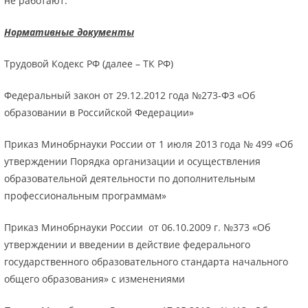
не работают.
Нормативные документы
Трудовой Кодекс РФ (далее – ТК РФ)
Федеральный закон от 29.12.2012 года №273-ФЗ «Об
образовании в Российской Федерации»
Приказ Минобрнауки России от 1 июля 2013 года № 499 «Об
утверждении Порядка организации и осуществления
образовательной деятельности по дополнительным
профессиональным программам»
Приказ Минобрнауки России от 06.10.2009 г. №373 «Об
утверждении и введении в действие федерального
государственного образовательного стандарта начального
общего образования» с изменениями