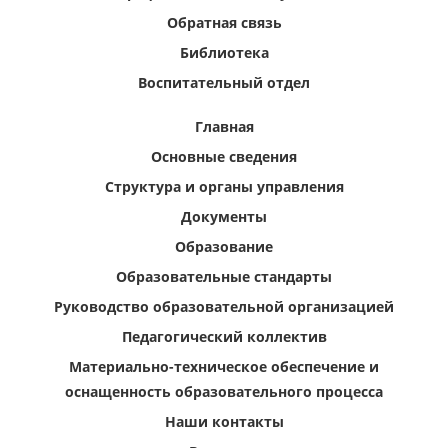
Обратная связь
Библиотека
Воспитательный отдел
Главная
Основные сведения
Структура и органы управления
Документы
Образование
Образовательные стандарты
Руководство образовательной организацией
Педагогический коллектив
Материально-техническое обеспечение и
оснащенность образовательного процесса
Наши контакты