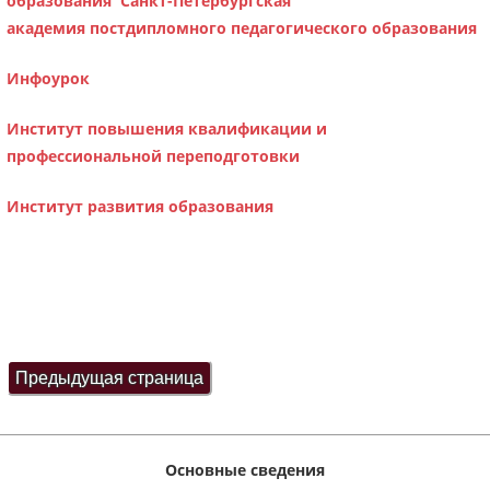
образования Санкт-Петербургская
академия постдипломного педагогического образования
Инфоурок
Институт повышения квалификации и
профессиональной переподготовки
Институт развития образования
Основные сведения