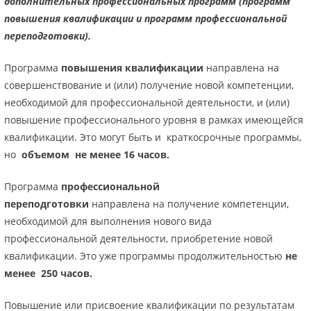
дополнительных профессиональных программ (программ
повышения квалификации и программ профессиональной
переподготовки).
Программа
повышения квалификации
направлена на
совершенствование и (или) получение новой компетенции,
необходимой для профессиональной деятельности, и (или)
повышение профессионального уровня в рамках имеющейся
квалификации. Это могут быть и краткосрочные программы,
но
объемом не менее 16 часов.
Программа
профессиональной
переподготовки
направлена на получение компетенции,
необходимой для выполнения нового вида
профессиональной деятельности, приобретение новой
квалификации. Это уже программы продолжительностью
не
менее 250 часов.
Повышение или присвоение квалификации по результатам