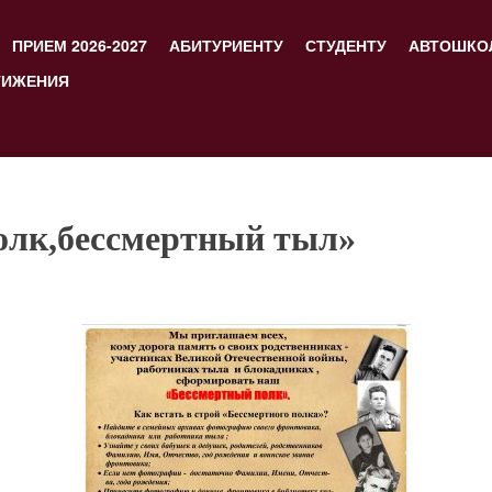
ПРИЕМ 2026-2027
АБИТУРИЕНТУ
СТУДЕНТУ
АВТОШКО
ТИЖЕНИЯ
олк,бессмертный тыл»