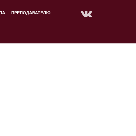
ЛА
ПРЕПОДАВАТЕЛЮ