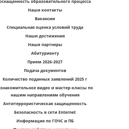
оснащенность образовательного процесса
Наши контакты
Вакансии
Специальная оценка условий труда
Наши достижения
Наши партнеры
Абитуриенту
Прием 2026-2027
Подача документов
Количество поданных заявлений 2025 г
знакомительное видео и мастер-классы по
нашим направлениям обучения
Антитеррористическая защищенность
Безопасность в сети Enternet
Информация по ГОЧС и ПБ