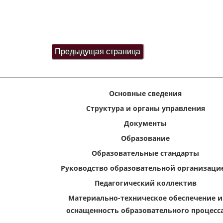
Основные сведения
Структура и органы управления
Документы
Образование
Образовательные стандарты
Руководство образовательной организаци
Педагогический коллектив
Материально-техническое обеспечение и
оснащенность образовательного процесс