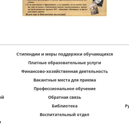
Стипендии и меры поддержки обучающихся
Платные образовательные услуги
Финансово-хозяйственная деятельность
Вакантные места для приема
Профессиональное обучение
ей
Обратная связь
Библиотека
Р
Воспитательный отдел
а