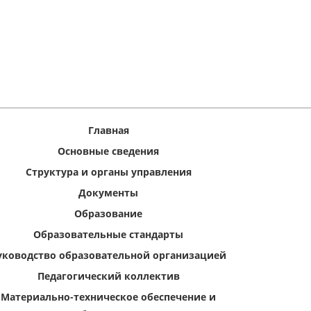
Главная
Основные сведения
Структура и органы управления
Документы
Образование
Образовательные стандарты
уководство образовательной организацией
Педагогический коллектив
Материально-техническое обеспечение и