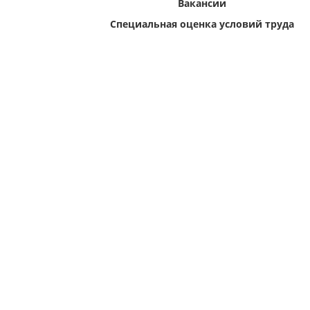
Вакансии
Специальная оценка условий труда