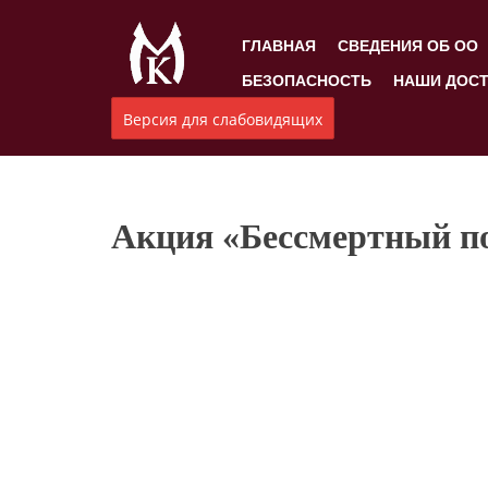
ГЛАВНАЯ
СВЕДЕНИЯ ОБ ОО
БЕЗОПАСНОСТЬ
НАШИ ДОС
Версия для слабовидящих
Акция «Бессмертный п