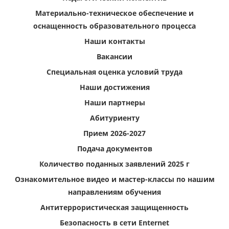
Материально-техническое обеспечение и
оснащенность образовательного процесса
Наши контакты
Вакансии
Специальная оценка условий труда
Наши достижения
Наши партнеры
Абитуриенту
Прием 2026-2027
Подача документов
Количество поданных заявлений 2025 г
Ознакомительное видео и мастер-классы по нашим
направлениям обучения
Антитеррористическая защищенность
Безопасность в сети Enternet