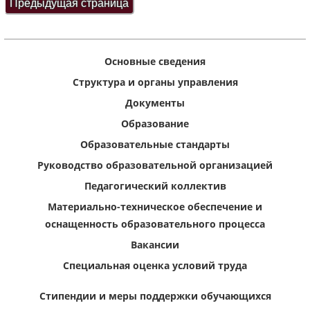
Основные сведения
Структура и органы управления
Документы
Образование
Образовательные стандарты
Руководство образовательной организацией
Педагогический коллектив
Материально-техническое обеспечение и
оснащенность образовательного процесса
Вакансии
Специальная оценка условий труда
Стипендии и меры поддержки обучающихся