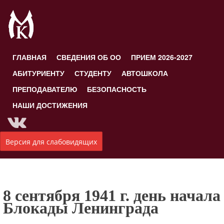
ГЛАВНАЯ
СВЕДЕНИЯ ОБ ОО
ПРИЕМ 2026-2027
АБИТУРИЕНТУ
СТУДЕНТУ
АВТОШКОЛА
ПРЕПОДАВАТЕЛЮ
БЕЗОПАСНОСТЬ
НАШИ ДОСТИЖЕНИЯ
Версия для слабовидящих
8 сентября 1941 г. день начала
Блокады Ленинграда