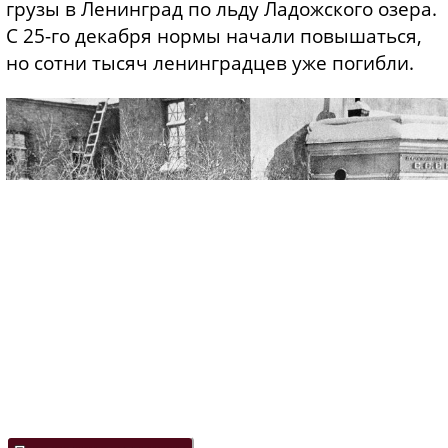
грузы в Ленинград по льду Ладожского озера.
С 25-го декабря нормы начали повышаться,
но сотни тысяч ленинградцев уже погибли.