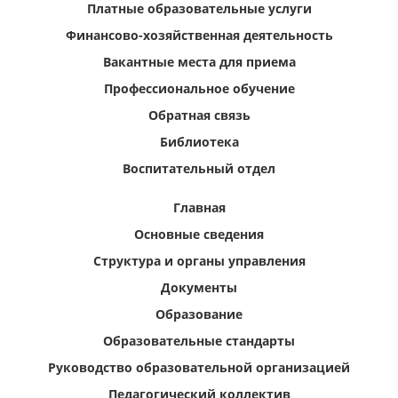
Платные образовательные услуги
Финансово-хозяйственная деятельность
Вакантные места для приема
Профессиональное обучение
Обратная связь
Библиотека
Воспитательный отдел
Главная
Основные сведения
Структура и органы управления
Документы
Образование
Образовательные стандарты
Руководство образовательной организацией
Педагогический коллектив