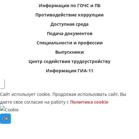
Информация по ГОЧС и ПБ
Противодействие коррупции
Доступная среда
Подача документов
Специальности и профессии
Выпускники
Центр содействия трудоустройству
Информация ГИА-11
Сайт использует cookie. Продолжая использовать сайт, Вы
даете свое согласие на работу с
Политика cookie
OK