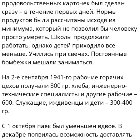
продовольственных карточек был сделан
сразу – в течение первых дней. Нормы
продуктов были рассчитаны исходя из
минимума, который не позволил бы человеку
просто умереть. Школы продолжали
работать, однако детей приходило все
меньше. Учились при свечах. Постоянные
бомбежки мешали заниматься.
На 2-е сентября 1941-го рабочие горячих
цехов получали 800 гр. хлеба, инженерно-
технические специалисты и другие рабочие –
600. Служащие, иждивенцы и дети – 300-400
гр.
С 1 октября паек был уменьшен вдвое. В
декабре появилась возможность доставлять