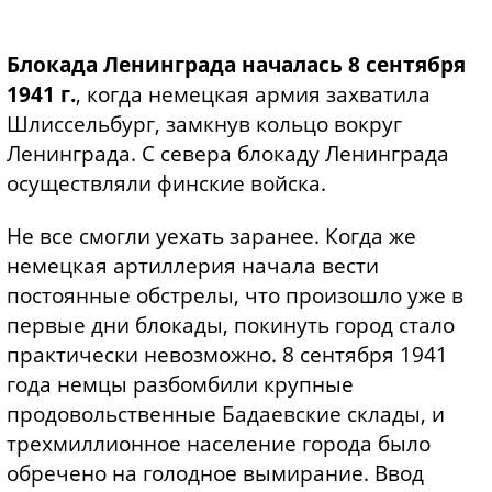
Блокада Ленинграда началась 8 сентября
1941 г.
, когда немецкая армия захватила
Шлиссельбург, замкнув кольцо вокруг
Ленинграда. С севера блокаду Ленинграда
осуществляли финские войска.
Не все смогли уехать заранее. Когда же
немецкая артиллерия начала вести
постоянные обстрелы, что произошло уже в
первые дни блокады, покинуть город стало
практически невозможно. 8 сентября 1941
года немцы разбомбили крупные
продовольственные Бадаевские склады, и
трехмиллионное население города было
обречено на голодное вымирание. Ввод