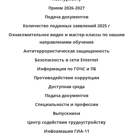
Прием 2026-2027
Подача документов
Количество поданных заявлений 2025 г
Ознакомительное видео и мастер-классы по нашим
направлениям обучения
Антитеррористическая защищенность
Безопасность в сети Enternet
Информация по ГОЧС и ПБ
Противодействие коррупции
Доступная среда
Подача документов
Специальности и профессии
Выпускники
Центр содействия трудоустройству
Информация ГИА-11