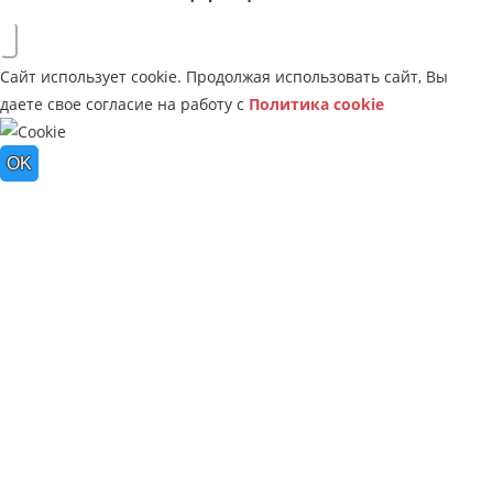
Сайт использует cookie. Продолжая использовать сайт, Вы
даете свое согласие на работу с
Политика cookie
OK