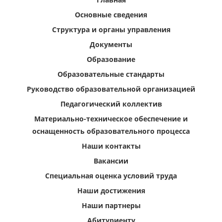
Основные сведения
Структура и органы управления
Документы
Образование
Образовательные стандарты
Руководство образовательной организацией
Педагогический коллектив
Материально-техническое обеспечение и
оснащенность образовательного процесса
Наши контакты
Вакансии
Специальная оценка условий труда
Наши достижения
Наши партнеры
Абитуриенту