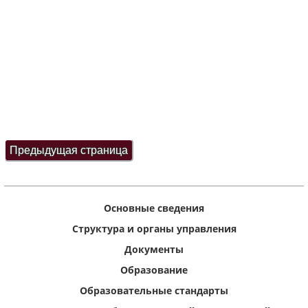
Основные сведения
Структура и органы управления
Документы
Образование
Образовательные стандарты