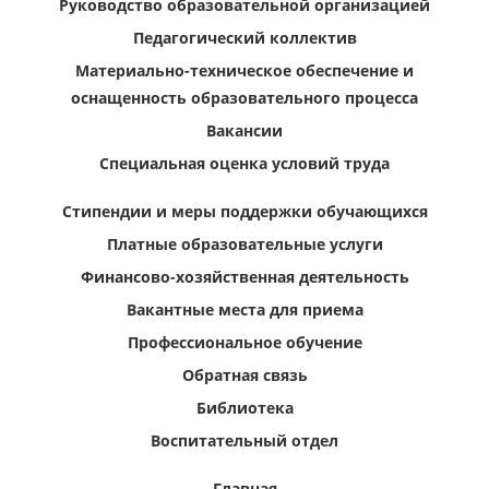
Руководство образовательной организацией
Педагогический коллектив
Материально-техническое обеспечение и
оснащенность образовательного процесса
Вакансии
Специальная оценка условий труда
Стипендии и меры поддержки обучающихся
Платные образовательные услуги
Финансово-хозяйственная деятельность
Вакантные места для приема
Профессиональное обучение
Обратная связь
Библиотека
Воспитательный отдел
Главная