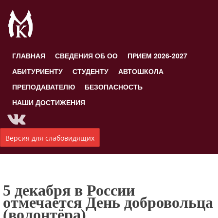
ГЛАВНАЯ
СВЕДЕНИЯ ОБ ОО
ПРИЕМ 2026-2027
АБИТУРИЕНТУ
СТУДЕНТУ
АВТОШКОЛА
ПРЕПОДАВАТЕЛЮ
БЕЗОПАСНОСТЬ
НАШИ ДОСТИЖЕНИЯ
Версия для слабовидящих
5 декабря в России
отмечается День добровольца
(волонтёра)