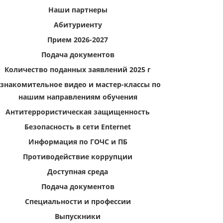
Наши партнеры
Абитуриенту
Прием 2026-2027
Подача документов
Количество поданных заявлений 2025 г
знакомительное видео и мастер-классы по
нашим направлениям обучения
Антитеррористическая защищенность
Безопасность в сети Enternet
Информация по ГОЧС и ПБ
Противодействие коррупции
Доступная среда
Подача документов
Специальности и профессии
Выпускники