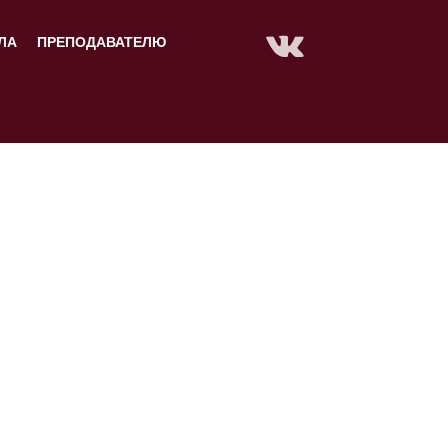
ЛА
ПРЕПОДАВАТЕЛЮ