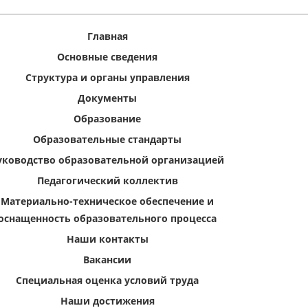
Главная
Основные сведения
Структура и органы управления
Документы
Образование
Образовательные стандарты
уководство образовательной организацией
Педагогический коллектив
Материально-техническое обеспечение и
оснащенность образовательного процесса
Наши контакты
Вакансии
Специальная оценка условий труда
Наши достижения