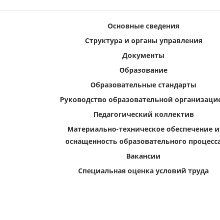
Основные сведения
Структура и органы управления
Документы
Образование
Образовательные стандарты
Руководство образовательной организаци
Педагогический коллектив
Материально-техническое обеспечение и
оснащенность образовательного процесс
Вакансии
Специальная оценка условий труда