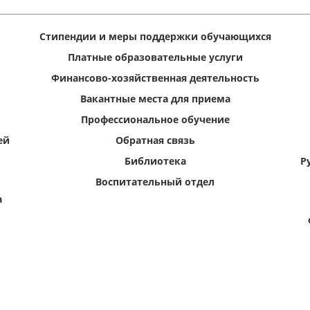
Стипендии и меры поддержки обучающихся
Платные образовательные услуги
Финансово-хозяйственная деятельность
Вакантные места для приема
Профессиональное обучение
ей
Обратная связь
Библиотека
Р
Воспитательный отдел
а