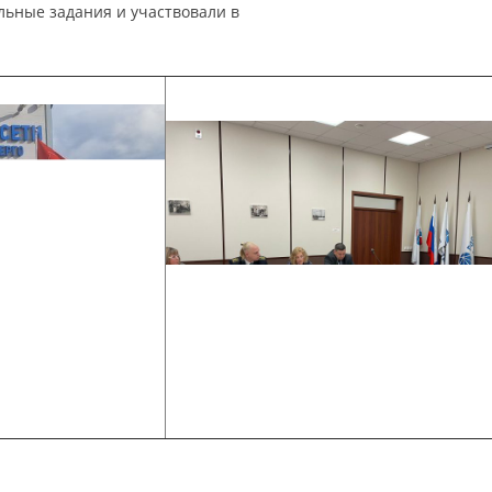
льные задания и участвовали в