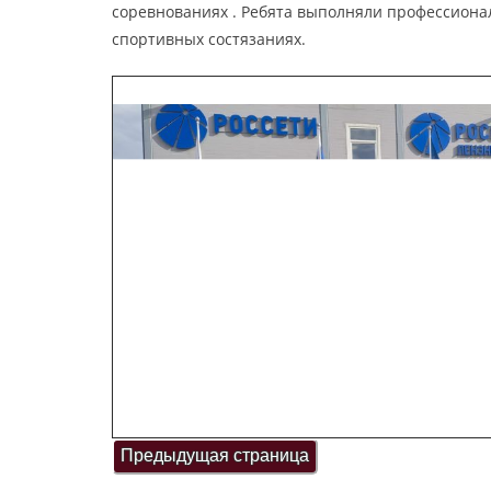
соревнованиях . Ребята выполняли профессиона
спортивных состязаниях.