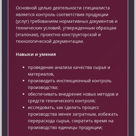
Основной целью деятельности специалиста
является контроль соответствия продукции
(услуг) требованиям нормативных документов и
технических условий, утвержденным образцам
(эталонам), проектно-конструкторской и
технологической документации.
Навыки и умения
проведение анализа качества сырья и
материалов,
производить инспекционный контроль
производства;
обеспечивать внедрение новых методов и
средств технического контроля;
исследовать, как сделать процесс
производства менее затратным, избежать
перерасхода сырья, сократить время на
производство единицы продукции;