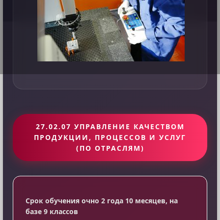
27.02.07 УПРАВЛЕНИЕ КАЧЕСТВОМ
ПРОДУКЦИИ, ПРОЦЕССОВ И УСЛУГ
(ПО ОТРАСЛЯМ)
Срок обучения очно 2 года 10 месяцев, на
базе 9 классов