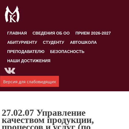
ГЛАВНАЯ
СВЕДЕНИЯ ОБ ОО
ПРИЕМ 2026-2027
АБИТУРИЕНТУ
СТУДЕНТУ
АВТОШКОЛА
ПРЕПОДАВАТЕЛЮ
БЕЗОПАСНОСТЬ
НАШИ ДОСТИЖЕНИЯ
Версия для слабовидящих
27.02.07 Управление
качеством продукции,
процессов и услуг (по