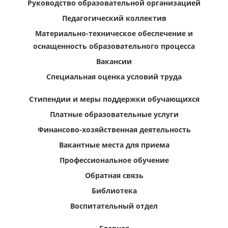
Руководство образовательной организацией
Педагогический коллектив
Материально-техническое обеспечение и
оснащенность образовательного процесса
Вакансии
Специальная оценка условий труда
Стипендии и меры поддержки обучающихся
Платные образовательные услуги
Финансово-хозяйственная деятельность
Вакантные места для приема
Профессиональное обучение
Обратная связь
Библиотека
Воспитательный отдел