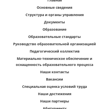
Главная
Основные сведения
Структура и органы управления
Документы
Образование
Образовательные стандарты
Руководство образовательной организацией
Педагогический коллектив
Материально-техническое обеспечение и
оснащенность образовательного процесса
Наши контакты
Вакансии
Специальная оценка условий труда
Наши достижения
Наши партнеры
Абитуриенту