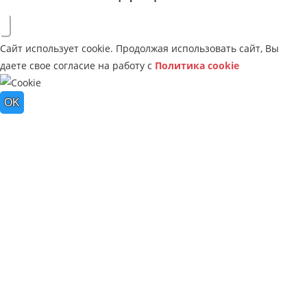
Сайт использует cookie. Продолжая использовать сайт, Вы
даете свое согласие на работу с
Политика cookie
OK