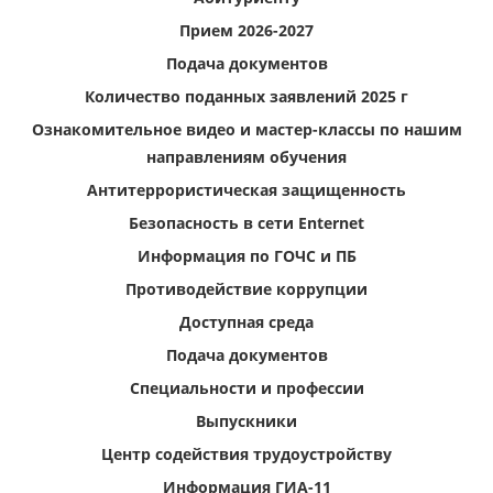
Прием 2026-2027
Подача документов
Количество поданных заявлений 2025 г
Ознакомительное видео и мастер-классы по нашим
направлениям обучения
Антитеррористическая защищенность
Безопасность в сети Enternet
Информация по ГОЧС и ПБ
Противодействие коррупции
Доступная среда
Подача документов
Специальности и профессии
Выпускники
Центр содействия трудоустройству
Информация ГИА-11