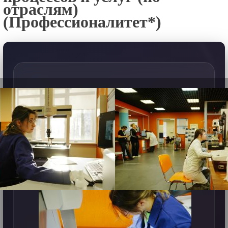
отраслям)
(Профессионалитет*)