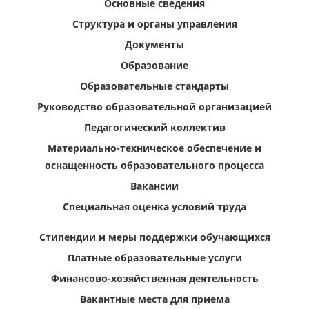
Основные сведения
Структура и органы управления
Документы
Образование
Образовательные стандарты
Руководство образовательной организацией
Педагогический коллектив
Материально-техническое обеспечение и
оснащенность образовательного процесса
Вакансии
Специальная оценка условий труда
Стипендии и меры поддержки обучающихся
Платные образовательные услуги
Финансово-хозяйственная деятельность
Вакантные места для приема