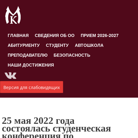
ГЛАВНАЯ
СВЕДЕНИЯ ОБ ОО
ПРИЕМ 2026-2027
АБИТУРИЕНТУ
СТУДЕНТУ
АВТОШКОЛА
ПРЕПОДАВАТЕЛЮ
БЕЗОПАСНОСТЬ
НАШИ ДОСТИЖЕНИЯ
Версия для слабовидящих
25 мая 2022 года
состоялась студенческая
конференция по