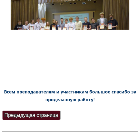
Всем преподавателям и участникам большое спасибо за
проделанную работу!