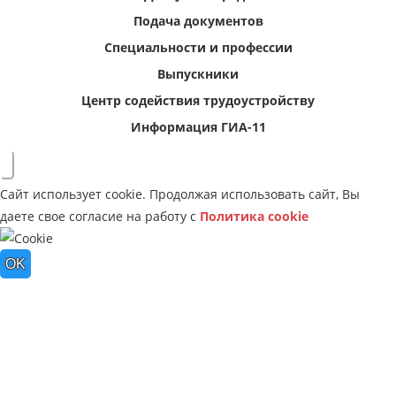
Подача документов
Специальности и профессии
Выпускники
Центр содействия трудоустройству
Информация ГИА-11
Сайт использует cookie. Продолжая использовать сайт, Вы
даете свое согласие на работу с
Политика cookie
OK