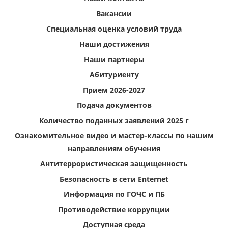
Вакансии
Специальная оценка условий труда
Наши достижения
Наши партнеры
Абитуриенту
Прием 2026-2027
Подача документов
Количество поданных заявлений 2025 г
Ознакомительное видео и мастер-классы по нашим
направлениям обучения
Антитеррористическая защищенность
Безопасность в сети Enternet
Информация по ГОЧС и ПБ
Противодействие коррупции
Доступная среда