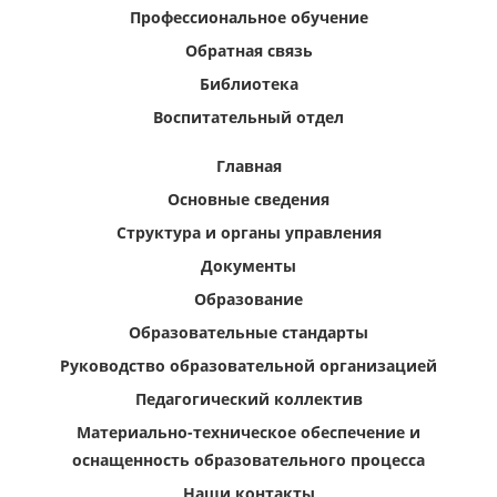
Профессиональное обучение
Обратная связь
Библиотека
Воспитательный отдел
Главная
Основные сведения
Структура и органы управления
Документы
Образование
Образовательные стандарты
Руководство образовательной организацией
Педагогический коллектив
Материально-техническое обеспечение и
оснащенность образовательного процесса
Наши контакты