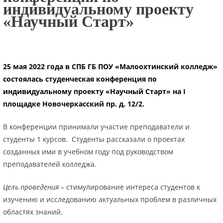
индивидуальному проекту
«Научный Старт»
25 мая 2022 года в СПБ ГБ ПОУ «Малоохтинский колледж»
состоялась студенческая конференция по
индивидуальному проекту «Научный Старт»
на I
площадке Новочеркасский пр. д. 12/2.
В конференции принимали участие преподаватели и
студенты 1 курсов. Студенты рассказали о проектах
созданных ими в учебном году под руководством
преподавателей колледжа.
Цель проведения
– стимулирование интереса студентов к
изучению и исследованию актуальных проблем в различных
областях знаний.