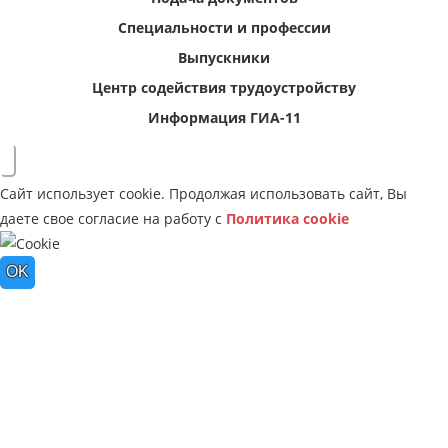
Специальности и профессии
Выпускники
Центр содействия трудоустройству
Информация ГИА-11
Сайт использует cookie. Продолжая использовать сайт, Вы
даете свое согласие на работу с
Политика cookie
OK