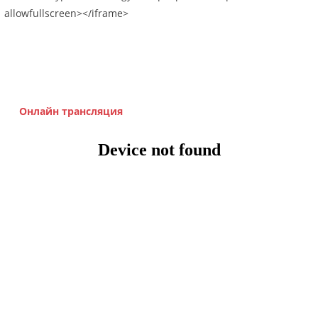
allowfullscreen></iframe>
Онлайн трансляция