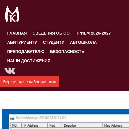
ГЛАВНАЯ
СВЕДЕНИЯ ОБ ОО
ПРИЕМ 2026-2027
АБИТУРИЕНТУ
СТУДЕНТУ
АВТОШКОЛА
ПРЕПОДАВАТЕЛЮ
БЕЗОПАСНОСТЬ
НАШИ ДОСТИЖЕНИЯ
Версия для слабовидящих