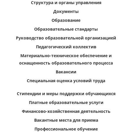
Структура и органы управления
Документы
Образование
Образовательные стандарты
Руководство образовательной организацией
Педагогический коллектив
Материально-техническое обеспечение и
оснащенность образовательного процесса
Вакансии
Специальная оценка условий труда
Стипендии и меры поддержки обучающихся
Платные образовательные услуги
Финансово-хозяйственная деятельность
Вакантные места для приема
Профессиональное обучение