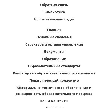
Обратная связь
Библиотека
Воспитательный отдел
Главная
Основные сведения
Структура и органы управления
Документы
Образование
Образовательные стандарты
Руководство образовательной организацией
Педагогический коллектив
Материально-техническое обеспечение и
оснащенность образовательного процесса
Наши контакты