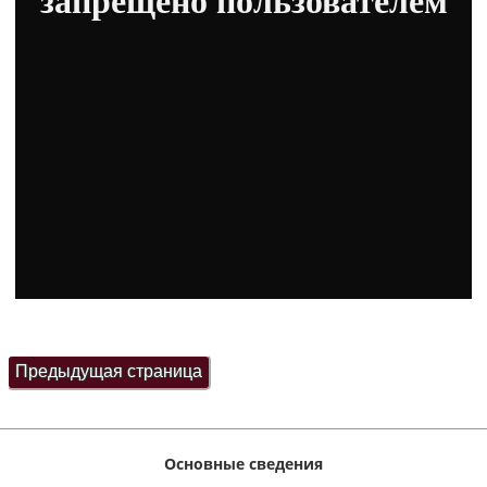
Основные сведения