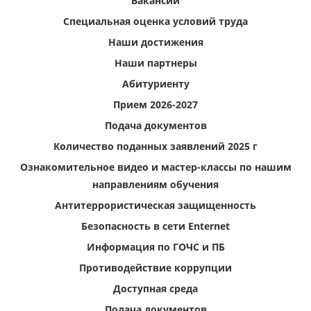
Вакансии
Специальная оценка условий труда
Наши достижения
Наши партнеры
Абитуриенту
Прием 2026-2027
Подача документов
Количество поданных заявлений 2025 г
Ознакомительное видео и мастер-классы по нашим
направлениям обучения
Антитеррористическая защищенность
Безопасность в сети Enternet
Информация по ГОЧС и ПБ
Противодействие коррупции
Доступная среда
Подача документов