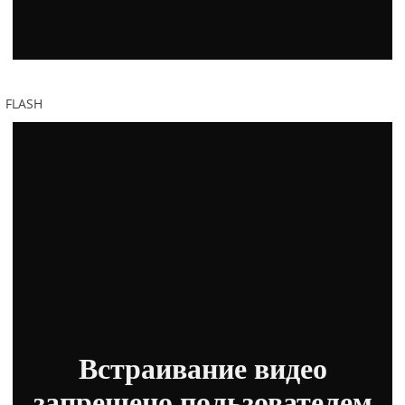
FLASH