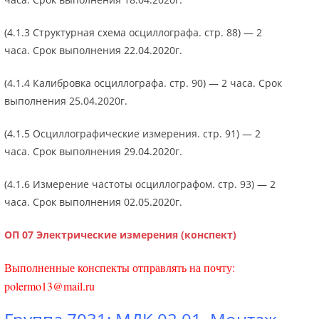
(4.1.3 Структурная схема осциллографа. стр. 88) — 2
часа. Срок выполнения 22.04.2020г.
(4.1.4 Калибровка осциллографа. стр. 90) — 2 часа. Срок
выполнения 25.04.2020г.
(4.1.5 Осциллографические измерения. стр. 91) — 2
часа. Срок выполнения 29.04.2020г.
(4.1.6 Измерение частоты осциллографом. стр. 93) — 2
часа. Срок выполнения 02.05.2020г.
ОП 07 Электрические измерения (конспект)
Выполненные конспекты отправлять на почту:
polermo13@mail.ru