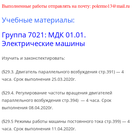
Выполненные работы отправлять на почту: polermo13@mail.ru
Учебные материалы:
Группа 7021: МДК 01.01.
Электрические машины
Изучить и законспектировать:
(§29.3. Двигатель параллельного возбуждения стр.391) — 4
часа. Срок выполнения 25.03.2020г.
(§29.4. Регулирование частоты вращения двигателей
параллельного возбуждения стр.394) — 4 часа. Срок
выполнения 08.04.2020г.
(§29.5 Режимы работы машины постоянного тока стр.399) — 4
часа. Срок выполнения 11.04.2020г.