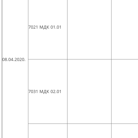
7021 МДК 01.01
08.04.2020.
7031 МДК 02.01