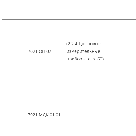
(2.2.4 Цифровые
7021 ОП 07
измерительные
приборы. стр. 60)
7021 МДК 01.01