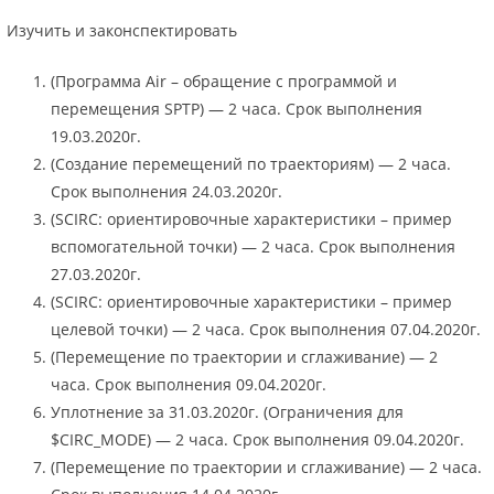
Изучить и законспектировать
(Программа Air – обращение с программой и
перемещения SPTP) — 2 часа. Срок выполнения
19.03.2020г.
(Создание перемещений по траекториям) — 2 часа.
Срок выполнения 24.03.2020г.
(SCIRC: ориентировочные характеристики – пример
вспомогательной точки) — 2 часа. Срок выполнения
27.03.2020г.
(SCIRC: ориентировочные характеристики – пример
целевой точки) — 2 часа. Срок выполнения 07.04.2020г.
(Перемещение по траектории и сглаживание) — 2
часа. Срок выполнения 09.04.2020г.
Уплотнение за 31.03.2020г. (Ограничения для
$CIRC_MODE) — 2 часа. Срок выполнения 09.04.2020г.
(Перемещение по траектории и сглаживание) — 2 часа.