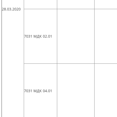
28.03.2020
7031 МДК 02.01
7031 МДК 04.01