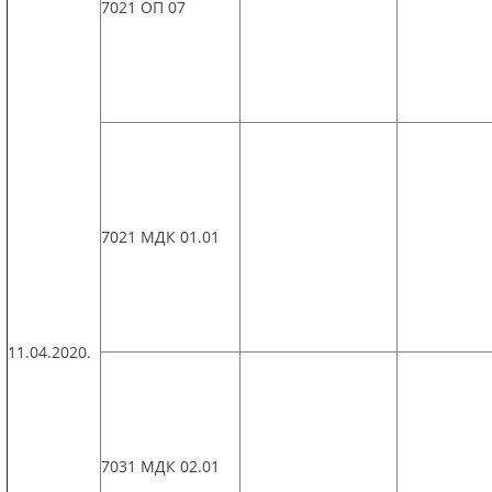
7021 ОП 07
7021 МДК 01.01
11.04.2020.
7031 МДК 02.01