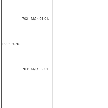
7021 МДК 01.01.
18.03.2020.
7031 МДК 02.01