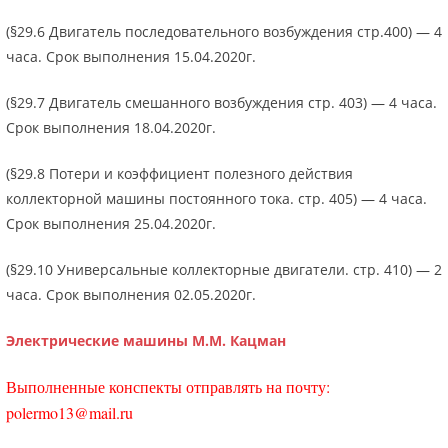
(§29.6 Двигатель последовательного возбуждения стр.400) — 4
часа. Срок выполнения 15.04.2020г.
(§29.7 Двигатель смешанного возбуждения стр. 403) — 4 часа.
Срок выполнения 18.04.2020г.
(§29.8 Потери и коэффициент полезного действия
коллекторной машины постоянного тока. стр. 405) — 4 часа.
Срок выполнения 25.04.2020г.
(§29.10 Универсальные коллекторные двигатели. стр. 410) — 2
часа. Срок выполнения 02.05.2020г.
Электрические машины М.М. Кацман
Выполненные конспекты отправлять на почту:
polermo13@mail.ru