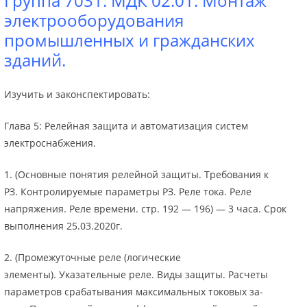
Группа 7031: МДК 02.01. Монтаж
электрооборудования
промышленных и гражданских
зданий.
Изучить и законспектировать:
Глава 5: Релейная защита и автоматизация систем
электроснабжения.
1. (Основные понятия релейной защиты. Требования к
РЗ. Контролируемые параметры РЗ. Реле тока. Реле
напряжения. Реле времени. стр. 192 — 196) — 3 часа. Срок
выполнения 25.03.2020г.
2. (Промежуточные реле (логические
элементы). Указательные реле. Виды защиты. Расчеты
параметров срабатывания максимальных токовых за­