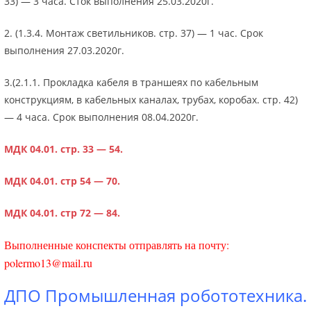
33) — 3 часа. Сток выполнения 25.03.2020г.
2. (1.3.4. Монтаж светильников. стр. 37) — 1 час. Срок
выполнения 27.03.2020г.
3.(2.1.1. Прокладка кабеля в траншеях по кабельным
конструкциям, в кабельных каналах, трубах, коробах. стр. 42)
— 4 часа. Срок выполнения 08.04.2020г.
МДК 04.01. стр. 33 — 54.
МДК 04.01. стр 54 — 70.
МДК 04.01. стр 72 — 84.
Выполненные конспекты отправлять на почту:
polermo13@mail.ru
ДПО Промышленная робототехника.