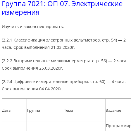
Группа 7021: ОП 07. Электрические
измерения
Изучить и законспектировать:
(2.2.1 Классификация электронных вольтметров. стр. 54) — 2
часа. Срок выполнения 21.03.2020г.
(2.2.2 Выпрямительные миллиамперметры. стр. 56) — 2 часа.
Срок выполнения 25.03.2020г.
(2.2.4 Цифровые измерительные приборы. стр. 60) — 4 часа.
Срок выполнения 04.04.2020г.
Дата
Группа
Тема
Задание
Программи