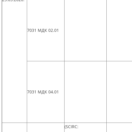
7031 МДК 02.01
7031 МДК 04.01
(SCIRC: