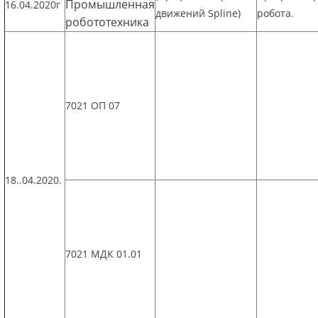
Промышленная
16.04.2020г
движений Spline)
робота.
робототехника
7021 ОП 07
18..04.2020.
7021 МДК 01.01