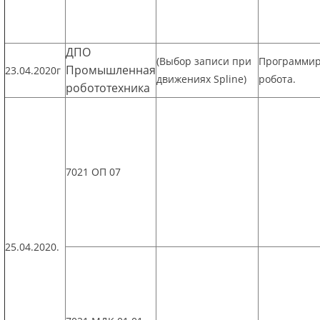
ДПО
(Выбор записи при
Программи
Промышленная
23.04.2020г
движениях Spline)
робота.
робототехника
7021 ОП 07
25.04.2020.