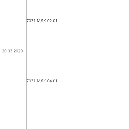
7031 МДК 02.01
20.03.2020.
7031 МДК 04.01