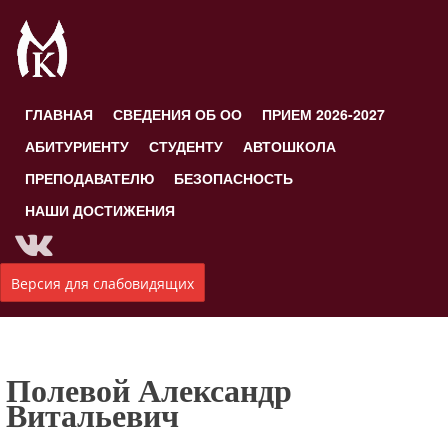
ГЛАВНАЯ
СВЕДЕНИЯ ОБ ОО
ПРИЕМ 2026-2027
АБИТУРИЕНТУ
СТУДЕНТУ
АВТОШКОЛА
ПРЕПОДАВАТЕЛЮ
БЕЗОПАСНОСТЬ
НАШИ ДОСТИЖЕНИЯ
Версия для слабовидящих
Полевой Александр
Витальевич