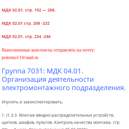
МДК 02.01. стр. 192 — 208.
МДК 02.01 стр. 208 -232
МДК 02.01. стр. 234 -246
Выполненные конспекты отправлять на почту:
polermo13@mail.ru
Группа 7031: МДК 04.01.
Организация деятельности
электромонтажного подразделения.
Изучить и законспектировать.
1. (1.3.3. Монтаж вводно-распределительных устройств,
щитков, шкафов, пультов. Контроль качества монтажа. стр.