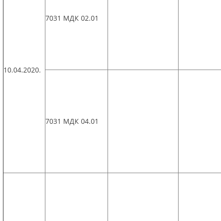
7031 МДК 02.01
10.04.2020.
7031 МДК 04.01