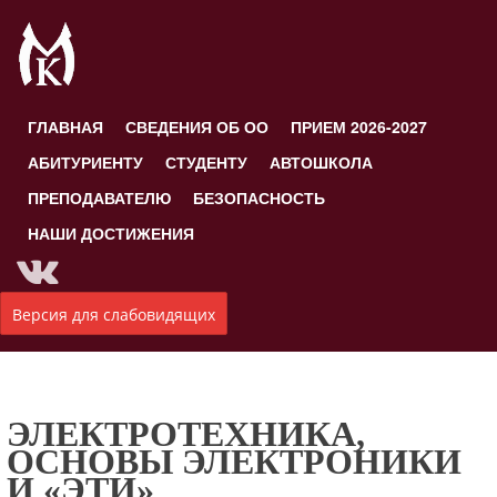
ГЛАВНАЯ
СВЕДЕНИЯ ОБ ОО
ПРИЕМ 2026-2027
АБИТУРИЕНТУ
СТУДЕНТУ
АВТОШКОЛА
ПРЕПОДАВАТЕЛЮ
БЕЗОПАСНОСТЬ
НАШИ ДОСТИЖЕНИЯ
Версия для слабовидящих
ЭЛЕКТРОТЕХНИКА,
ОСНОВЫ ЭЛЕКТРОНИКИ
И «ЭТИ»