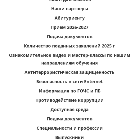
Наши партнеры
Абитуриенту
Прием 2026-2027
Подача документов
Количество поданных заявлений 2025 г
Ознакомительное видео и мастер-классы по нашим
направлениям обучения
Антитеррористическая защищенность
Безопасность в сети Enternet
Информация по ГОЧС и ПБ
Противодействие коррупции
Доступная среда
Подача документов
Специальности и профессии
Выпускники