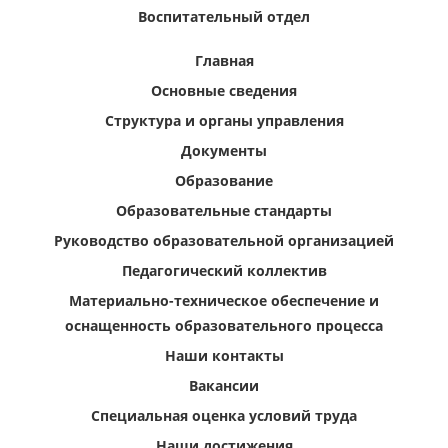
Воспитательный отдел
Главная
Основные сведения
Структура и органы управления
Документы
Образование
Образовательные стандарты
Руководство образовательной организацией
Педагогический коллектив
Материально-техническое обеспечение и
оснащенность образовательного процесса
Наши контакты
Вакансии
Специальная оценка условий труда
Наши достижения