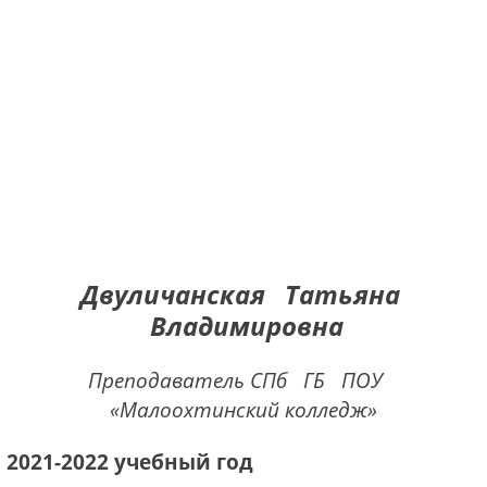
Двуличанская Татьяна
Владимировна
Преподаватель СПб ГБ ПОУ
«Малоохтинский колледж»
2021-2022 учебный год