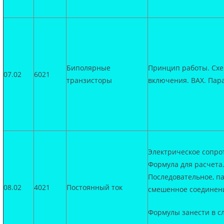
Биполярные
Принцип работы. Сх
07.02
6021
транзисторы
включения. ВАХ. Пар
Электрическое сопро
Формула для расчета
Последовательное, п
08.02
4021
Постоянный ток
смешенное соединени
Формулы занести в сл