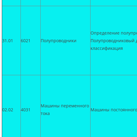
Определение полупр
31.01
6021
Полупроводники
Полупроводниковый д
классификация
Машины переменного
02.02
4031
Машины постоянного
тока