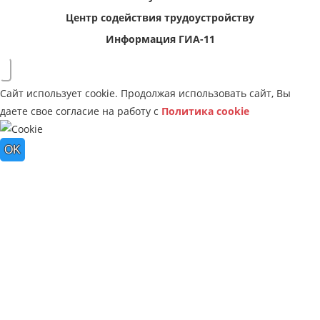
Центр содействия трудоустройству
Информация ГИА-11
Сайт использует cookie. Продолжая использовать сайт, Вы
даете свое согласие на работу с
Политика cookie
OK