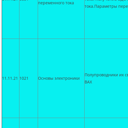
переменного тока
тока.Параметры пере
Полупроводники их с
11.11.21
1021
Основы электроники
ВАХ