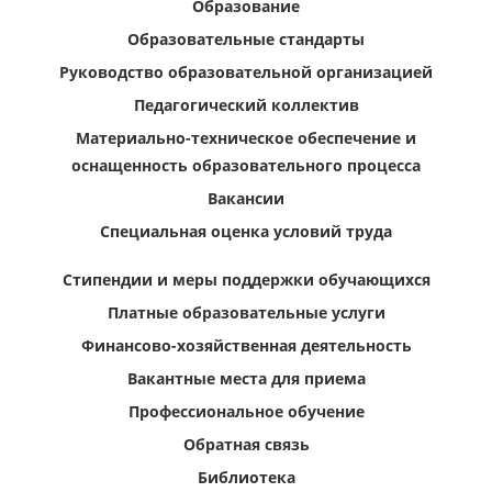
Образование
Образовательные стандарты
Руководство образовательной организацией
Педагогический коллектив
Материально-техническое обеспечение и
оснащенность образовательного процесса
Вакансии
Специальная оценка условий труда
Стипендии и меры поддержки обучающихся
Платные образовательные услуги
Финансово-хозяйственная деятельность
Вакантные места для приема
Профессиональное обучение
Обратная связь
Библиотека