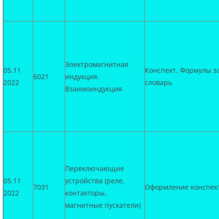
Электромагнитная
05.11
Конспект. Формулы з
6021
индукция.
2022
словарь
Взаимоиндукция
Переключающие
05.11
устройства (реле,
7031
Оформление конспек
2022
контакторы,
магнитные пускатели)