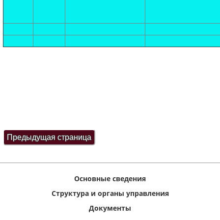
Основные сведения
Структура и органы управления
Документы