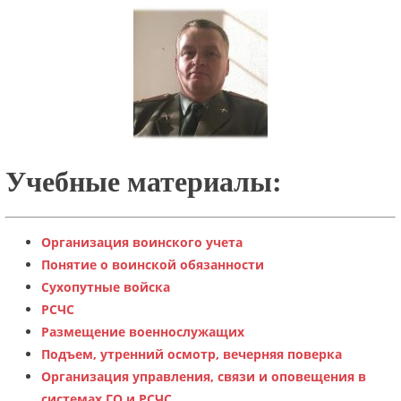
Учебные материалы:
Организация воинского учета
Понятие о воинской обязанности
Сухопутные войска
РСЧС
Размещение военнослужащих
Подъем, утренний осмотр, вечерняя поверка
Организация управления, связи и оповещения в
системах ГО и РСЧС