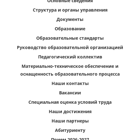
Основные сведения
Структура и органы управления
Документы
Образование
Образовательные стандарты
Руководство образовательной организацией
Педагогический коллектив
Материально-техническое обеспечение и
оснащенность образовательного процесса
Наши контакты
Вакансии
Специальная оценка условий труда
Наши достижения
Наши партнеры
Абитуриенту
Прием 2026-2027