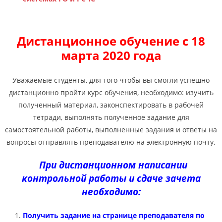
Дистанционное обучение с 18
марта 2020 года
Уважаемые студенты, для того чтобы вы смогли успешно
дистанционно пройти курс обучения, необходимо: изучить
полученный материал, законспектировать в рабочей
тетради, выполнять полученное задание для
самостоятельной работы, выполненные задания и ответы на
вопросы отправлять преподавателю на электронную почту.
При дистанционном написании
контрольной работы и сдаче зачета
необходимо:
Получить задание на странице преподавателя по