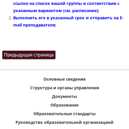
ссылке на список вашей группы в соответствии с
указанным вариантом (см. расписание);
Выполнить его в указанный срок и отправить на E-
mail преподавателя;
Основные сведения
Структура и органы управления
Документы
Образование
Образовательные стандарты
Руководство образовательной организацией