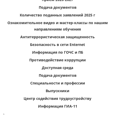
Подача документов
Количество поданных заявлений 2025 г
Ознакомительное видео и мастер-классы по нашим
направлениям обучения
Антитеррористическая защищенность
Безопасность в сети Enternet
Информация по ГОЧС и ПБ
Противодействие коррупции
Доступная среда
Подача документов
Специальности и профессии
Выпускники
Центр содействия трудоустройству
Информация ГИА-11