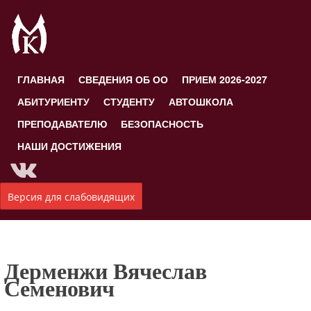
ГЛАВНАЯ
СВЕДЕНИЯ ОБ ОО
ПРИЕМ 2026-2027
АБИТУРИЕНТУ
СТУДЕНТУ
АВТОШКОЛА
ПРЕПОДАВАТЕЛЮ
БЕЗОПАСНОСТЬ
НАШИ ДОСТИЖЕНИЯ
Версия для слабовидящих
Дерменжи Вячеслав
Семенович