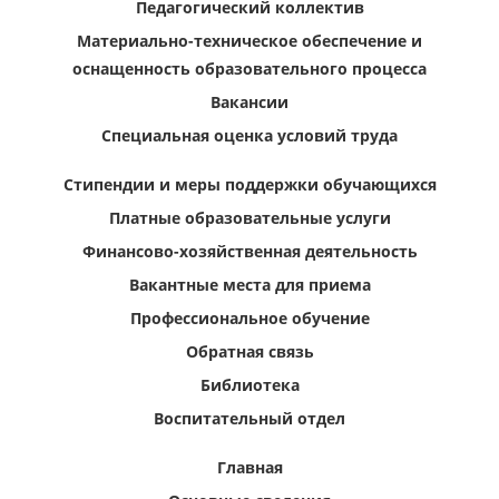
Педагогический коллектив
Материально-техническое обеспечение и
оснащенность образовательного процесса
Вакансии
Специальная оценка условий труда
Стипендии и меры поддержки обучающихся
Платные образовательные услуги
Финансово-хозяйственная деятельность
Вакантные места для приема
Профессиональное обучение
Обратная связь
Библиотека
Воспитательный отдел
Главная